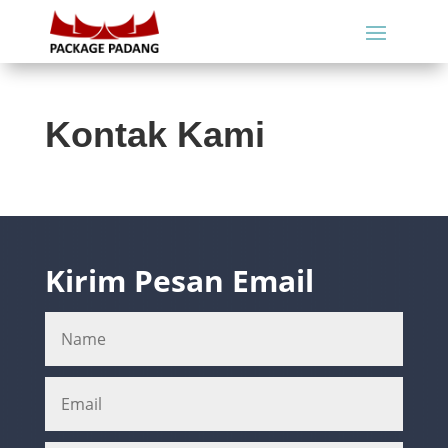
Kontak Kami
Kirim Pesan Email