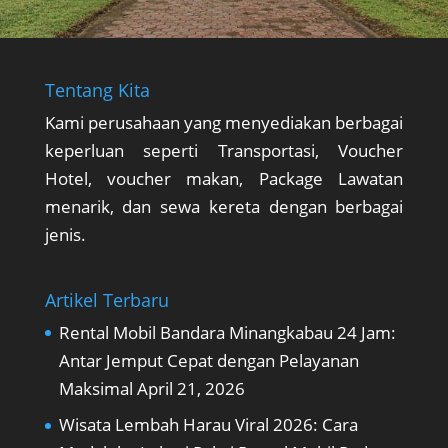
Tentang Kita
Kami perusahaan yang menyediakan berbagai
keperluan seperti Transportasi, Voucher
Hotel, voucher makan, Package Lawatan
menarik, dan sewa kereta dengan berbagai
jenis.
Artikel Terbaru
Rental Mobil Bandara Minangkabau 24 Jam:
Antar Jemput Cepat dengan Pelayanan
Maksimal
April 21, 2026
Wisata Lembah Harau Viral 2026: Cara