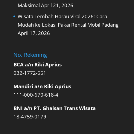
Maksimal
April 21, 2026
Wisata Lembah Harau Viral 2026: Cara
Mudah ke Lokasi Pakai Rental Mobil Padang
April 17, 2026
No. Rekening
BCA a/n Riki Aprius
032-1772-551
Mandiri a/n Riki Aprius
111-000-670-618-4
BNI a/n PT. Ghaisan Trans Wisata
18-4759-0179