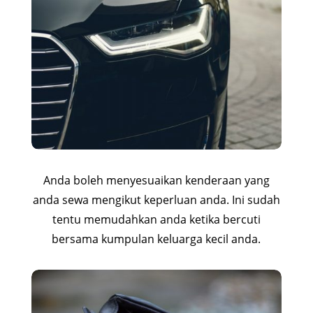
Anda boleh menyesuaikan kenderaan yang
anda sewa mengikut keperluan anda. Ini sudah
tentu memudahkan anda ketika bercuti
bersama kumpulan keluarga kecil anda.