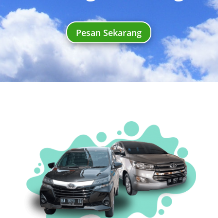
Pesan Sekarang