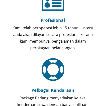
Profesional
Kami telah beroperasi lebih 15 tahun. Justeru
anda akan dilayan secara profesional kerana
kami mempunyai pengalaman dalam
perniagaan pelancongan.

Pelbagai Kendaraan
Package Padang menyediakan koleksi
kenderaan sewa dengan banyak pilihan.