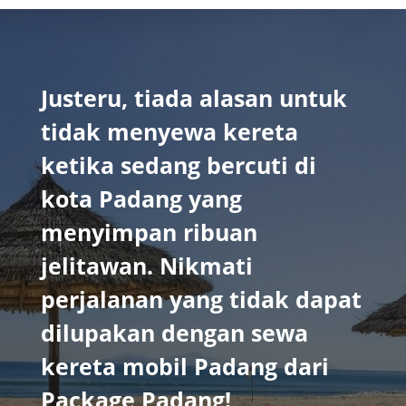
Justeru, tiada alasan untuk
tidak menyewa kereta
ketika sedang bercuti di
kota Padang yang
menyimpan ribuan
jelitawan. Nikmati
perjalanan yang tidak dapat
dilupakan dengan sewa
kereta mobil Padang dari
Package Padang!