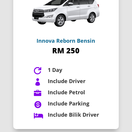
Innova Reborn Bensin
RM 250
1 Day

Include Driver

Include Petrol

Include Parking

Include Bilik Driver
