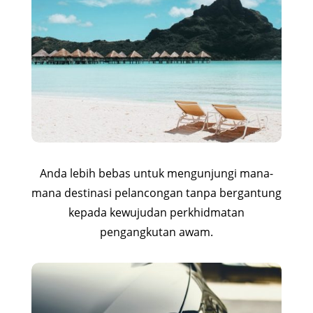
Anda lebih bebas untuk mengunjungi mana-
mana destinasi pelancongan tanpa bergantung
kepada kewujudan perkhidmatan
pengangkutan awam.