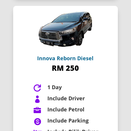
Innova Reborn Diesel
RM 250
1 Day

Include Driver

Include Petrol

Include Parking
