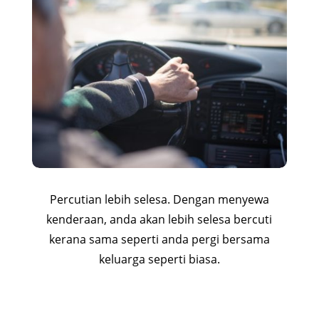
Percutian lebih selesa. Dengan menyewa
kenderaan, anda akan lebih selesa bercuti
kerana sama seperti anda pergi bersama
keluarga seperti biasa.