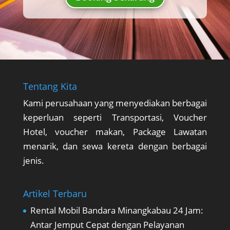
Tentang Kita
Kami perusahaan yang menyediakan berbagai
keperluan seperti Transportasi, Voucher
Hotel, voucher makan, Package Lawatan
menarik, dan sewa kereta dengan berbagai
jenis.
Artikel Terbaru
Rental Mobil Bandara Minangkabau 24 Jam:
Antar Jemput Cepat dengan Pelayanan