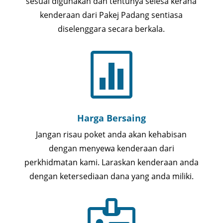
sesuai digunakan dan tentunya selesa kerana
kenderaan dari Pakej Padang sentiasa
diselenggara secara berkala.

Harga Bersaing
Jangan risau poket anda akan kehabisan
dengan menyewa kenderaan dari
perkhidmatan kami. Laraskan kenderaan anda
dengan ketersediaan dana yang anda miliki.
