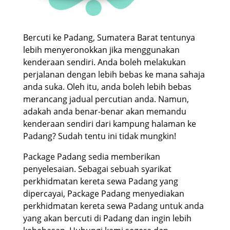
Bercuti ke Padang, Sumatera Barat tentunya
lebih menyeronokkan jika menggunakan
kenderaan sendiri. Anda boleh melakukan
perjalanan dengan lebih bebas ke mana sahaja
anda suka. Oleh itu, anda boleh lebih bebas
merancang jadual percutian anda. Namun,
adakah anda benar-benar akan memandu
kenderaan sendiri dari kampung halaman ke
Padang? Sudah tentu ini tidak mungkin!
Package Padang sedia memberikan
penyelesaian. Sebagai sebuah syarikat
perkhidmatan kereta sewa Padang yang
dipercayai, Package Padang menyediakan
perkhidmatan kereta sewa Padang untuk anda
yang akan bercuti di Padang dan ingin lebih