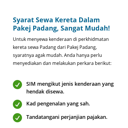
Syarat Sewa Kereta Dalam
Pakej Padang, Sangat Mudah!
Untuk menyewa kenderaan di perkhidmatan
kereta sewa Padang dari Pakej Padang,
syaratnya agak mudah. Anda hanya perlu
menyediakan dan melakukan perkara berikut:

SIM mengikut jenis kenderaan yang
hendak disewa.

Kad pengenalan yang sah.

Tandatangani perjanjian pajakan.