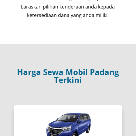
Laraskan pilihan kenderaan anda kepada
ketersediaan dana yang anda miliki.
Harga Sewa Mobil Padang
Terkini