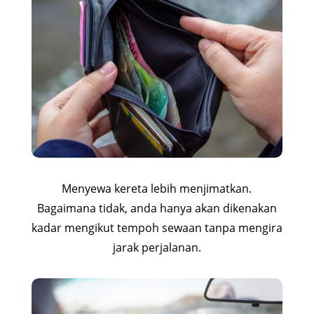
Menyewa kereta lebih menjimatkan.
Bagaimana tidak, anda hanya akan dikenakan
kadar mengikut tempoh sewaan tanpa mengira
jarak perjalanan.