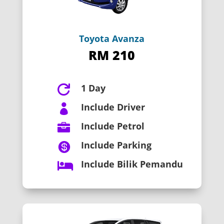
Toyota Avanza
RM 210
1 Day

Include Driver

Include Petrol

Include Parking

Include Bilik Pemandu
