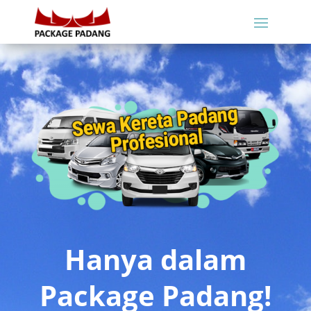
Hanya dalam
Package Padang!