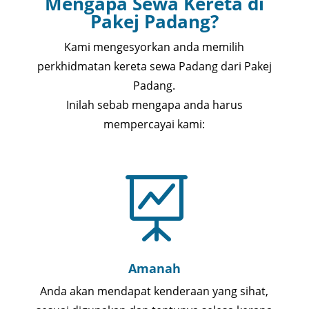
Mengapa Sewa Kereta di
Pakej Padang?
Kami mengesyorkan anda memilih
perkhidmatan kereta sewa Padang dari Pakej
Padang.
Inilah sebab mengapa anda harus
mempercayai kami:

Amanah
Anda akan mendapat kenderaan yang sihat,