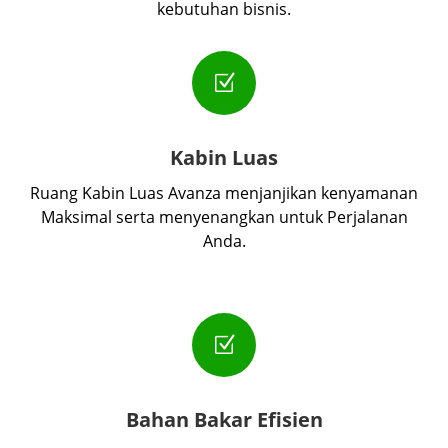
kebutuhan bisnis.
Z
Kabin Luas
Ruang Kabin Luas Avanza menjanjikan kenyamanan
Maksimal serta menyenangkan untuk Perjalanan
Anda.
Z
Bahan Bakar Efisien