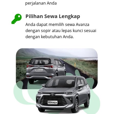
perjalanan Anda
Pilihan Sewa Lengkap

Anda dapat memilih sewa Avanza
dengan sopir atau lepas kunci sesuai
dengan kebutuhan Anda.