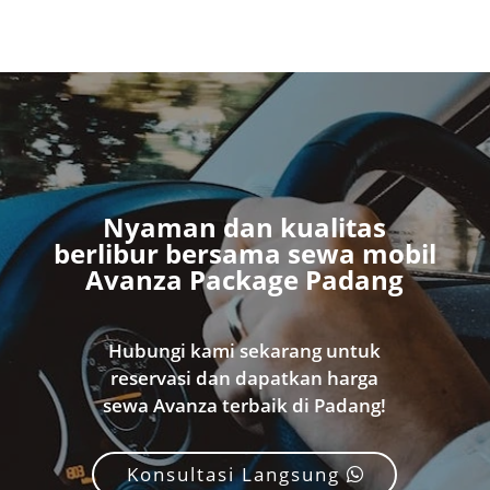
Nyaman dan kualitas
berlibur bersama sewa mobil
Avanza Package Padang
Hubungi kami sekarang untuk
reservasi dan dapatkan harga
sewa Avanza terbaik di Padang!
Konsultasi Langsung