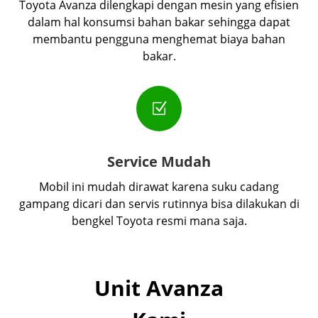
Toyota Avanza dilengkapi dengan mesin yang efisien
dalam hal konsumsi bahan bakar sehingga dapat
membantu pengguna menghemat biaya bahan
bakar.
Z
Service Mudah
Mobil ini mudah dirawat karena suku cadang
gampang dicari dan servis rutinnya bisa dilakukan di
bengkel Toyota resmi mana saja.
Unit Avanza