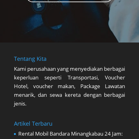
Tentang Kita
Kami perusahaan yang menyediakan berbagai
keperluan seperti Transportasi, Voucher
Hotel, voucher makan, Package Lawatan
menarik, dan sewa kereta dengan berbagai
jenis.
Artikel Terbaru
Rental Mobil Bandara Minangkabau 24 Jam: