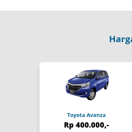
Harg
Toyota Avanza
Rp 400.000,-