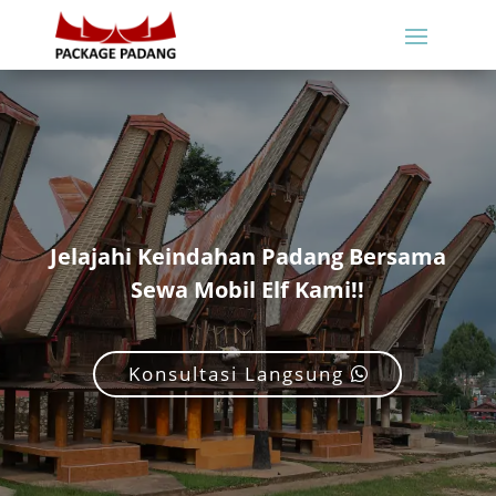
Jelajahi Keindahan Padang Bersama
Sewa Mobil Elf Kami!!
Konsultasi Langsung