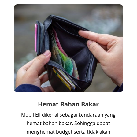
Hemat Bahan Bakar
Mobil Elf dikenal sebagai kendaraan yang
hemat bahan bakar. Sehingga dapat
menghemat budget serta tidak akan