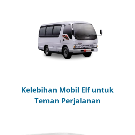
Kelebihan Mobil Elf untuk
Teman Perjalanan