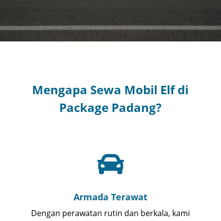
Mengapa Sewa Mobil Elf di
Package Padang?

Armada Terawat
Dengan perawatan rutin dan berkala, kami