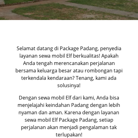
Selamat datang di Package Padang, penyedia
layanan sewa mobil Elf berkualitas! Apakah
Anda tengah merencanakan perjalanan
bersama keluarga besar atau rombongan tapi
terkendala kendaraan? Tenang, kami ada
solusinya!
Dengan sewa mobil Elf dari kami, Anda bisa
menjelajahi keindahan Padang dengan lebih
nyaman dan aman. Karena dengan layanan
sewa mobil Elf Package Padang, setiap
perjalanan akan menjadi pengalaman tak
terlupakan!