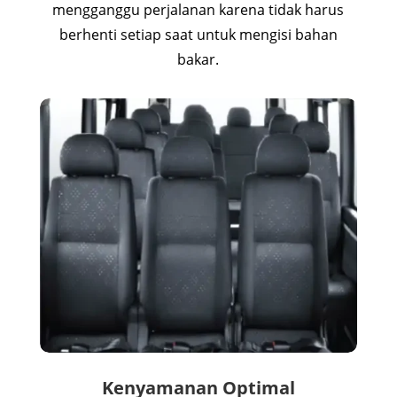
mengganggu perjalanan karena tidak harus
berhenti setiap saat untuk mengisi bahan
bakar.
Kenyamanan Optimal