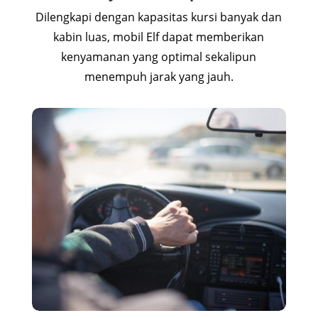
Dilengkapi dengan kapasitas kursi banyak dan
kabin luas, mobil Elf dapat memberikan
kenyamanan yang optimal sekalipun
menempuh jarak yang jauh.