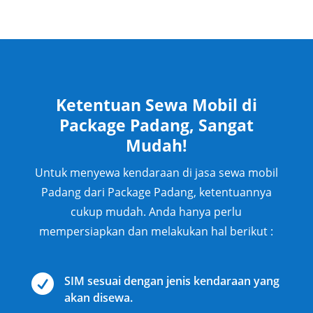
Ketentuan Sewa Mobil di
Package Padang, Sangat
Mudah!
Untuk menyewa kendaraan di jasa sewa mobil
Padang dari Package Padang, ketentuannya
cukup mudah. Anda hanya perlu
mempersiapkan dan melakukan hal berikut :

SIM sesuai dengan jenis kendaraan yang
akan disewa.