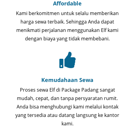
Affordable
Kami berkomitmen untuk selalu memberikan
harga sewa terbaik. Sehingga Anda dapat
menikmati perjalanan menggunakan Elf kami
dengan biaya yang tidak membebani.

Kemudahaan Sewa
Proses sewa Elf di Package Padang sangat
mudah, cepat, dan tanpa persyaratan rumit.
Anda bisa menghubungi kami melalui kontak
yang tersedia atau datang langsung ke kantor
kami.