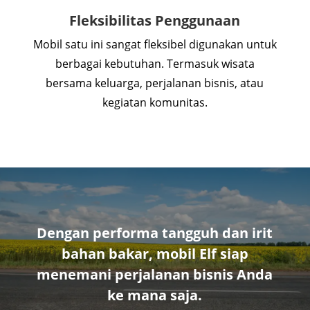
Fleksibilitas Penggunaan
Mobil satu ini sangat fleksibel digunakan untuk
berbagai kebutuhan. Termasuk wisata
bersama keluarga, perjalanan bisnis, atau
kegiatan komunitas.
Dengan performa tangguh dan irit
bahan bakar, mobil Elf siap
menemani perjalanan bisnis Anda
ke mana saja.