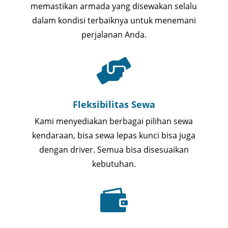
memastikan armada yang disewakan selalu
dalam kondisi terbaiknya untuk menemani
perjalanan Anda.

Fleksibilitas Sewa
Kami menyediakan berbagai pilihan sewa
kendaraan, bisa sewa lepas kunci bisa juga
dengan driver. Semua bisa disesuaikan
kebutuhan.
