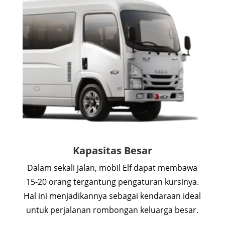
Kapasitas Besar
Dalam sekali jalan, mobil Elf dapat membawa
15-20 orang tergantung pengaturan kursinya.
Hal ini menjadikannya sebagai kendaraan ideal
untuk perjalanan rombongan keluarga besar.