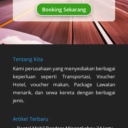
Booking Sekarang
Tentang Kita
Kami perusahaan yang menyediakan berbagai
keperluan seperti Transportasi, Voucher
Hotel, voucher makan, Package Lawatan
menarik, dan sewa kereta dengan berbagai
jenis.
Artikel Terbaru