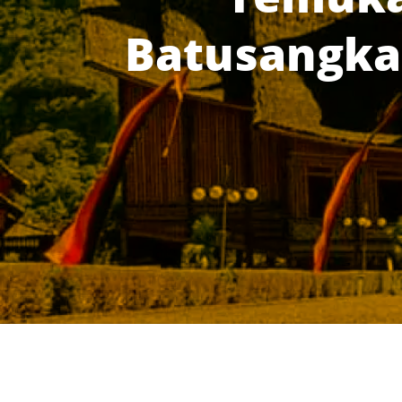
Batusangka