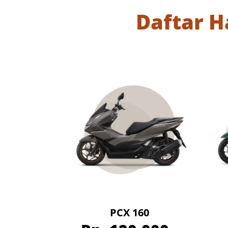
Daftar 
PCX 160