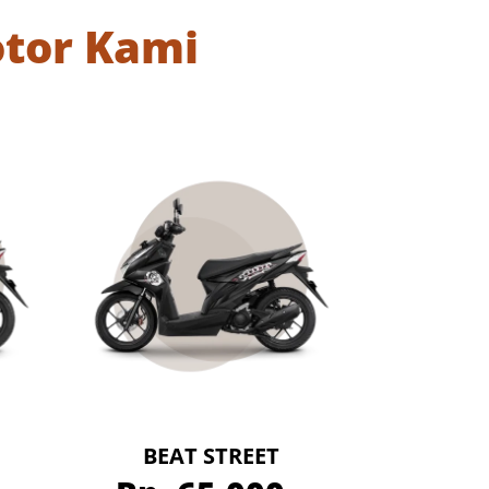
tor Kami
BEAT STREET