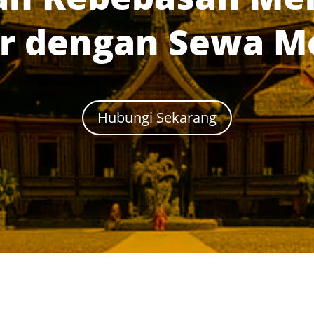
r dengan Sewa Mo
Hubungi Sekarang