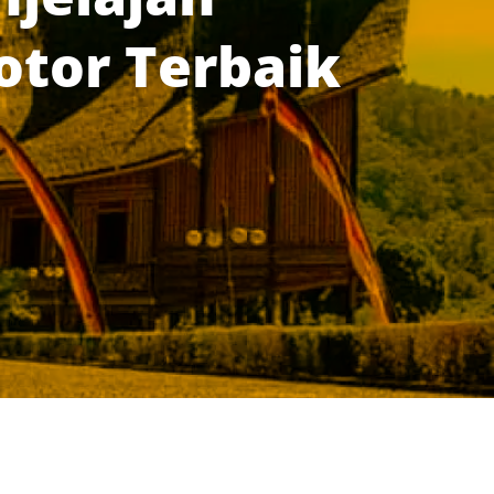
tor Terbaik