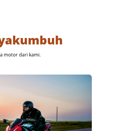
Payakumbuh
a motor dari kami.