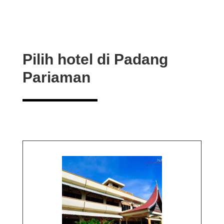
Pilih hotel di Padang
Pariaman