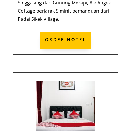
Singgalang dan Gunung Merapi, Aie Angek
Cottage berjarak 5 minit pemanduan dari
Padai Sikek Village.
ORDER HOTEL