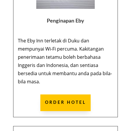
Penginapan Eby
The Eby Inn terletak di Duku dan
mempunyai Wi-Fi percuma. Kakitangan
penerimaan tetamu boleh berbahasa
Inggeris dan Indonesia, dan sentiasa
bersedia untuk membantu anda pada bila-
bila masa.
ORDER HOTEL