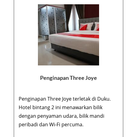
Penginapan Three Joye
Penginapan Three Joye terletak di Duku.
Hotel bintang 2 ini menawarkan bilik
dengan penyaman udara, bilik mandi
peribadi dan Wi-Fi percuma.