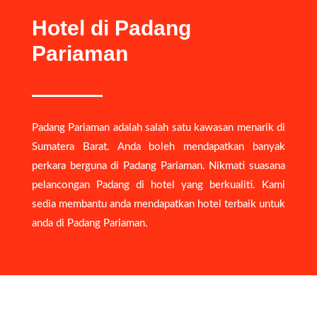
Hotel di Padang
Pariaman
Padang Pariaman adalah salah satu kawasan menarik di
Sumatera Barat. Anda boleh mendapatkan banyak
perkara berguna di Padang Pariaman. Nikmati suasana
pelancongan Padang di hotel yang berkualiti. Kami
sedia membantu anda mendapatkan hotel terbaik untuk
anda di Padang Pariaman.