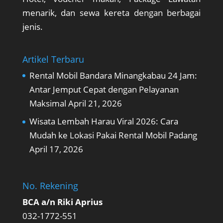
menarik, dan sewa kereta dengan berbagai
jenis.
Artikel Terbaru
Rental Mobil Bandara Minangkabau 24 Jam:
Antar Jemput Cepat dengan Pelayanan
Maksimal
April 21, 2026
Wisata Lembah Harau Viral 2026: Cara
Mudah ke Lokasi Pakai Rental Mobil Padang
April 17, 2026
No. Rekening
BCA a/n Riki Aprius
032-1772-551