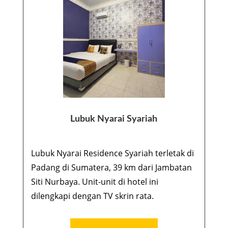
Lubuk Nyarai Syariah
Lubuk Nyarai Residence Syariah terletak di
Padang di Sumatera, 39 km dari Jambatan
Siti Nurbaya. Unit-unit di hotel ini
dilengkapi dengan TV skrin rata.