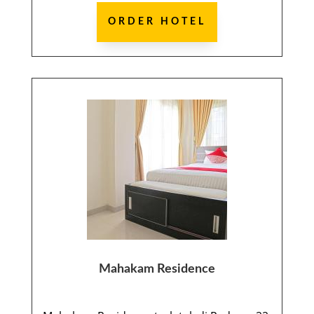
ORDER HOTEL
Mahakam Residence