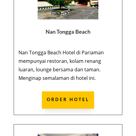
Nan Tongga Beach
Nan Tongga Beach Hotel di Pariaman
mempunyai restoran, kolam renang
luaran, lounge bersama dan taman.
Menginap semalaman di hotel ini.
ORDER HOTEL