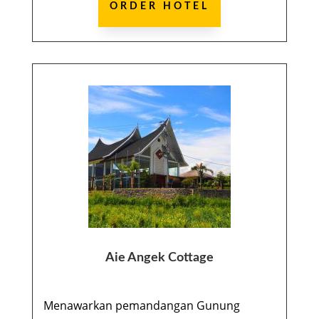
ORDER HOTEL
Aie Angek Cottage
Menawarkan pemandangan Gunung