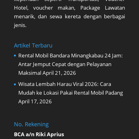
Hotel, voucher makan, Package Lawatan
menarik, dan sewa kereta dengan berbagai
jenis.
Artikel Terbaru
Rental Mobil Bandara Minangkabau 24 Jam:
Antar Jemput Cepat dengan Pelayanan
Maksimal
April 21, 2026
Wisata Lembah Harau Viral 2026: Cara
Mudah ke Lokasi Pakai Rental Mobil Padang
April 17, 2026
No. Rekening
BCA a/n Riki Aprius