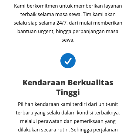
Kami berkomitmen untuk memberikan layanan
terbaik selama masa sewa. Tim kami akan
selalu siap selama 24/7, dari mulai memberikan
bantuan urgent, hingga perpanjangan masa
sewa.

Kendaraan Berkualitas
Tinggi
Pilihan kendaraan kami terdiri dari unit-unit
terbaru yang selalu dalam kondisi terbaiknya,
melalui perawatan dan pemeriksaan yang
dilakukan secara rutin. Sehingga perjalanan