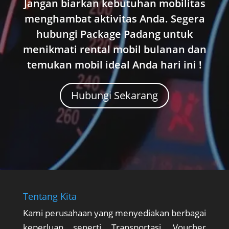
Jangan biarkan kebutuhan mobilitas
menghambat aktivitas Anda. Segera
hubungi Package Padang untuk
menikmati rental mobil bulanan dan
temukan mobil ideal Anda hari ini !
Hubungi Sekarang
Tentang Kita
Kami perusahaan yang menyediakan berbagai
keperluan seperti Transportasi, Voucher