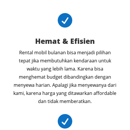

Hemat & Efisien
Rental mobil bulanan bisa menjadi pilihan
tepat jika membutuhkan kendaraan untuk
waktu yang lebih lama. Karena bisa
menghemat budget dibandingkan dengan
menyewa harian. Apalagi jika menyewanya dari
kami, karena harga yang ditawarkan affordable
dan tidak memberatkan.
