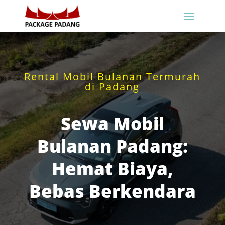
Rental Mobil Bulanan Termurah
di Padang
Sewa Mobil
Bulanan Padang:
Hemat Biaya,
Bebas Berkendara