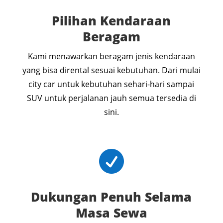
Pilihan Kendaraan
Beragam
Kami menawarkan beragam jenis kendaraan
yang bisa dirental sesuai kebutuhan. Dari mulai
city car untuk kebutuhan sehari-hari sampai
SUV untuk perjalanan jauh semua tersedia di
sini.

Dukungan Penuh Selama
Masa Sewa