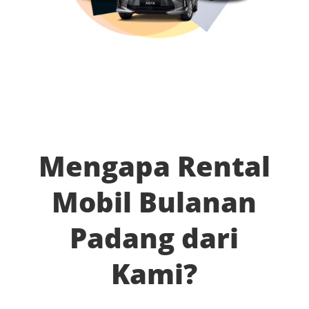
Mengapa Rental
Mobil Bulanan
Padang dari
Kami?