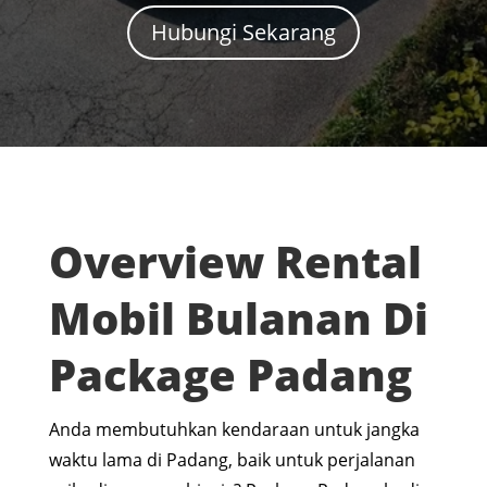
Hubungi Sekarang
Overview Rental
Mobil Bulanan Di
Package Padang
Anda membutuhkan kendaraan untuk jangka
waktu lama di Padang, baik untuk perjalanan