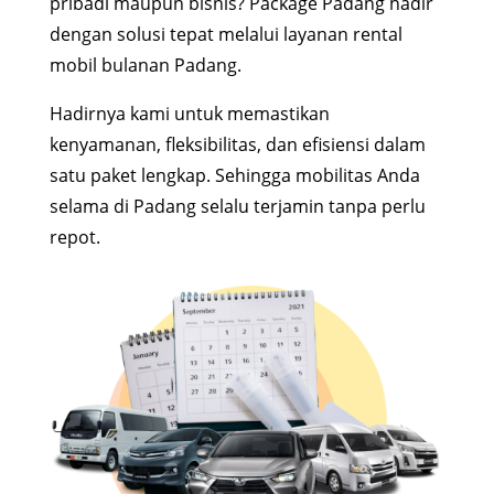
pribadi maupun bisnis? Package Padang hadir
dengan solusi tepat melalui layanan rental
mobil bulanan Padang.
Hadirnya kami untuk memastikan
kenyamanan, fleksibilitas, dan efisiensi dalam
satu paket lengkap. Sehingga mobilitas Anda
selama di Padang selalu terjamin tanpa perlu
repot.