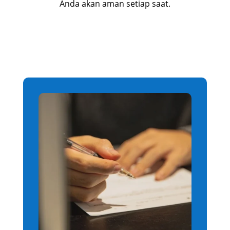
Anda akan aman setiap saat.