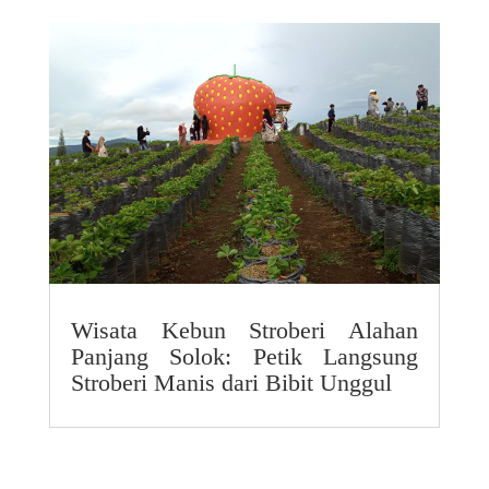
Wisata Kebun Stroberi Alahan
Panjang Solok: Petik Langsung
Stroberi Manis dari Bibit Unggul