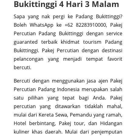
Bukittinggi 4 Hari 3 Malam
Sapa yang nak pergi ke Padang Bukittinggi?
Boleh WhatsApp ke +62 82283910000, Pakej
Percutian Padang Bukittinggi dengan service
guaranted terbaik khidmat tourism Padang
Bukittinggi. Pakej Percutian dengan destinasi
pelancongan yang menjadi tempat favorit
bercuti.
Bercuti dengan menggunakan jasa ajen Pakej
Percutian Padang Indonesia merupakan salah
satu pilihan yang tepat bagi Anda. Pakej
percutian yang ditawarkan tidaklah mahal,
mulai dari Kereta Sewa, Pemandu yang ramah,
Hotel berbintang, Pakej tour, dan Hidangan
kuliner khas daerah. Mulai dari penjemputan