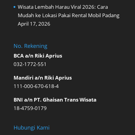
Wisata Lembah Harau Viral 2026: Cara
Mudah ke Lokasi Pakai Rental Mobil Padang
April 17, 2026
No. Rekening
BCA a/n Riki Aprius
032-1772-551
Mandiri a/n Riki Aprius
111-000-670-618-4
BNI a/n PT. Ghaisan Trans Wisata
18-4759-0179
Hubungi Kami