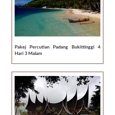
Pakej Percutian Padang Bukittinggi 4
Hari 3 Malam