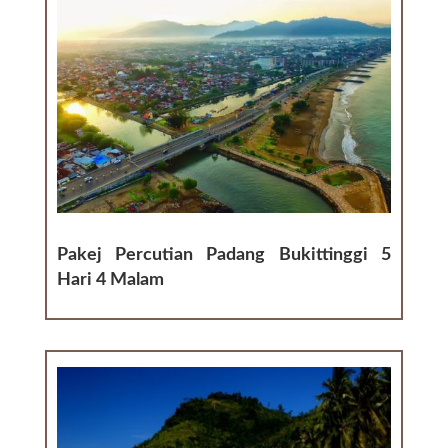
Pakej Percutian Padang Bukittinggi 5
Hari 4 Malam