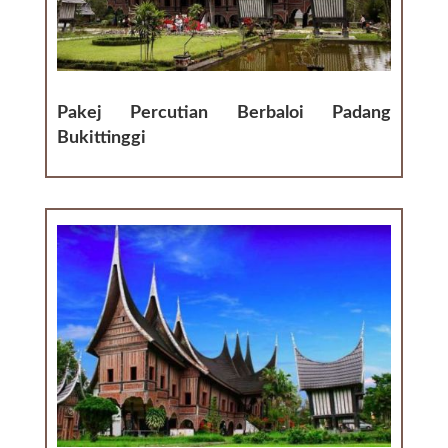
Pakej Percutian Berbaloi Padang
Bukittinggi