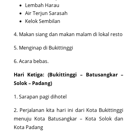
Lembah Harau
Air Terjun Sarasah
Kelok Sembilan
4. Makan siang dan makan malam di lokal resto
5. Menginap di Bukittinggi
6. Acara bebas.
Hari Ketiga: (Bukittinggi – Batusangkar –
Solok – Padang)
1. Sarapan pagi dihotel
2. Perjalanan kita hari ini dari Kota Bukittinggi
menuju Kota Batusangkar – Kota Solok dan
Kota Padang