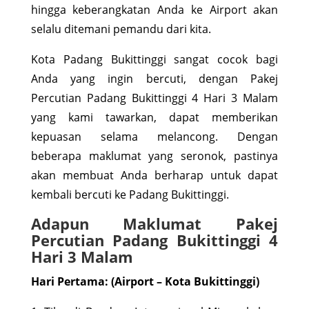
hingga keberangkatan Anda ke Airport akan
selalu ditemani pemandu dari kita.
Kota Padang Bukittinggi sangat cocok bagi
Anda yang ingin bercuti, dengan Pakej
Percutian Padang Bukittinggi 4 Hari 3 Malam
yang kami tawarkan, dapat memberikan
kepuasan selama melancong. Dengan
beberapa maklumat yang seronok, pastinya
akan membuat Anda berharap untuk dapat
kembali bercuti ke Padang Bukittinggi.
Adapun Maklumat Pakej
Percutian Padang Bukittinggi 4
Hari 3 Malam
Hari Pertama: (Airport – Kota Bukittinggi)