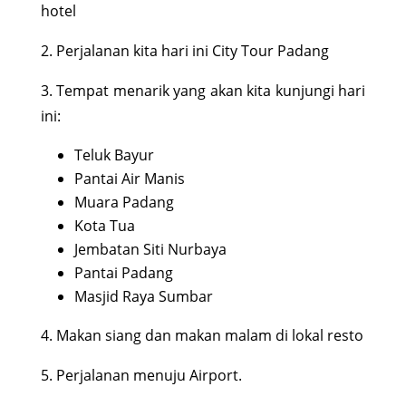
hotel
2. Perjalanan kita hari ini City Tour Padang
3. Tempat menarik yang akan kita kunjungi hari
ini:
Teluk Bayur
Pantai Air Manis
Muara Padang
Kota Tua
Jembatan Siti Nurbaya
Pantai Padang
Masjid Raya Sumbar
4. Makan siang dan makan malam di lokal resto
5. Perjalanan menuju Airport.