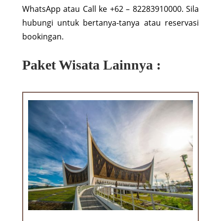
WhatsApp atau Call ke +62 – 82283910000. Sila
hubungi untuk bertanya-tanya atau reservasi
bookingan.
Paket Wisata Lainnya :