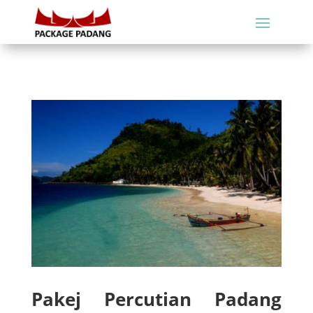
Pakej Percutian Padang