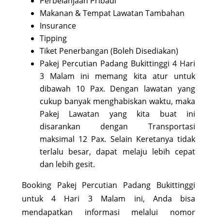
Perbelanjaan Pribadi
Makanan & Tempat Lawatan Tambahan
Insurance
Tipping
Tiket Penerbangan (Boleh Disediakan)
Pakej Percutian Padang Bukittinggi 4 Hari
3 Malam ini memang kita atur untuk
dibawah 10 Pax. Dengan lawatan yang
cukup banyak menghabiskan waktu, maka
Pakej Lawatan yang kita buat ini
disarankan dengan Transportasi
maksimal 12 Pax. Selain Keretanya tidak
terlalu besar, dapat melaju lebih cepat
dan lebih gesit.
Booking Pakej Percutian Padang Bukittinggi
untuk 4 Hari 3 Malam ini, Anda bisa
mendapatkan informasi melalui nomor