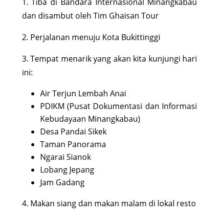
1. Tiba di Bandara Internasional Minangkabau
dan disambut oleh Tim Ghaisan Tour
2. Perjalanan menuju Kota Bukittinggi
3. Tempat menarik yang akan kita kunjungi hari
ini:
Air Terjun Lembah Anai
PDIKM (Pusat Dokumentasi dan Informasi
Kebudayaan Minangkabau)
Desa Pandai Sikek
Taman Panorama
Ngarai Sianok
Lobang Jepang
Jam Gadang
4. Makan siang dan makan malam di lokal resto