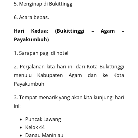
5. Menginap di Bukittinggi
6. Acara bebas.
Hari Kedua: (Bukittinggi – Agam –
Payakumbuh)
1. Sarapan pagi di hotel
2. Perjalanan kita hari ini dari Kota Bukittinggi
menuju Kabupaten Agam dan ke Kota
Payakumbuh
3. Tempat menarik yang akan kita kunjungi hari
ini:
Puncak Lawang
Kelok 44
Danau Maninjau