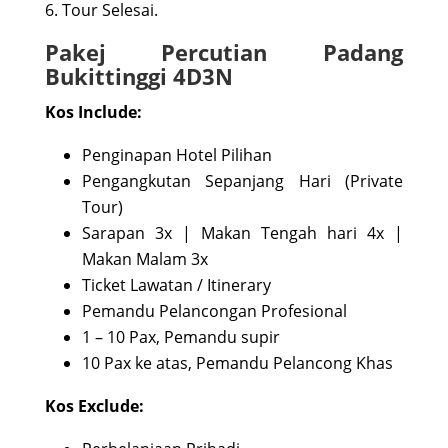
6. Tour Selesai.
Pakej Percutian Padang
Bukittinggi 4D3N
Kos Include:
Penginapan Hotel Pilihan
Pengangkutan Sepanjang Hari (Private
Tour)
Sarapan 3x | Makan Tengah hari 4x |
Makan Malam 3x
Ticket Lawatan / Itinerary
Pemandu Pelancongan Profesional
1 – 10 Pax, Pemandu supir
10 Pax ke atas, Pemandu Pelancong Khas
Kos Exclude: