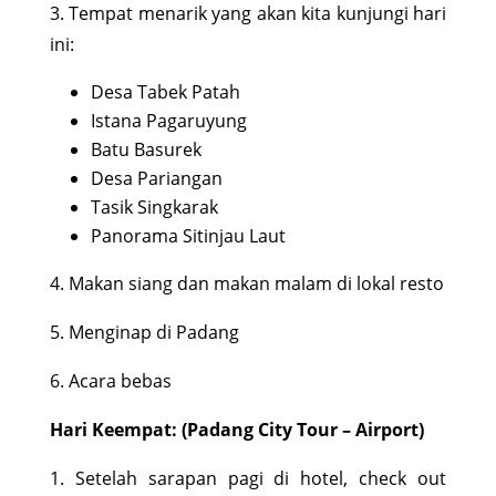
3. Tempat menarik yang akan kita kunjungi hari
ini:
Desa Tabek Patah
Istana Pagaruyung
Batu Basurek
Desa Pariangan
Tasik Singkarak
Panorama Sitinjau Laut
4. Makan siang dan makan malam di lokal resto
5. Menginap di Padang
6. Acara bebas
Hari Keempat: (Padang City Tour – Airport)
1. Setelah sarapan pagi di hotel, check out