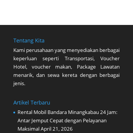
Tentang Kita
Kami perusahaan yang menyediakan berbagai
keperluan seperti Transportasi, Voucher
Hotel, voucher makan, Package Lawatan
menarik, dan sewa kereta dengan berbagai
jenis.
Artikel Terbaru
Rental Mobil Bandara Minangkabau 24 Jam:
Antar Jemput Cepat dengan Pelayanan
Maksimal
April 21, 2026