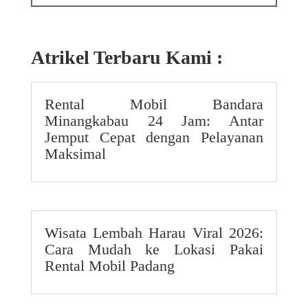
Atrikel Terbaru Kami :
Rental Mobil Bandara
Minangkabau 24 Jam: Antar
Jemput Cepat dengan Pelayanan
Maksimal
Wisata Lembah Harau Viral 2026:
Cara Mudah ke Lokasi Pakai
Rental Mobil Padang