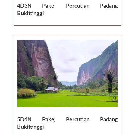
4D3N Pakej Percutian Padang
Bukittinggi
5D4N Pakej Percutian Padang
Bukittinggi