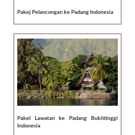
Pakej Pelancongan ke Padang Indonesia
Pakel Lawatan ke Padang Bukittinggi
Indonesia