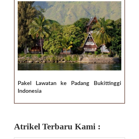
Pakel Lawatan ke Padang Bukittinggi
Indonesia
Atrikel Terbaru Kami :