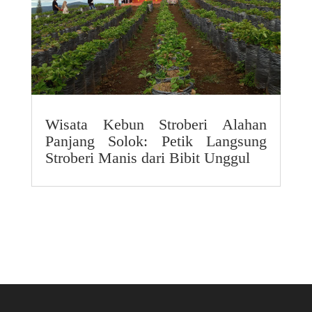
Wisata Kebun Stroberi Alahan
Panjang Solok: Petik Langsung
Stroberi Manis dari Bibit Unggul