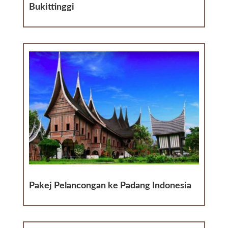
Bukittinggi
Pakej Pelancongan ke Padang Indonesia