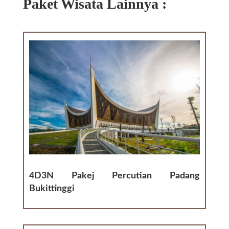
Paket Wisata Lainnya :
4D3N Pakej Percutian Padang
Bukittinggi