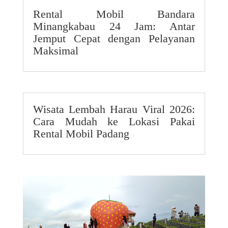
Rental Mobil Bandara
Minangkabau 24 Jam: Antar
Jemput Cepat dengan Pelayanan
Maksimal
Wisata Lembah Harau Viral 2026:
Cara Mudah ke Lokasi Pakai
Rental Mobil Padang