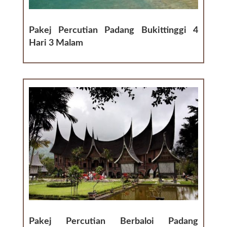
Pakej Percutian Padang Bukittinggi 4
Hari 3 Malam
Pakej Percutian Berbaloi Padang