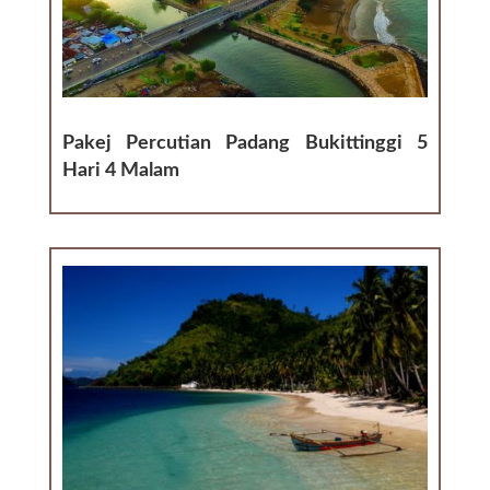
Pakej Percutian Padang Bukittinggi 5
Hari 4 Malam