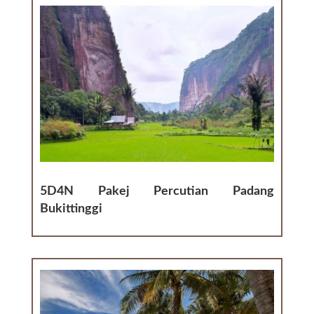
5D4N Pakej Percutian Padang
Bukittinggi