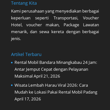
Tentang Kita
Kami perusahaan yang menyediakan berbagai
keperluan seperti Transportasi, Voucher
Hotel, voucher makan, Package Lawatan
menarik, dan sewa kereta dengan berbagai
jenis.
Artikel Terbaru
Rental Mobil Bandara Minangkabau 24 Jam:
Antar Jemput Cepat dengan Pelayanan
Maksimal
April 21, 2026
Wisata Lembah Harau Viral 2026: Cara
Mudah ke Lokasi Pakai Rental Mobil Padang
April 17, 2026