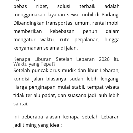
bebas ribet, solusi terbaik adalah
menggunakan layanan sewa mobil di Padang.
Dibandingkan transportasi umum, rental mobil
memberikan kebebasan penuh dalam
mengatur waktu, rute perjalanan, hingga
kenyamanan selama di jalan.
Kenapa Liburan Setelah Lebaran 2026 Itu
Waktu yang Tepat?
Setelah puncak arus mudik dan libur Lebaran,
kondisi jalan biasanya sudah lebih lengang.
Harga penginapan mulai stabil, tempat wisata
tidak terlalu padat, dan suasana jadi jauh lebih
santai.
Ini beberapa alasan kenapa setelah Lebaran
jadi timing yang ideal: