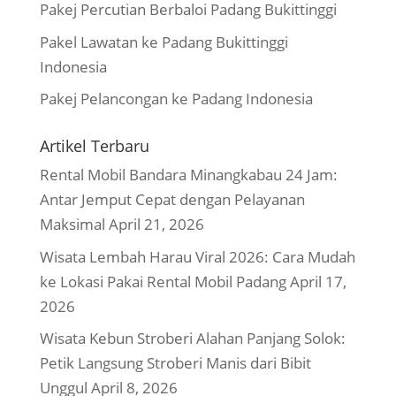
Pakej Percutian Berbaloi Padang Bukittinggi
Pakel Lawatan ke Padang Bukittinggi
Indonesia
Pakej Pelancongan ke Padang Indonesia
Artikel Terbaru
Rental Mobil Bandara Minangkabau 24 Jam:
Antar Jemput Cepat dengan Pelayanan
Maksimal
April 21, 2026
Wisata Lembah Harau Viral 2026: Cara Mudah
ke Lokasi Pakai Rental Mobil Padang
April 17,
2026
Wisata Kebun Stroberi Alahan Panjang Solok:
Petik Langsung Stroberi Manis dari Bibit
Unggul
April 8, 2026