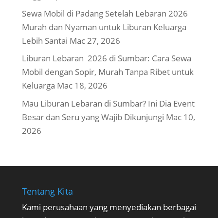
Sewa Mobil di Padang Setelah Lebaran 2026
Murah dan Nyaman untuk Liburan Keluarga
Lebih Santai
Mac 27, 2026
Liburan Lebaran 2026 di Sumbar: Cara Sewa
Mobil dengan Sopir, Murah Tanpa Ribet untuk
Keluarga
Mac 18, 2026
Mau Liburan Lebaran di Sumbar? Ini Dia Event
Besar dan Seru yang Wajib Dikunjungi
Mac 10,
2026
Tentang Kita
Kami perusahaan yang menyediakan berbagai