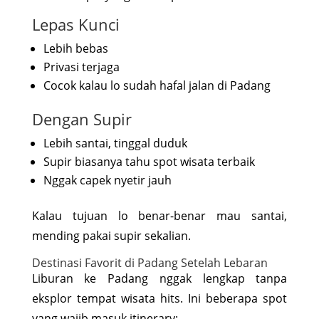
Lepas Kunci
Lebih bebas
Privasi terjaga
Cocok kalau lo sudah hafal jalan di Padang
Dengan Supir
Lebih santai, tinggal duduk
Supir biasanya tahu spot wisata terbaik
Nggak capek nyetir jauh
Kalau tujuan lo benar-benar mau santai,
mending pakai supir sekalian.
Destinasi Favorit di Padang Setelah Lebaran
Liburan ke Padang nggak lengkap tanpa
eksplor tempat wisata hits. Ini beberapa spot
yang wajib masuk itinerary: