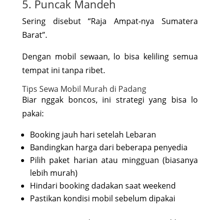
5. Puncak Mandeh
Sering disebut “Raja Ampat-nya Sumatera
Barat”.
Dengan mobil sewaan, lo bisa keliling semua
tempat ini tanpa ribet.
Tips Sewa Mobil Murah di Padang
Biar nggak boncos, ini strategi yang bisa lo
pakai:
Booking jauh hari setelah Lebaran
Bandingkan harga dari beberapa penyedia
Pilih paket harian atau mingguan (biasanya
lebih murah)
Hindari booking dadakan saat weekend
Pastikan kondisi mobil sebelum dipakai