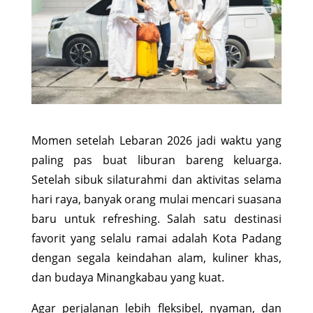
Momen setelah Lebaran 2026 jadi waktu yang
paling pas buat liburan bareng keluarga.
Setelah sibuk silaturahmi dan aktivitas selama
hari raya, banyak orang mulai mencari suasana
baru untuk refreshing. Salah satu destinasi
favorit yang selalu ramai adalah Kota Padang
dengan segala keindahan alam, kuliner khas,
dan budaya Minangkabau yang kuat.
Agar perjalanan lebih fleksibel, nyaman, dan