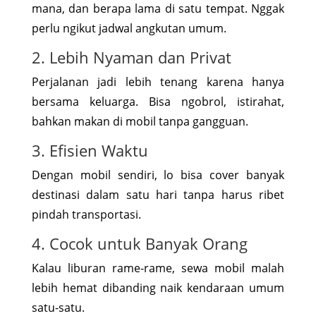
mana, dan berapa lama di satu tempat. Nggak
perlu ngikut jadwal angkutan umum.
2. Lebih Nyaman dan Privat
Perjalanan jadi lebih tenang karena hanya
bersama keluarga. Bisa ngobrol, istirahat,
bahkan makan di mobil tanpa gangguan.
3. Efisien Waktu
Dengan mobil sendiri, lo bisa cover banyak
destinasi dalam satu hari tanpa harus ribet
pindah transportasi.
4. Cocok untuk Banyak Orang
Kalau liburan rame-rame, sewa mobil malah
lebih hemat dibanding naik kendaraan umum
satu-satu.