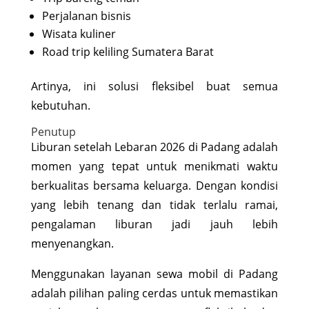
Perjalanan bisnis
Wisata kuliner
Road trip keliling Sumatera Barat
Artinya, ini solusi fleksibel buat semua
kebutuhan.
Penutup
Liburan setelah Lebaran 2026 di Padang adalah
momen yang tepat untuk menikmati waktu
berkualitas bersama keluarga. Dengan kondisi
yang lebih tenang dan tidak terlalu ramai,
pengalaman liburan jadi jauh lebih
menyenangkan.
Menggunakan layanan sewa mobil di Padang
adalah pilihan paling cerdas untuk memastikan