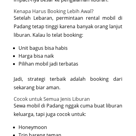
Kenapa Harus Booking Lebih Awal?
Setelah Lebaran, permintaan rental mobil di
Padang tetap tinggi karena banyak orang lanjut
liburan. Kalau lo telat booking:
Unit bagus bisa habis
Harga bisa naik
Pilihan mobil jadi terbatas
Jadi, strategi terbaik adalah booking dari
sekarang biar aman.
Cocok untuk Semua Jenis Liburan
Sewa mobil di Padang nggak cuma buat liburan
keluarga, tapi juga cocok untuk:
Honeymoon
Trip bareng teman