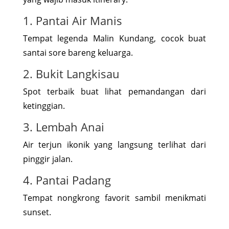
1. Pantai Air Manis
Tempat legenda Malin Kundang, cocok buat
santai sore bareng keluarga.
2. Bukit Langkisau
Spot terbaik buat lihat pemandangan dari
ketinggian.
3. Lembah Anai
Air terjun ikonik yang langsung terlihat dari
pinggir jalan.
4. Pantai Padang
Tempat nongkrong favorit sambil menikmati
sunset.