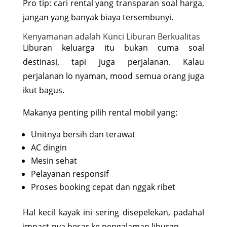
Pro tip: cari rental yang transparan soal harga,
jangan yang banyak biaya tersembunyi.
Kenyamanan adalah Kunci Liburan Berkualitas
Liburan keluarga itu bukan cuma soal
destinasi, tapi juga perjalanan. Kalau
perjalanan lo nyaman, mood semua orang juga
ikut bagus.
Makanya penting pilih rental mobil yang:
Unitnya bersih dan terawat
AC dingin
Mesin sehat
Pelayanan responsif
Proses booking cepat dan nggak ribet
Hal kecil kayak ini sering disepelekan, padahal
impact-nya besar ke pengalaman liburan.