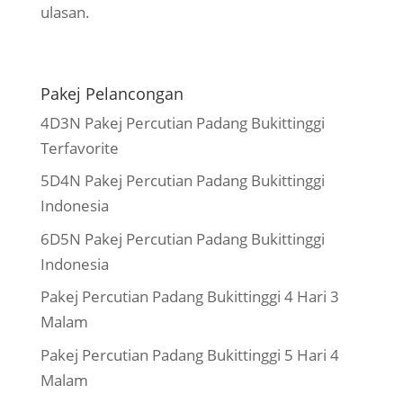
ulasan.
Pakej Pelancongan
4D3N Pakej Percutian Padang Bukittinggi
Terfavorite
5D4N Pakej Percutian Padang Bukittinggi
Indonesia
6D5N Pakej Percutian Padang Bukittinggi
Indonesia
Pakej Percutian Padang Bukittinggi 4 Hari 3
Malam
Pakej Percutian Padang Bukittinggi 5 Hari 4
Malam