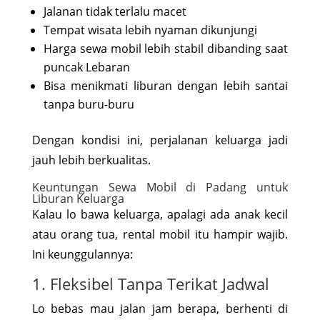
Jalanan tidak terlalu macet
Tempat wisata lebih nyaman dikunjungi
Harga sewa mobil lebih stabil dibanding saat
puncak Lebaran
Bisa menikmati liburan dengan lebih santai
tanpa buru-buru
Dengan kondisi ini, perjalanan keluarga jadi
jauh lebih berkualitas.
Keuntungan Sewa Mobil di Padang untuk
Liburan Keluarga
Kalau lo bawa keluarga, apalagi ada anak kecil
atau orang tua, rental mobil itu hampir wajib.
Ini keunggulannya:
1. Fleksibel Tanpa Terikat Jadwal
Lo bebas mau jalan jam berapa, berhenti di