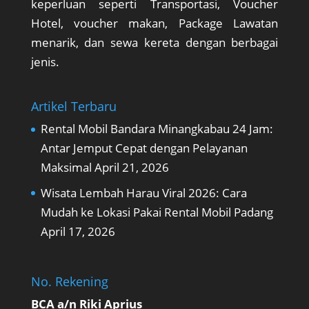
keperluan seperti Transportasi, Voucher
Hotel, voucher makan, Package Lawatan
menarik, dan sewa kereta dengan berbagai
jenis.
Artikel Terbaru
Rental Mobil Bandara Minangkabau 24 Jam:
Antar Jemput Cepat dengan Pelayanan
Maksimal
April 21, 2026
Wisata Lembah Harau Viral 2026: Cara
Mudah ke Lokasi Pakai Rental Mobil Padang
April 17, 2026
No. Rekening
BCA a/n Riki Aprius