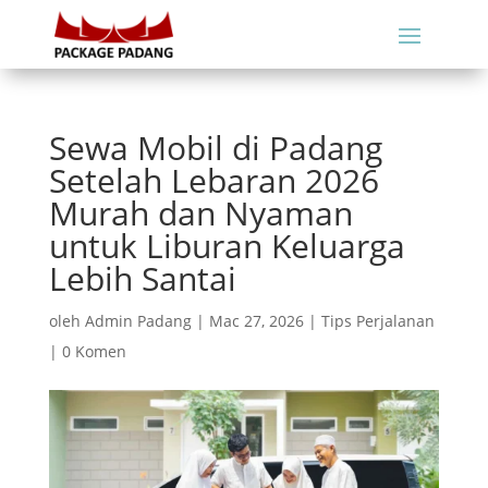
Sewa Mobil di Padang
Setelah Lebaran 2026
Murah dan Nyaman
untuk Liburan Keluarga
Lebih Santai
oleh
Admin Padang
|
Mac 27, 2026
|
Tips Perjalanan
|
0 Komen