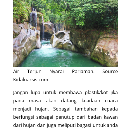
Air Terjun Nyarai Pariaman. Source
Kidalnarsis.com
Jangan lupa untuk membawa plastik/kot jika
pada masa akan datang keadaan cuaca
menjadi hujan. Sebagai tambahan kepada
berfungsi sebagai penutup dari badan kawan
dari hujan dan juga meliputi bagasi untuk anda