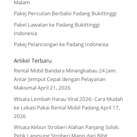
Malam
Pakej Percutian Berbaloi Padang Bukittinggi
Pakel Lawatan ke Padang Bukittinggi
Indonesia
Pakej Pelancongan ke Padang Indonesia
Artikel Terbaru
Rental Mobil Bandara Minangkabau 24 Jam:
Antar Jemput Cepat dengan Pelayanan
Maksimal
April 21, 2026
Wisata Lembah Harau Viral 2026: Cara Mudah
ke Lokasi Pakai Rental Mobil Padang
April 17,
2026
Wisata Kebun Stroberi Alahan Panjang Solok:
Petik Langsung Stroberi Manis dari Bibit