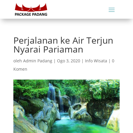
Perjalanan ke Air Terjun
Nyarai Pariaman
oleh
Admin Padang
|
Ogo 3, 2020
|
Info Wisata
|
0
Komen