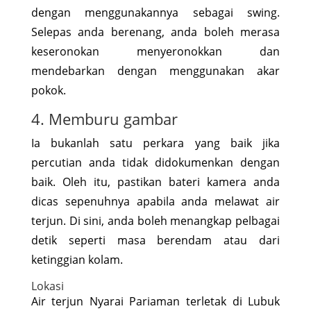
dengan menggunakannya sebagai swing.
Selepas anda berenang, anda boleh merasa
keseronokan menyeronokkan dan
mendebarkan dengan menggunakan akar
pokok.
4. Memburu gambar
Ia bukanlah satu perkara yang baik jika
percutian anda tidak didokumenkan dengan
baik. Oleh itu, pastikan bateri kamera anda
dicas sepenuhnya apabila anda melawat air
terjun. Di sini, anda boleh menangkap pelbagai
detik seperti masa berendam atau dari
ketinggian kolam.
Lokasi
Air terjun Nyarai Pariaman terletak di Lubuk