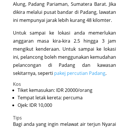
Alung, Padang Pariaman, Sumatera Barat. Jika
dikira melalui pusat bandar di Padang, lawatan
ini mempunyai jarak lebih kurang 48 kilomter.
Untuk sampai ke lokasi anda memerlukan
anggaran masa kira-kira 2.5 hingga 3 jam
mengikut kenderaan. Untuk sampai ke lokasi
ini, pelancong boleh menggunakan kemudahan
pelancongan di Padang dan kawasan
sekitarnya, seperti
pakej percutian Padang
.
Kos
Tiket kemasukan: IDR 20000/orang
Tempat letak kereta: percuma
Ojek: IDR 10,000
Tips
Bagi anda yang ingin melawat air terjun Nyarai