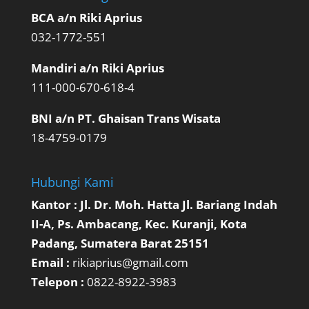
BCA a/n Riki Aprius
032-1772-551
Mandiri a/n Riki Aprius
111-000-670-618-4
BNI a/n PT. Ghaisan Trans Wisata
18-4759-0179
Hubungi Kami
Kantor : Jl. Dr. Moh. Hatta Jl. Bariang Indah
II-A, Ps. Ambacang, Kec. Kuranji, Kota
Padang, Sumatera Barat 25151
Email :
rikiaprius@gmail.com
Telepon :
0822-8922-3983