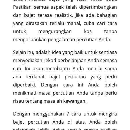
Pastikan semua aspek telah dipertimbangkan
dan bajet terasa realistik. Jika ada bahagian
yang dirasakan terlalu mahal, cuba cari cara
untuk mengurangkan kos tanpa
mengorbankan pengalaman percutian Anda.
Selain itu, adalah idea yang baik untuk sentiasa
menyediakan rekod perbelanjaan Anda semasa
cuti. Ini akan membantu Anda menilai sama
ada terdapat bajet percutian yang perlu
diperbaiki. Dengan cara ini Anda boleh
menikmati masa percutian Anda tanpa perlu
risau tentang masalah kewangan.
Dengan menggunakan 7 cara untuk mengira
bajet percutian Anda di atas, Anda boleh
selangkah lebih dekat untuk merealisasikan