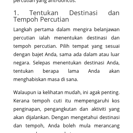
percutian yang anti-boncos.
1. Tentukan Destinasi dan
Tempoh Percutian
Langkah pertama dalam mengira belanjawan
percutian ialah menentukan destinasi dan
tempoh percutian. Pilih tempat yang sesuai
dengan bajet Anda, sama ada dalam atau luar
negara. Selepas menentukan destinasi Anda,
tentukan berapa lama Anda akan
menghabiskan masa di sana.
Walaupun ia kelihatan mudah, ini agak penting.
Kerana tempoh cuti itu mempengaruhi kos
penginapan, pengangkutan dan aktiviti yang
akan dijalankan. Dengan mengetahui destinasi
dan tempoh, Anda boleh mula merancang