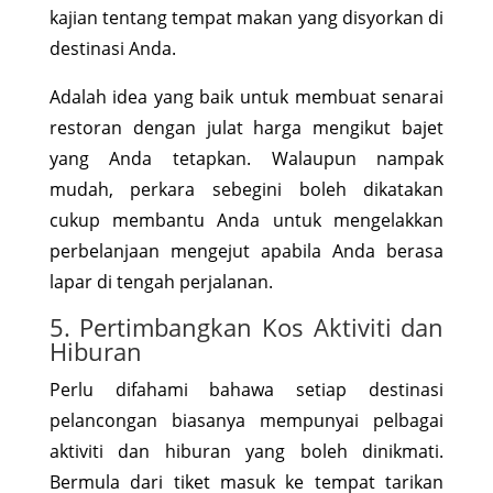
kajian tentang tempat makan yang disyorkan di
destinasi Anda.
Adalah idea yang baik untuk membuat senarai
restoran dengan julat harga mengikut bajet
yang Anda tetapkan. Walaupun nampak
mudah, perkara sebegini boleh dikatakan
cukup membantu Anda untuk mengelakkan
perbelanjaan mengejut apabila Anda berasa
lapar di tengah perjalanan.
5. Pertimbangkan Kos Aktiviti dan
Hiburan
Perlu difahami bahawa setiap destinasi
pelancongan biasanya mempunyai pelbagai
aktiviti dan hiburan yang boleh dinikmati.
Bermula dari tiket masuk ke tempat tarikan