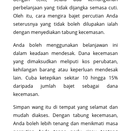
perbelanjaan yang tidak dijangka semasa cuti.
Oleh itu, cara mengira bajet percutian Anda
seterusnya yang tidak boleh dilupakan ialah
dengan menyediakan tabung kecemasan.
Anda boleh menggunakan belanjawan ini
dalam keadaan mendesak. Dana kecemasan
yang dimaksudkan meliputi kos perubatan,
kehilangan barang atau keperluan mendesak
lain. Cuba ketepikan sekitar 10 hingga 15%
daripada jumlah bajet sebagai dana
kecemasan.
Simpan wang itu di tempat yang selamat dan
mudah diakses. Dengan tabung kecemasan,
Anda boleh lebih tenang dan menikmati masa