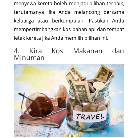
menyewa kereta boleh menjadi pilihan terbaik,
terutamanya jika Anda melancong bersama
keluarga atau berkumpulan. Pastikan Anda
mempertimbangkan kos bahan api dan tempat
letak kereta jika Anda memilih pilihan ini.
4. Kira Kos Makanan dan
Minuman