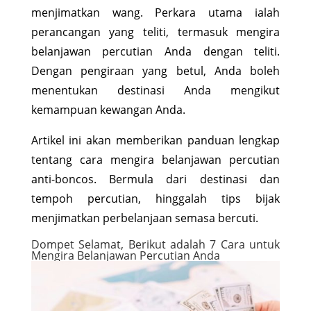
menjimatkan wang. Perkara utama ialah
perancangan yang teliti, termasuk mengira
belanjawan percutian Anda dengan teliti.
Dengan pengiraan yang betul, Anda boleh
menentukan destinasi Anda mengikut
kemampuan kewangan Anda.
Artikel ini akan memberikan panduan lengkap
tentang cara mengira belanjawan percutian
anti-boncos. Bermula dari destinasi dan
tempoh percutian, hinggalah tips bijak
menjimatkan perbelanjaan semasa bercuti.
Dompet Selamat, Berikut adalah 7 Cara untuk
Mengira Belanjawan Percutian Anda