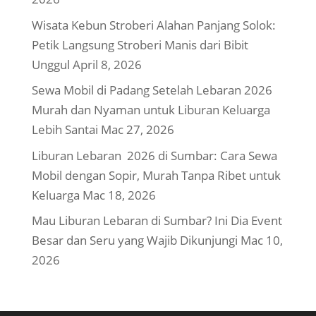
Wisata Kebun Stroberi Alahan Panjang Solok:
Petik Langsung Stroberi Manis dari Bibit
Unggul
April 8, 2026
Sewa Mobil di Padang Setelah Lebaran 2026
Murah dan Nyaman untuk Liburan Keluarga
Lebih Santai
Mac 27, 2026
Liburan Lebaran 2026 di Sumbar: Cara Sewa
Mobil dengan Sopir, Murah Tanpa Ribet untuk
Keluarga
Mac 18, 2026
Mau Liburan Lebaran di Sumbar? Ini Dia Event
Besar dan Seru yang Wajib Dikunjungi
Mac 10,
2026