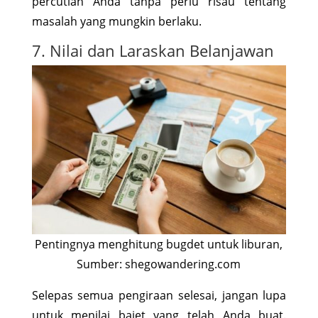
percutian Anda tanpa perlu risau tentang
masalah yang mungkin berlaku.
7. Nilai dan Laraskan Belanjawan
Pentingnya menghitung bugdet untuk liburan,
Sumber: shegowandering.com
Selepas semua pengiraan selesai, jangan lupa
untuk menilai bajet yang telah Anda buat.