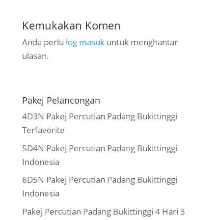
Kemukakan Komen
Anda perlu
log masuk
untuk menghantar
ulasan.
Pakej Pelancongan
4D3N Pakej Percutian Padang Bukittinggi
Terfavorite
5D4N Pakej Percutian Padang Bukittinggi
Indonesia
6D5N Pakej Percutian Padang Bukittinggi
Indonesia
Pakej Percutian Padang Bukittinggi 4 Hari 3