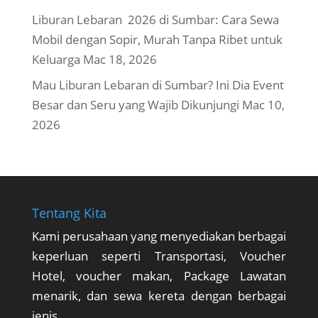
Liburan Lebaran 2026 di Sumbar: Cara Sewa
Mobil dengan Sopir, Murah Tanpa Ribet untuk
Keluarga
Mac 18, 2026
Mau Liburan Lebaran di Sumbar? Ini Dia Event
Besar dan Seru yang Wajib Dikunjungi
Mac 10,
2026
Tentang Kita
Kami perusahaan yang menyediakan berbagai
keperluan seperti Transportasi, Voucher
Hotel, voucher makan, Package Lawatan
menarik, dan sewa kereta dengan berbagai
jenis.