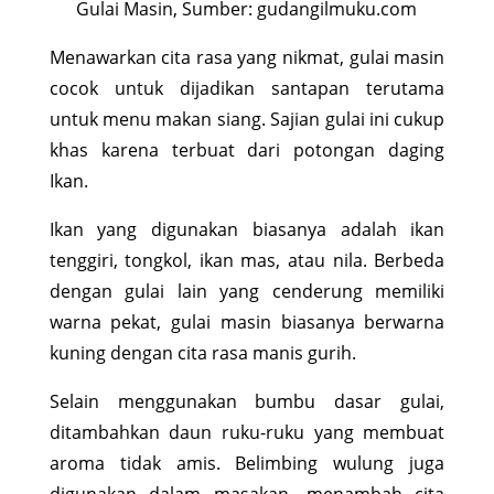
Gulai Masin, Sumber: gudangilmuku.com
Menawarkan cita rasa yang nikmat, gulai masin
cocok untuk dijadikan santapan terutama
untuk menu makan siang. Sajian gulai ini cukup
khas karena terbuat dari potongan daging
Ikan.
Ikan yang digunakan biasanya adalah ikan
tenggiri, tongkol, ikan mas, atau nila. Berbeda
dengan gulai lain yang cenderung memiliki
warna pekat, gulai masin biasanya berwarna
kuning dengan cita rasa manis gurih.
Selain menggunakan bumbu dasar gulai,
ditambahkan daun ruku-ruku yang membuat
aroma tidak amis. Belimbing wulung juga
digunakan dalam masakan, menambah cita