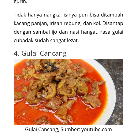
gurih.
Tidak hanya nangka, isinya pun bisa ditambah
kacang panjan, irisan rebung, dan kol. Disantap
dengan sambal ijo dan nasi hangat, rasa gulai
cubadak sudah sangat lezat.
4. Gulai Cancang
Gulai Cancang, Sumber: youtube.com