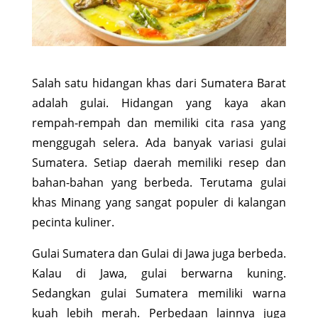
Salah satu hidangan khas dari Sumatera Barat
adalah gulai. Hidangan yang kaya akan
rempah-rempah dan memiliki cita rasa yang
menggugah selera. Ada banyak variasi gulai
Sumatera. Setiap daerah memiliki resep dan
bahan-bahan yang berbeda. Terutama gulai
khas Minang yang sangat populer di kalangan
pecinta kuliner.
Gulai Sumatera dan Gulai di Jawa juga berbeda.
Kalau di Jawa, gulai berwarna kuning.
Sedangkan gulai Sumatera memiliki warna
kuah lebih merah. Perbedaan lainnya juga