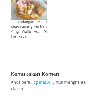
10 Cadangan Menu
Khas Padang Aidilfitri
Yang Wajib Ada Di
Hari Raya
Kemukakan Komen
Anda perlu
log masuk
untuk menghantar
ulasan.