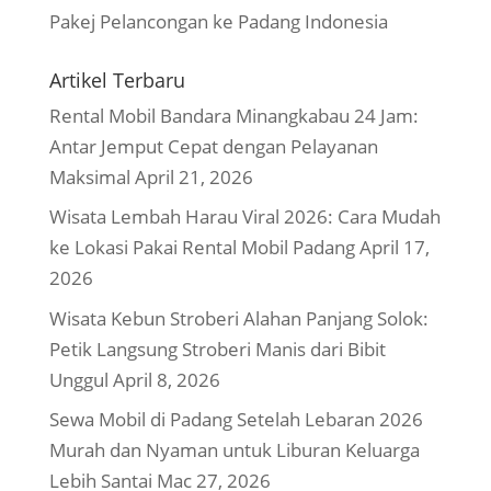
Pakej Pelancongan ke Padang Indonesia
Artikel Terbaru
Rental Mobil Bandara Minangkabau 24 Jam:
Antar Jemput Cepat dengan Pelayanan
Maksimal
April 21, 2026
Wisata Lembah Harau Viral 2026: Cara Mudah
ke Lokasi Pakai Rental Mobil Padang
April 17,
2026
Wisata Kebun Stroberi Alahan Panjang Solok:
Petik Langsung Stroberi Manis dari Bibit
Unggul
April 8, 2026
Sewa Mobil di Padang Setelah Lebaran 2026
Murah dan Nyaman untuk Liburan Keluarga
Lebih Santai
Mac 27, 2026