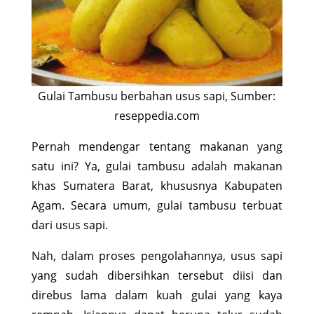
Gulai Tambusu berbahan usus sapi, Sumber:
reseppedia.com
Pernah mendengar tentang makanan yang
satu ini? Ya, gulai tambusu adalah makanan
khas Sumatera Barat, khususnya Kabupaten
Agam. Secara umum, gulai tambusu terbuat
dari usus sapi.
Nah, dalam proses pengolahannya, usus sapi
yang sudah dibersihkan tersebut diisi dan
direbus lama dalam kuah gulai yang kaya