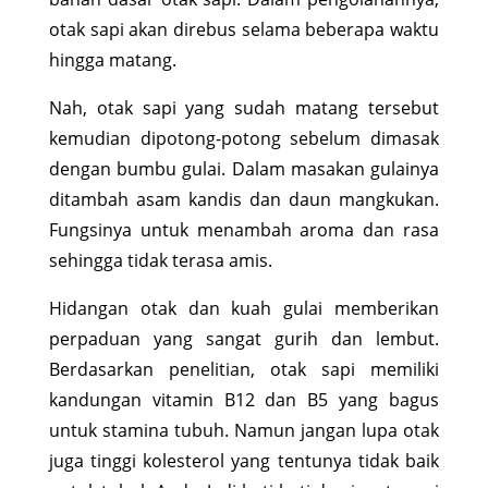
otak sapi akan direbus selama beberapa waktu
hingga matang.
Nah, otak sapi yang sudah matang tersebut
kemudian dipotong-potong sebelum dimasak
dengan bumbu gulai. Dalam masakan gulainya
ditambah asam kandis dan daun mangkukan.
Fungsinya untuk menambah aroma dan rasa
sehingga tidak terasa amis.
Hidangan otak dan kuah gulai memberikan
perpaduan yang sangat gurih dan lembut.
Berdasarkan penelitian, otak sapi memiliki
kandungan vitamin B12 dan B5 yang bagus
untuk stamina tubuh. Namun jangan lupa otak
juga tinggi kolesterol yang tentunya tidak baik