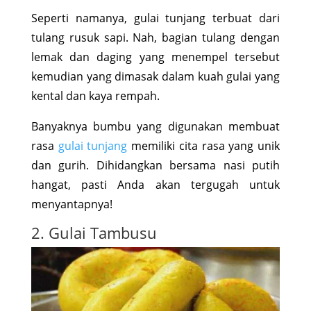
Seperti namanya, gulai tunjang terbuat dari
tulang rusuk sapi. Nah, bagian tulang dengan
lemak dan daging yang menempel tersebut
kemudian yang dimasak dalam kuah gulai yang
kental dan kaya rempah.
Banyaknya bumbu yang digunakan membuat
rasa
gulai tunjang
memiliki cita rasa yang unik
dan gurih. Dihidangkan bersama nasi putih
hangat, pasti Anda akan tergugah untuk
menyantapnya!
2. Gulai Tambusu