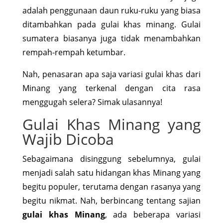
adalah penggunaan daun ruku-ruku yang biasa
ditambahkan pada gulai khas minang. Gulai
sumatera biasanya juga tidak menambahkan
rempah-rempah ketumbar.
Nah, penasaran apa saja variasi gulai khas dari
Minang yang terkenal dengan cita rasa
menggugah selera? Simak ulasannya!
Gulai Khas Minang yang
Wajib Dicoba
Sebagaimana disinggung sebelumnya, gulai
menjadi salah satu hidangan khas Minang yang
begitu populer, terutama dengan rasanya yang
begitu nikmat. Nah, berbincang tentang sajian
gulai khas Minang
, ada beberapa variasi