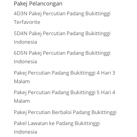
Pakej Pelancongan
4D3N Pakej Percutian Padang Bukittinggi
Terfavorite
5D4N Pakej Percutian Padang Bukittinggi
Indonesia
6D5N Pakej Percutian Padang Bukittinggi
Indonesia
Pakej Percutian Padang Bukittinggi 4 Hari 3
Malam
Pakej Percutian Padang Bukittinggi 5 Hari 4
Malam
Pakej Percutian Berbaloi Padang Bukittinggi
Pakel Lawatan ke Padang Bukittinggi
Indonesia