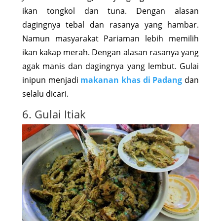
ikan tongkol dan tuna. Dengan alasan
dagingnya tebal dan rasanya yang hambar.
Namun masyarakat Pariaman lebih memilih
ikan kakap merah. Dengan alasan rasanya yang
agak manis dan dagingnya yang lembut. Gulai
inipun menjadi
makanan khas di Padang
dan
selalu dicari.
6. Gulai Itiak