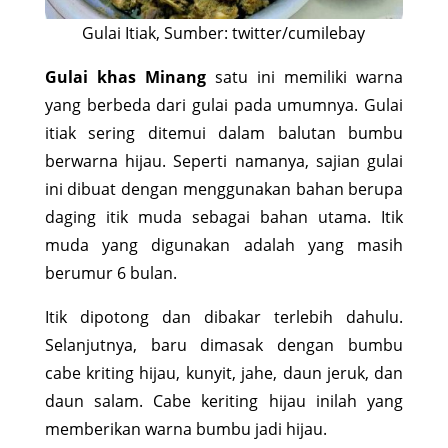
Gulai Itiak, Sumber: twitter/cumilebay
Gulai khas Minang
satu ini memiliki warna
yang berbeda dari gulai pada umumnya. Gulai
itiak sering ditemui dalam balutan bumbu
berwarna hijau. Seperti namanya, sajian gulai
ini dibuat dengan menggunakan bahan berupa
daging itik muda sebagai bahan utama. Itik
muda yang digunakan adalah yang masih
berumur 6 bulan.
Itik
dipotong dan dibakar terlebih dahulu.
Selanjutnya, baru dimasak dengan bumbu
cabe kriting hijau, kunyit, jahe, daun jeruk, dan
daun salam. Cabe keriting hijau inilah yang
memberikan warna bumbu jadi hijau.