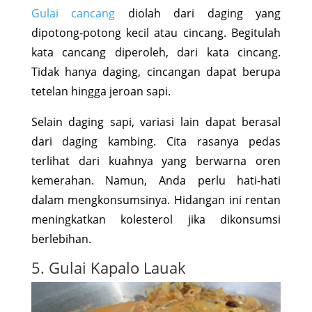
Gulai cancang
diolah dari daging yang
dipotong-potong kecil atau cincang. Begitulah
kata cancang diperoleh, dari kata cincang.
Tidak hanya daging, cincangan dapat berupa
tetelan hingga jeroan sapi.
Selain daging sapi, variasi lain dapat berasal
dari daging kambing. Cita rasanya pedas
terlihat dari kuahnya yang berwarna oren
kemerahan. Namun, Anda perlu hati-hati
dalam mengkonsumsinya. Hidangan ini rentan
meningkatkan kolesterol jika dikonsumsi
berlebihan.
5. Gulai Kapalo Lauak