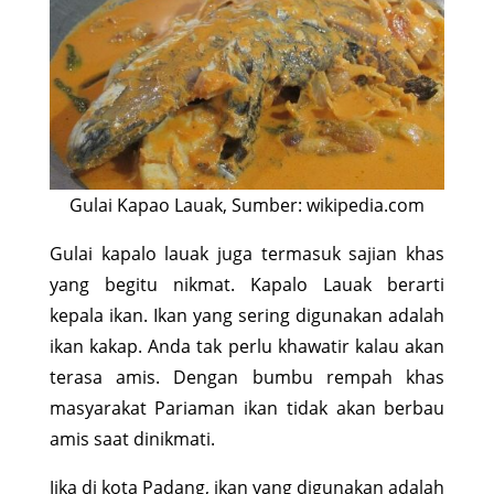
Gulai Kapao Lauak, Sumber: wikipedia.com
Gulai kapalo lauak juga termasuk sajian khas
yang begitu nikmat. Kapalo Lauak berarti
kepala ikan. Ikan yang sering digunakan adalah
ikan kakap. Anda tak perlu khawatir kalau akan
terasa amis. Dengan bumbu rempah khas
masyarakat Pariaman ikan tidak akan berbau
amis saat dinikmati.
Jika di kota Padang, ikan yang digunakan adalah