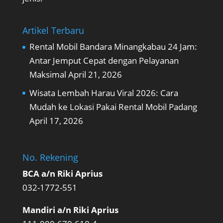
Artikel Terbaru
Rental Mobil Bandara Minangkabau 24 Jam:
Antar Jemput Cepat dengan Pelayanan
Maksimal
April 21, 2026
Wisata Lembah Harau Viral 2026: Cara
Mudah ke Lokasi Pakai Rental Mobil Padang
April 17, 2026
No. Rekening
BCA a/n Riki Aprius
032-1772-551
Mandiri a/n Riki Aprius