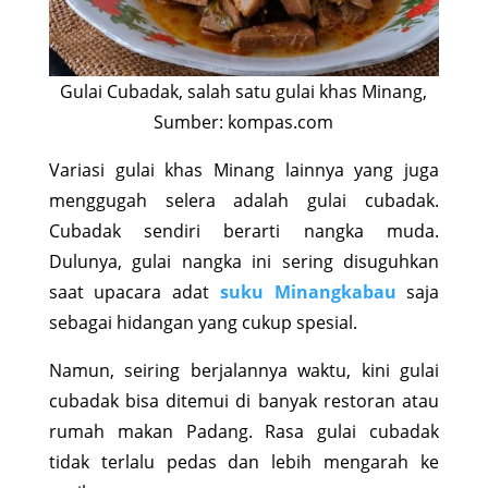
Gulai Cubadak, salah satu gulai khas Minang,
Sumber: kompas.com
Variasi gulai khas Minang lainnya yang juga
menggugah selera adalah gulai cubadak.
Cubadak sendiri berarti nangka muda.
Dulunya, gulai nangka ini sering disuguhkan
saat upacara adat
suku Minangkabau
saja
sebagai hidangan yang cukup spesial.
Namun, seiring berjalannya waktu, kini gulai
cubadak bisa ditemui di banyak restoran atau
rumah makan Padang. Rasa gulai cubadak
tidak terlalu pedas dan lebih mengarah ke