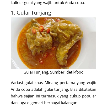
kuliner gulai yang wajib untuk Anda coba.
1. Gulai Tunjang
Gulai Tunjang, Sumber: detikfood
Variasi gulai khas Minang pertama yang wajib
Anda coba adalah gulai tunjang. Bisa dikatakan
bahwa sajian ini termasuk yang cukup populer
dan juga digemari berbagai kalangan.