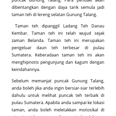
puncak Gunung Talang. Para pendaki akan
dibentangkan dengan daya tarik semula jadi
taman teh di lereng selatan Gunung Talang.
Taman teh dipanggil Ladang Teh Danau
Kembar. Taman teh ini telah wujud sejak
zaman Belanda. Taman teh ini merupakan
pengeluar daun teh terbesar di pulau
Sumatera. Keberadaan taman teh ini akan
menghipnotis pengunjung dan kagum dengan
keindahannya.
Sebelum memanjat puncak Gunung Talang,
anda boleh jika anda ingin bersiar-siar terlebih
dahulu untuk melihat puncak teh terbaik di
pulau Sumatera. Apabila anda sampai ke lokasi
taman, anda boleh meletakkan motosikal di