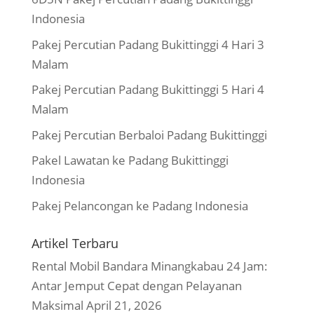
Indonesia
Pakej Percutian Padang Bukittinggi 4 Hari 3
Malam
Pakej Percutian Padang Bukittinggi 5 Hari 4
Malam
Pakej Percutian Berbaloi Padang Bukittinggi
Pakel Lawatan ke Padang Bukittinggi
Indonesia
Pakej Pelancongan ke Padang Indonesia
Artikel Terbaru
Rental Mobil Bandara Minangkabau 24 Jam:
Antar Jemput Cepat dengan Pelayanan
Maksimal
April 21, 2026