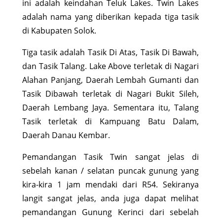
ini adalah keindahan Teluk Lakes. Twin Lakes
adalah nama yang diberikan kepada tiga tasik
di Kabupaten Solok.
Tiga tasik adalah Tasik Di Atas, Tasik Di Bawah,
dan Tasik Talang. Lake Above terletak di Nagari
Alahan Panjang, Daerah Lembah Gumanti dan
Tasik Dibawah terletak di Nagari Bukit Sileh,
Daerah Lembang Jaya. Sementara itu, Talang
Tasik terletak di Kampuang Batu Dalam,
Daerah Danau Kembar.
Pemandangan Tasik Twin sangat jelas di
sebelah kanan / selatan puncak gunung yang
kira-kira 1 jam mendaki dari R54. Sekiranya
langit sangat jelas, anda juga dapat melihat
pemandangan Gunung Kerinci dari sebelah