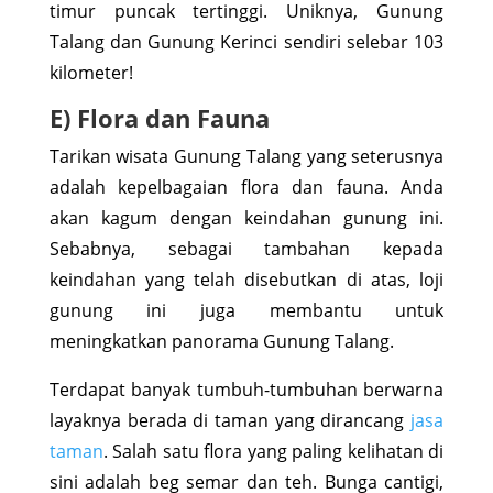
timur puncak tertinggi. Uniknya, Gunung
Talang dan Gunung Kerinci sendiri selebar 103
kilometer!
E) Flora dan Fauna
Tarikan wisata Gunung Talang yang seterusnya
adalah kepelbagaian flora dan fauna. Anda
akan kagum dengan keindahan gunung ini.
Sebabnya, sebagai tambahan kepada
keindahan yang telah disebutkan di atas, loji
gunung ini juga membantu untuk
meningkatkan panorama Gunung Talang.
Terdapat banyak tumbuh-tumbuhan berwarna
layaknya berada di taman yang dirancang
jasa
taman
. Salah satu flora yang paling kelihatan di
sini adalah beg semar dan teh. Bunga cantigi,