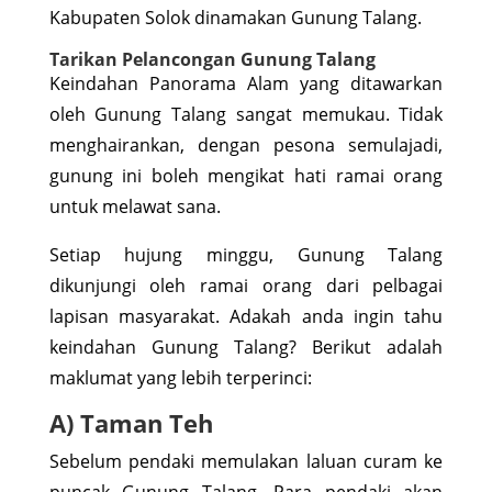
Kabupaten Solok dinamakan Gunung Talang.
Tarikan Pelancongan Gunung Talang
Keindahan Panorama Alam yang ditawarkan
oleh Gunung Talang sangat memukau. Tidak
menghairankan, dengan pesona semulajadi,
gunung ini boleh mengikat hati ramai orang
untuk melawat sana.
Setiap hujung minggu, Gunung Talang
dikunjungi oleh ramai orang dari pelbagai
lapisan masyarakat. Adakah anda ingin tahu
keindahan Gunung Talang? Berikut adalah
maklumat yang lebih terperinci:
A) Taman Teh
Sebelum pendaki memulakan laluan curam ke