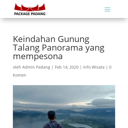
Keindahan Gunung
Talang Panorama yang
mempesona
oleh
Admin Padang
|
Feb 14, 2020
|
Info Wisata
|
0
Komen