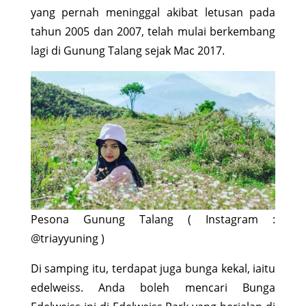
yang pernah meninggal akibat letusan pada
tahun 2005 dan 2007, telah mulai berkembang
lagi di Gunung Talang sejak Mac 2017.
Pesona Gunung Talang ( Instagram :
@triayyuning )
Di samping itu, terdapat juga bunga kekal, iaitu
edelweiss. Anda boleh mencari Bunga