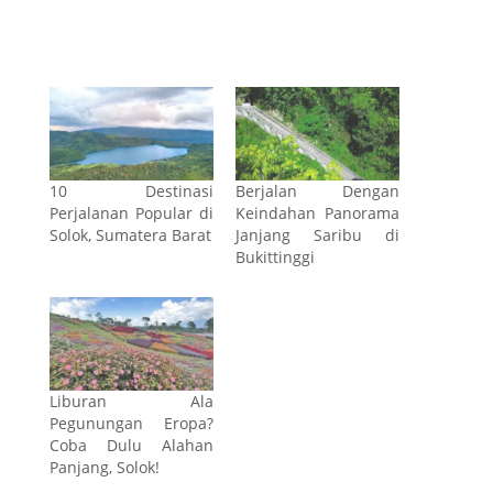
10 Destinasi
Berjalan Dengan
Perjalanan Popular di
Keindahan Panorama
Solok, Sumatera Barat
Janjang Saribu di
Bukittinggi
Liburan Ala
Pegunungan Eropa?
Coba Dulu Alahan
Panjang, Solok!