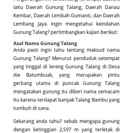
iaitu Daerah Gunung Talang, Daerah Danau
Kembar, Daerah Lembah Gumanti, dan Daerah
Lembang Jaya. Ingin mengetahui keindahan
Gunung Talang? pertimbangkan kajian berikut:
Asal Nama Gunung Talang
Anda pasti ingin tahu tentang maksud nama
Gunung Talang? Menurut penduduk setempat
yang tinggal di lereng Gunung Talang di Desa
Aie Batumbuak, yang merupakan pintu
gerbang utama di puncak Gunung Talang
mengatakan gunung itu diberi nama semacam
itu karena terdapat banyak Talang Bambu yang
tumbuh di sana.
Sekarang anda tahu? sebab mengapa gunung
dengan ketinggian 2,597 m yang terletak di