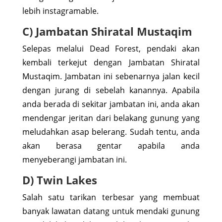
lebih instagramable.
C) Jambatan Shiratal Mustaqim
Selepas melalui Dead Forest, pendaki akan
kembali terkejut dengan Jambatan Shiratal
Mustaqim. Jambatan ini sebenarnya jalan kecil
dengan jurang di sebelah kanannya. Apabila
anda berada di sekitar jambatan ini, anda akan
mendengar jeritan dari belakang gunung yang
meludahkan asap belerang. Sudah tentu, anda
akan berasa gentar apabila anda
menyeberangi jambatan ini.
D) Twin Lakes
Salah satu tarikan terbesar yang membuat
banyak lawatan datang untuk mendaki gunung