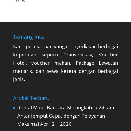
2026
Tentang Kita
Kami perusahaan yang menyediakan berbagai
keperluan seperti Transportasi, Voucher
Hotel, voucher makan, Package Lawatan
menarik, dan sewa kereta dengan berbagai
jenis.
Artikel Terbaru
Rental Mobil Bandara Minangkabau 24 Jam:
Antar Jemput Cepat dengan Pelayanan
Maksimal
April 21, 2026