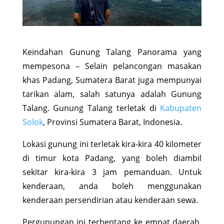
Keindahan Gunung Talang Panorama yang
mempesona – Selain pelancongan masakan
khas Padang, Sumatera Barat juga mempunyai
tarikan alam, salah satunya adalah Gunung
Talang. Gunung Talang terletak di
Kabupaten
Solok
, Provinsi Sumatera Barat, Indonesia.
Lokasi gunung ini terletak kira-kira 40 kilometer
di timur kota Padang, yang boleh diambil
sekitar kira-kira 3 jam pemanduan. Untuk
kenderaan, anda boleh menggunakan
kenderaan persendirian atau kenderaan sewa.
Pergunungan ini terbentang ke empat daerah,