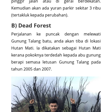
pinggir jalan atau di gerai berdekatan.
Kemudian akan ada yuran parkir sekitar 3 ribu
(tertakluk kepada perubahan).
B) Dead Forest
Perjalanan ke puncak dengan melewati
Gunung Talang batu, anda akan tiba di lokasi
Hutan Mati. Ia dikatakan sebagai Hutan Mati
kerana pokoknya terdedah kepada abu gunung
berapi semasa letusan Gunung Talang pada
tahun 2005 dan 2007.