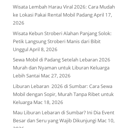
Wisata Lembah Harau Viral 2026: Cara Mudah
ke Lokasi Pakai Rental Mobil Padang
April 17,
2026
Wisata Kebun Stroberi Alahan Panjang Solok:
Petik Langsung Stroberi Manis dari Bibit
Unggul
April 8, 2026
Sewa Mobil di Padang Setelah Lebaran 2026
Murah dan Nyaman untuk Liburan Keluarga
Lebih Santai
Mac 27, 2026
Liburan Lebaran 2026 di Sumbar: Cara Sewa
Mobil dengan Sopir, Murah Tanpa Ribet untuk
Keluarga
Mac 18, 2026
Mau Liburan Lebaran di Sumbar? Ini Dia Event
Besar dan Seru yang Wajib Dikunjungi
Mac 10,