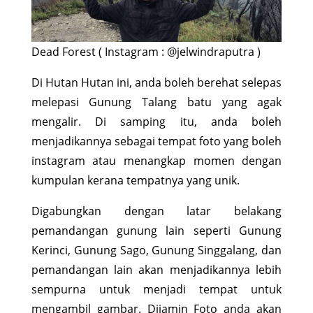
Dead Forest ( Instagram : @jelwindraputra )
Di Hutan Hutan ini, anda boleh berehat selepas
melepasi Gunung Talang batu yang agak
mengalir. Di samping itu, anda boleh
menjadikannya sebagai tempat foto yang boleh
instagram atau menangkap momen dengan
kumpulan kerana tempatnya yang unik.
Digabungkan dengan latar belakang
pemandangan gunung lain seperti Gunung
Kerinci, Gunung Sago, Gunung Singgalang, dan
pemandangan lain akan menjadikannya lebih
sempurna untuk menjadi tempat untuk
mengambil gambar. Dijamin Foto anda akan