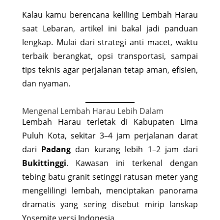
Kalau kamu berencana keliling Lembah Harau
saat Lebaran, artikel ini bakal jadi panduan
lengkap. Mulai dari strategi anti macet, waktu
terbaik berangkat, opsi transportasi, sampai
tips teknis agar perjalanan tetap aman, efisien,
dan nyaman.
Mengenal Lembah Harau Lebih Dalam
Lembah Harau terletak di Kabupaten Lima
Puluh Kota, sekitar 3–4 jam perjalanan darat
dari
Padang
dan kurang lebih 1–2 jam dari
Bukittinggi
. Kawasan ini terkenal dengan
tebing batu granit setinggi ratusan meter yang
mengelilingi lembah, menciptakan panorama
dramatis yang sering disebut mirip lanskap
Yosemite versi Indonesia.