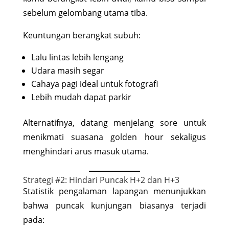
sebelum gelombang utama tiba.
Keuntungan berangkat subuh:
Lalu lintas lebih lengang
Udara masih segar
Cahaya pagi ideal untuk fotografi
Lebih mudah dapat parkir
Alternatifnya, datang menjelang sore untuk
menikmati suasana golden hour sekaligus
menghindari arus masuk utama.
Strategi #2: Hindari Puncak H+2 dan H+3
Statistik pengalaman lapangan menunjukkan
bahwa puncak kunjungan biasanya terjadi
pada: