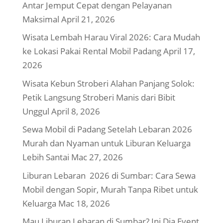
Antar Jemput Cepat dengan Pelayanan
Maksimal
April 21, 2026
Wisata Lembah Harau Viral 2026: Cara Mudah
ke Lokasi Pakai Rental Mobil Padang
April 17,
2026
Wisata Kebun Stroberi Alahan Panjang Solok:
Petik Langsung Stroberi Manis dari Bibit
Unggul
April 8, 2026
Sewa Mobil di Padang Setelah Lebaran 2026
Murah dan Nyaman untuk Liburan Keluarga
Lebih Santai
Mac 27, 2026
Liburan Lebaran 2026 di Sumbar: Cara Sewa
Mobil dengan Sopir, Murah Tanpa Ribet untuk
Keluarga
Mac 18, 2026
Mau Liburan Lebaran di Sumbar? Ini Dia Event