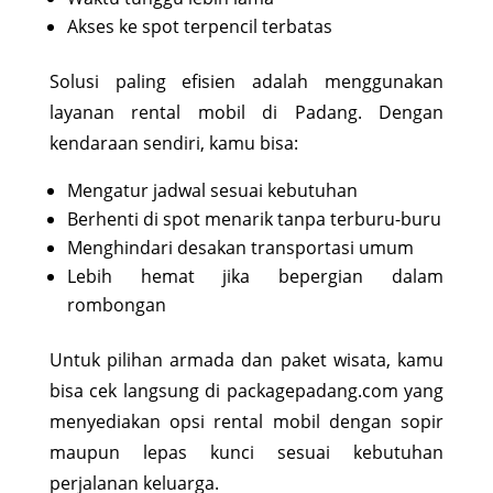
Akses ke spot terpencil terbatas
Solusi paling efisien adalah menggunakan
layanan rental mobil di Padang. Dengan
kendaraan sendiri, kamu bisa:
Mengatur jadwal sesuai kebutuhan
Berhenti di spot menarik tanpa terburu-buru
Menghindari desakan transportasi umum
Lebih hemat jika bepergian dalam
rombongan
Untuk pilihan armada dan paket wisata, kamu
bisa cek langsung di packagepadang.com yang
menyediakan opsi rental mobil dengan sopir
maupun lepas kunci sesuai kebutuhan
perjalanan keluarga.