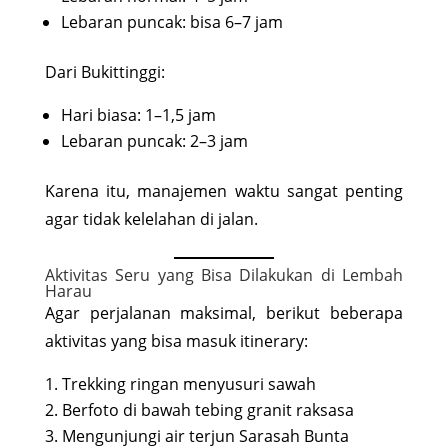
Lebaran puncak: bisa 6–7 jam
Dari Bukittinggi:
Hari biasa: 1–1,5 jam
Lebaran puncak: 2–3 jam
Karena itu, manajemen waktu sangat penting
agar tidak kelelahan di jalan.
Aktivitas Seru yang Bisa Dilakukan di Lembah
Harau
Agar perjalanan maksimal, berikut beberapa
aktivitas yang bisa masuk itinerary:
Trekking ringan menyusuri sawah
Berfoto di bawah tebing granit raksasa
Mengunjungi air terjun Sarasah Bunta