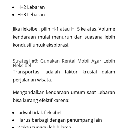
H+2 Lebaran
H+3 Lebaran
Jika fleksibel, pilih H-1 atau H+5 ke atas. Volume
kendaraan mulai menurun dan suasana lebih
kondusif untuk eksplorasi.
Strategi #3: Gunakan Rental Mobil Agar Lebih
Fleksibel
Transportasi adalah faktor krusial dalam
perjalanan wisata.
Mengandalkan kendaraan umum saat Lebaran
bisa kurang efektif karena:
Jadwal tidak fleksibel
Harus berbagi dengan penumpang lain
Waktu tunggu lebih lama