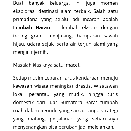
Buat banyak keluarga, ini juga momen
eksplorasi destinasi alam terbaik. Salah satu
primadona yang selalu jadi incaran adalah
Lembah Harau
— lembah eksotis dengan
tebing granit menjulang, hamparan sawah
hijau, udara sejuk, serta air terjun alami yang
mengalir jernih.
Masalah klasiknya satu: macet.
Setiap musim Lebaran, arus kendaraan menuju
kawasan wisata meningkat drastis. Wisatawan
lokal, perantau yang mudik, hingga turis
domestik dari luar Sumatera Barat tumpah
ruah dalam periode yang sama. Tanpa strategi
yang matang, perjalanan yang seharusnya
menyenangkan bisa berubah jadi melelahkan.