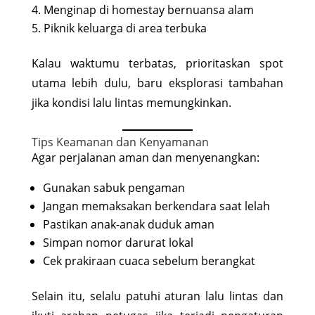
Menginap di homestay bernuansa alam
Piknik keluarga di area terbuka
Kalau waktumu terbatas, prioritaskan spot
utama lebih dulu, baru eksplorasi tambahan
jika kondisi lalu lintas memungkinkan.
Tips Keamanan dan Kenyamanan
Agar perjalanan aman dan menyenangkan:
Gunakan sabuk pengaman
Jangan memaksakan berkendara saat lelah
Pastikan anak-anak duduk aman
Simpan nomor darurat lokal
Cek prakiraan cuaca sebelum berangkat
Selain itu, selalu patuhi aturan lalu lintas dan