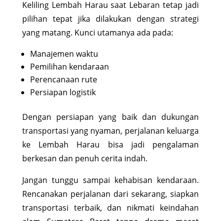
Keliling Lembah Harau saat Lebaran tetap jadi
pilihan tepat jika dilakukan dengan strategi
yang matang. Kunci utamanya ada pada:
Manajemen waktu
Pemilihan kendaraan
Perencanaan rute
Persiapan logistik
Dengan persiapan yang baik dan dukungan
transportasi yang nyaman, perjalanan keluarga
ke Lembah Harau bisa jadi pengalaman
berkesan dan penuh cerita indah.
Jangan tunggu sampai kehabisan kendaraan.
Rencanakan perjalanan dari sekarang, siapkan
transportasi terbaik, dan nikmati keindahan