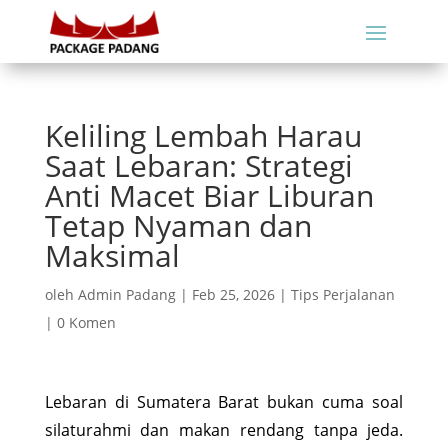
Keliling Lembah Harau
Saat Lebaran: Strategi
Anti Macet Biar Liburan
Tetap Nyaman dan
Maksimal
oleh
Admin Padang
|
Feb 25, 2026
|
Tips Perjalanan
|
0 Komen
Lebaran di Sumatera Barat bukan cuma soal
silaturahmi dan makan rendang tanpa jeda.