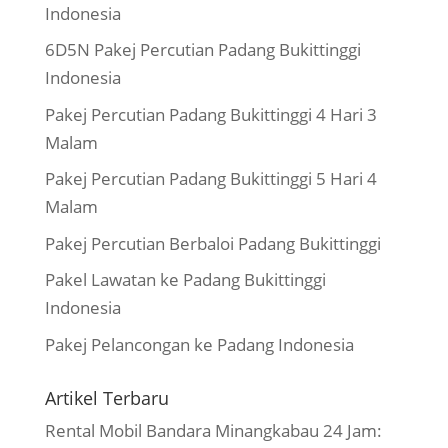
Indonesia
6D5N Pakej Percutian Padang Bukittinggi
Indonesia
Pakej Percutian Padang Bukittinggi 4 Hari 3
Malam
Pakej Percutian Padang Bukittinggi 5 Hari 4
Malam
Pakej Percutian Berbaloi Padang Bukittinggi
Pakel Lawatan ke Padang Bukittinggi
Indonesia
Pakej Pelancongan ke Padang Indonesia
Artikel Terbaru
Rental Mobil Bandara Minangkabau 24 Jam: