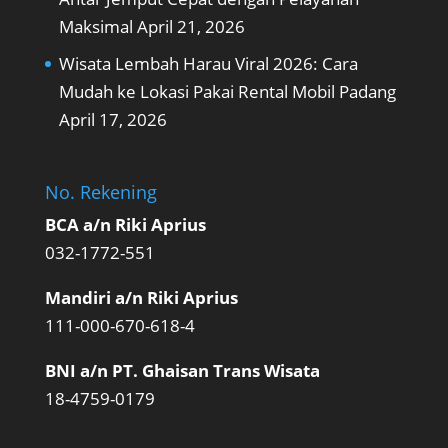
Maksimal
April 21, 2026
Wisata Lembah Harau Viral 2026: Cara
Mudah ke Lokasi Pakai Rental Mobil Padang
April 17, 2026
No. Rekening
BCA a/n Riki Aprius
032-1772-551
Mandiri a/n Riki Aprius
111-000-670-618-4
BNI a/n PT. Ghaisan Trans Wisata
18-4759-0179