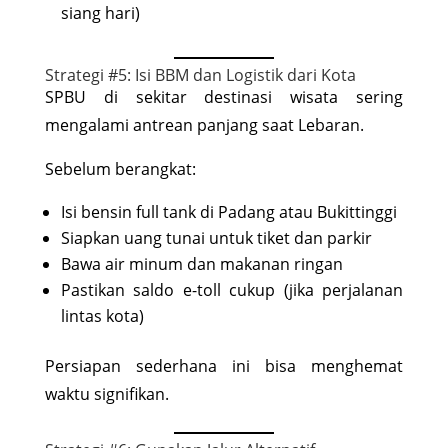
siang hari)
Strategi #5: Isi BBM dan Logistik dari Kota
SPBU di sekitar destinasi wisata sering
mengalami antrean panjang saat Lebaran.
Sebelum berangkat:
Isi bensin full tank di Padang atau Bukittinggi
Siapkan uang tunai untuk tiket dan parkir
Bawa air minum dan makanan ringan
Pastikan saldo e-toll cukup (jika perjalanan
lintas kota)
Persiapan sederhana ini bisa menghemat
waktu signifikan.