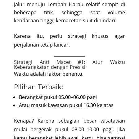
Jalur menuju Lembah Harau relatif sempit di
beberapa titik, sehingga saat volume
kendaraan tinggi, kemacetan sulit dihindari.
Karena itu, perlu strategi khusus agar
perjalanan tetap lancar.
Strategi Anti Macet #1: Atur Waktu
Keberangkatan dengan Presisi
Waktu adalah faktor penentu.
Pilihan Terbaik:
Berangkat pukul 05.00–06.00 pagi
Atau masuk kawasan pukul 16.30 ke atas
Kenapa? Karena sebagian besar wisatawan
mulai bergerak pukul 08.00–10.00 pagi. Jika
kamu berangkat lebih awal, kamu bisa sampai