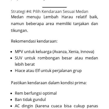
Strategi #4: Pilih Kendaraan Sesuai Medan
Medan menuju Lembah Harau relatif baik,
namun beberapa area memiliki tanjakan dan
tikungan.
Rekomendasi kendaraan:
MPV untuk keluarga (Avanza, Xenia, Innova)
SUV untuk rombongan besar atau medan
lebih berat
Hiace atau Elf untuk perjalanan grup
Pastikan kendaraan dalam kondisi prima:
Rem berfungsi optimal
Ban tidak gundul
AC dingin (karena cuaca bisa cukup panas