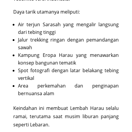
Daya tarik utamanya meliputi:
Air terjun Sarasah yang mengalir langsung
dari tebing tinggi
Jalur trekking ringan dengan pemandangan
sawah
Kampung Eropa Harau yang menawarkan
konsep bangunan tematik
Spot fotografi dengan latar belakang tebing
vertikal
Area perkemahan dan penginapan
bernuansa alam
Keindahan ini membuat Lembah Harau selalu
ramai, terutama saat musim liburan panjang
seperti Lebaran.