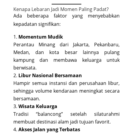
Kenapa Lebaran Jadi Momen Paling Padat?
Ada beberapa faktor yang menyebabkan
kepadatan signifikan:
Momentum Mudik
Perantau Minang dari Jakarta, Pekanbaru,
Medan, dan kota besar lainnya pulang
kampung dan membawa keluarga untuk
berwisata.
Libur Nasional Bersamaan
Hampir semua instansi dan perusahaan libur,
sehingga volume kendaraan meningkat secara
bersamaan.
Wisata Keluarga
Tradisi “balancong” setelah silaturahmi
membuat destinasi alam jadi tujuan favorit.
Akses Jalan yang Terbatas