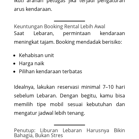
ikuti arahan petugas jika terjadi pengaturan
arus kendaraan.
Keuntungan Booking Rental Lebih Awal
Saat Lebaran, permintaan kendaraan
meningkat tajam. Booking mendadak berisiko:
Kehabisan unit
Harga naik
Pilihan kendaraan terbatas
Idealnya, lakukan reservasi minimal 7–10 hari
sebelum Lebaran. Dengan begitu, kamu bisa
memilih tipe mobil sesuai kebutuhan dan
mengatur jadwal lebih tenang.
Penutup: Liburan Lebaran Harusnya Bikin
Bahagia, Bukan Stres