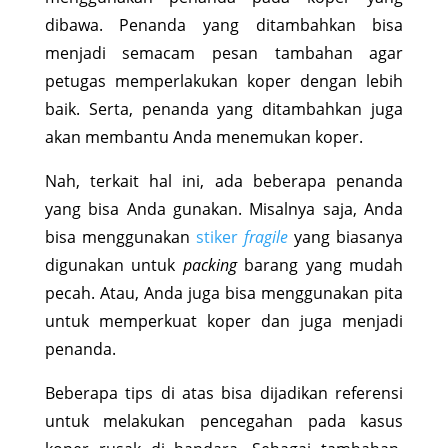
dibawa. Penanda yang ditambahkan bisa
menjadi semacam pesan tambahan agar
petugas memperlakukan koper dengan lebih
baik. Serta, penanda yang ditambahkan juga
akan membantu Anda menemukan koper.
Nah, terkait hal ini, ada beberapa penanda
yang bisa Anda gunakan. Misalnya saja, Anda
bisa menggunakan
stiker
fragile
yang biasanya
digunakan untuk
packing
barang yang mudah
pecah. Atau, Anda juga bisa menggunakan pita
untuk memperkuat koper dan juga menjadi
penanda.
Beberapa tips di atas bisa dijadikan referensi
untuk melakukan pencegahan pada kasus