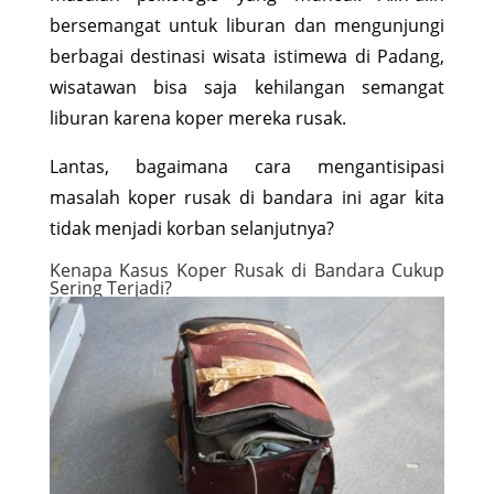
bersemangat untuk liburan dan mengunjungi
berbagai destinasi wisata istimewa di Padang,
wisatawan bisa saja kehilangan semangat
liburan karena koper mereka rusak.
Lantas, bagaimana cara mengantisipasi
masalah koper rusak di bandara ini agar kita
tidak menjadi korban selanjutnya?
Kenapa Kasus Koper Rusak di Bandara Cukup
Sering Terjadi?