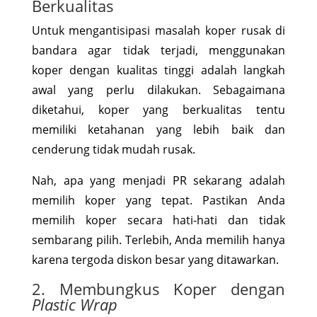
Berkualitas
Untuk mengantisipasi masalah koper rusak di
bandara agar tidak terjadi, menggunakan
koper dengan kualitas tinggi adalah langkah
awal yang perlu dilakukan. Sebagaimana
diketahui, koper yang berkualitas tentu
memiliki ketahanan yang lebih baik dan
cenderung tidak mudah rusak.
Nah, apa yang menjadi PR sekarang adalah
memilih koper yang tepat. Pastikan Anda
memilih koper secara hati-hati dan tidak
sembarang pilih. Terlebih, Anda memilih hanya
karena tergoda diskon besar yang ditawarkan.
2. Membungkus Koper dengan
Plastic Wrap