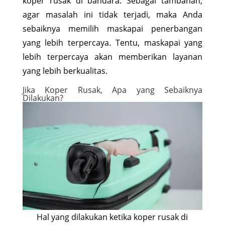
koper rusak di bandara. Sebagai tambahan,
agar masalah ini tidak terjadi, maka Anda
sebaiknya memilih maskapai penerbangan
yang lebih terpercaya. Tentu, maskapai yang
lebih terpercaya akan memberikan layanan
yang lebih berkualitas.
Jika Koper Rusak, Apa yang Sebaiknya
Dilakukan?
Hal yang dilakukan ketika koper rusak di