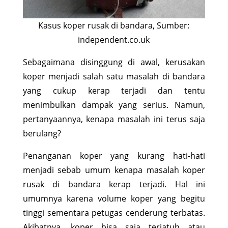
Kasus koper rusak di bandara, Sumber:
independent.co.uk
Sebagaimana disinggung di awal, kerusakan
koper menjadi salah satu masalah di bandara
yang cukup kerap terjadi dan tentu
menimbulkan dampak yang serius. Namun,
pertanyaannya, kenapa masalah ini terus saja
berulang?
Penanganan koper yang kurang hati-hati
menjadi sebab umum kenapa masalah koper
rusak di bandara kerap terjadi. Hal ini
umumnya karena volume koper yang begitu
tinggi sementara petugas cenderung terbatas.
Akibatnya, koper bisa saja terjatuh atau