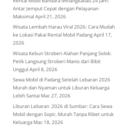
Rental Mobil Bandara Minangkabau 24 Jam:
Antar Jemput Cepat dengan Pelayanan
Maksimal
April 21, 2026
Wisata Lembah Harau Viral 2026: Cara Mudah
ke Lokasi Pakai Rental Mobil Padang
April 17,
2026
Wisata Kebun Stroberi Alahan Panjang Solok:
Petik Langsung Stroberi Manis dari Bibit
Unggul
April 8, 2026
Sewa Mobil di Padang Setelah Lebaran 2026
Murah dan Nyaman untuk Liburan Keluarga
Lebih Santai
Mac 27, 2026
Liburan Lebaran 2026 di Sumbar: Cara Sewa
Mobil dengan Sopir, Murah Tanpa Ribet untuk
Keluarga
Mac 18, 2026