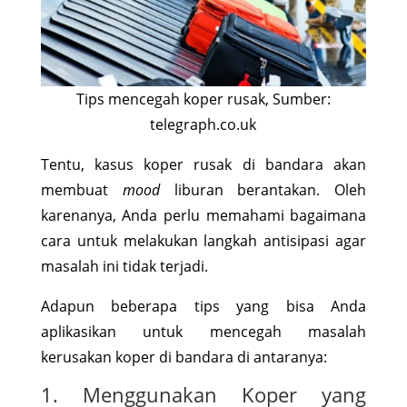
Tips mencegah koper rusak, Sumber:
telegraph.co.uk
Tentu, kasus koper rusak di bandara akan
membuat
mood
liburan berantakan. Oleh
karenanya, Anda perlu memahami bagaimana
cara untuk melakukan langkah antisipasi agar
masalah ini tidak terjadi.
Adapun beberapa tips yang bisa Anda
aplikasikan untuk mencegah masalah
kerusakan koper di bandara di antaranya:
1. Menggunakan Koper yang