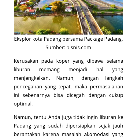
Eksplor kota Padang bersama Package Padang,
Sumber: bisnis.com
Kerusakan pada koper yang dibawa selama
liburan memang menjadi hal yang
menjengkelkan. Namun, dengan langkah
pencegahan yang tepat, maka permasalahan
ini sebenarnya bisa dicegah dengan cukup
optimal.
Namun, tentu Anda juga tidak ingin liburan ke
Padang yang sudah dipersiapkan sejak jauh
berantakan karena masalah akomodasi yang