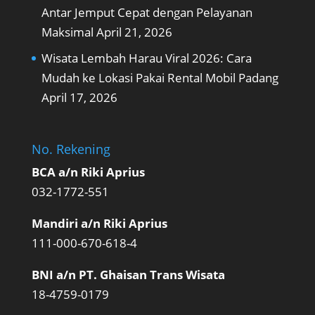
Antar Jemput Cepat dengan Pelayanan
Maksimal
April 21, 2026
Wisata Lembah Harau Viral 2026: Cara
Mudah ke Lokasi Pakai Rental Mobil Padang
April 17, 2026
No. Rekening
BCA a/n Riki Aprius
032-1772-551
Mandiri a/n Riki Aprius
111-000-670-618-4
BNI a/n PT. Ghaisan Trans Wisata
18-4759-0179