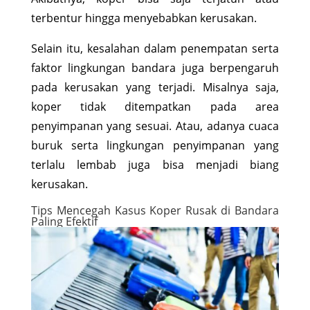
terbentur hingga menyebabkan kerusakan.
Selain itu, kesalahan dalam penempatan serta
faktor lingkungan bandara juga berpengaruh
pada kerusakan yang terjadi. Misalnya saja,
koper tidak ditempatkan pada area
penyimpanan yang sesuai. Atau, adanya cuaca
buruk serta lingkungan penyimpanan yang
terlalu lembab juga bisa menjadi biang
kerusakan.
Tips Mencegah Kasus Koper Rusak di Bandara
Paling Efektif