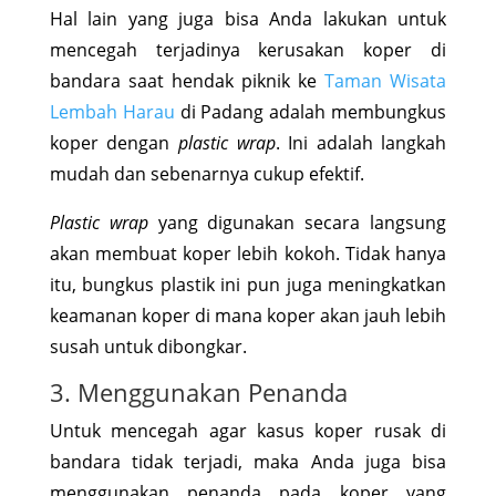
Hal lain yang juga bisa Anda lakukan untuk
mencegah terjadinya kerusakan koper di
bandara saat hendak piknik ke
Taman Wisata
Lembah Harau
di Padang adalah membungkus
koper dengan
plastic wrap
. Ini adalah langkah
mudah dan sebenarnya cukup efektif.
Plastic wrap
yang digunakan secara langsung
akan membuat koper lebih kokoh. Tidak hanya
itu, bungkus plastik ini pun juga meningkatkan
keamanan koper di mana koper akan jauh lebih
susah untuk dibongkar.
3. Menggunakan Penanda
Untuk mencegah agar kasus koper rusak di
bandara tidak terjadi, maka Anda juga bisa
menggunakan penanda pada koper yang