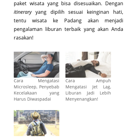
paket wisata yang bisa disesuaikan. Dengan
itinerary
yang dipilih sesuai keinginan hati,
tentu wisata ke Padang akan menjadi
pengalaman liburan terbaik yang akan Anda
rasakan!
Cara Mengatasi
Cara Ampuh
Microsleep, Penyebab
Mengatasi Jet Lag,
Kecelakaan yang
Liburan Jadi Lebih
Harus Diwaspadai
Menyenangkan!