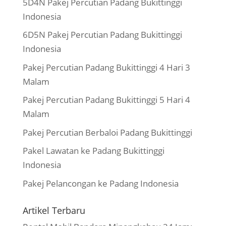
5D4N Pakej Percutian Padang Bukittinggi
Indonesia
6D5N Pakej Percutian Padang Bukittinggi
Indonesia
Pakej Percutian Padang Bukittinggi 4 Hari 3
Malam
Pakej Percutian Padang Bukittinggi 5 Hari 4
Malam
Pakej Percutian Berbaloi Padang Bukittinggi
Pakel Lawatan ke Padang Bukittinggi
Indonesia
Pakej Pelancongan ke Padang Indonesia
Artikel Terbaru