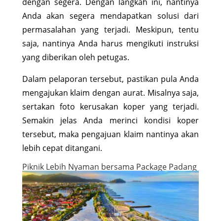
dengan segera. Dengan langkah ini, nantinya
Anda akan segera mendapatkan solusi dari
permasalahan yang terjadi. Meskipun, tentu
saja, nantinya Anda harus mengikuti instruksi
yang diberikan oleh petugas.
Dalam pelaporan tersebut, pastikan pula Anda
mengajukan klaim dengan aurat. Misalnya saja,
sertakan foto kerusakan koper yang terjadi.
Semakin jelas Anda merinci kondisi koper
tersebut, maka pengajuan klaim nantinya akan
lebih cepat ditangani.
Piknik Lebih Nyaman bersama Package Padang