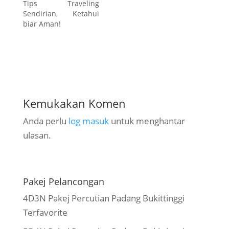
Tips Traveling
Sendirian, Ketahui
biar Aman!
Kemukakan Komen
Anda perlu
log masuk
untuk menghantar
ulasan.
Pakej Pelancongan
4D3N Pakej Percutian Padang Bukittinggi
Terfavorite