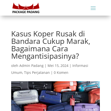
Kasus Koper Rusak di
Bandara Cukup Marak,
Bagaimana Cara
Mengantisipasinya?
oleh
Admin Padang
|
Mei 15, 2024
|
Informasi
Umum
,
Tips Perjalanan
|
0 Komen