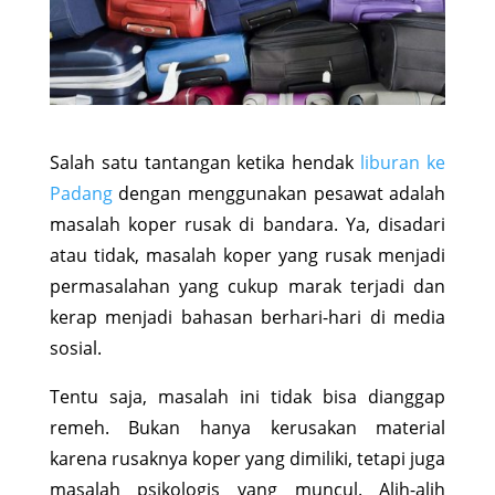
Salah satu tantangan ketika hendak
liburan ke
Padang
dengan menggunakan pesawat adalah
masalah koper rusak di bandara. Ya, disadari
atau tidak, masalah koper yang rusak menjadi
permasalahan yang cukup marak terjadi dan
kerap menjadi bahasan berhari-hari di media
sosial.
Tentu saja, masalah ini tidak bisa dianggap
remeh. Bukan hanya kerusakan material
karena rusaknya koper yang dimiliki, tetapi juga
masalah psikologis yang muncul. Alih-alih