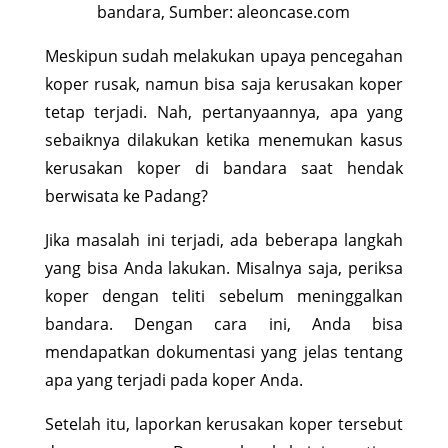
bandara, Sumber: aleoncase.com
Meskipun sudah melakukan upaya pencegahan
koper rusak, namun bisa saja kerusakan koper
tetap terjadi. Nah, pertanyaannya, apa yang
sebaiknya dilakukan ketika menemukan kasus
kerusakan koper di bandara saat hendak
berwisata ke Padang?
Jika masalah ini terjadi, ada beberapa langkah
yang bisa Anda lakukan. Misalnya saja, periksa
koper dengan teliti sebelum meninggalkan
bandara. Dengan cara ini, Anda bisa
mendapatkan dokumentasi yang jelas tentang
apa yang terjadi pada koper Anda.
Setelah itu, laporkan kerusakan koper tersebut