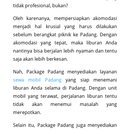
tidak profesional, bukan?
Oleh karenanya, mempersiapkan akomodasi
menjadi hal krusial yang harus dilakukan
sebelum berangkat piknik ke Padang. Dengan
akomodasi yang tepat, maka liburan Anda
nantinya bisa berjalan lebih nyaman dan tentu
saja akan lebih berkesan.
Nah, Package Padang menyediakan layanan
sewa mobil Padang
yang siap menemani
liburan Anda selama di Padang. Dengan unit
mobil yang terawat, perjalanan liburan tentu
tidak akan menemui masalah yang
merepotkan.
Selain itu, Package Padang juga menyediakan