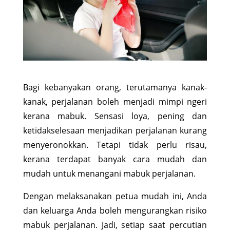
Bagi kebanyakan orang, terutamanya kanak-
kanak, perjalanan boleh menjadi mimpi ngeri
kerana mabuk. Sensasi loya, pening dan
ketidakselesaan menjadikan perjalanan kurang
menyeronokkan. Tetapi tidak perlu risau,
kerana terdapat banyak cara mudah dan
mudah untuk menangani mabuk perjalanan.
Dengan melaksanakan petua mudah ini, Anda
dan keluarga Anda boleh mengurangkan risiko
mabuk perjalanan. Jadi, setiap saat percutian