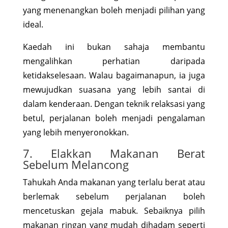
yang menenangkan boleh menjadi pilihan yang
ideal.
Kaedah ini bukan sahaja membantu
mengalihkan perhatian daripada
ketidakselesaan. Walau bagaimanapun, ia juga
mewujudkan suasana yang lebih santai di
dalam kenderaan. Dengan teknik relaksasi yang
betul, perjalanan boleh menjadi pengalaman
yang lebih menyeronokkan.
7. Elakkan Makanan Berat
Sebelum Melancong
Tahukah Anda makanan yang terlalu berat atau
berlemak sebelum perjalanan boleh
mencetuskan gejala mabuk. Sebaiknya pilih
makanan ringan yang mudah dihadam seperti