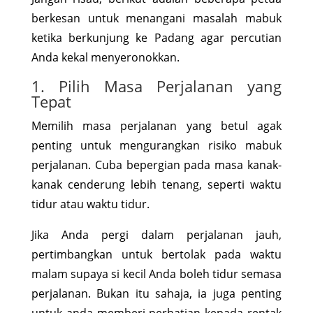
berkesan untuk menangani masalah mabuk
ketika berkunjung ke Padang agar percutian
Anda kekal menyeronokkan.
1. Pilih Masa Perjalanan yang
Tepat
Memilih masa perjalanan yang betul agak
penting untuk mengurangkan risiko mabuk
perjalanan. Cuba bepergian pada masa kanak-
kanak cenderung lebih tenang, seperti waktu
tidur atau waktu tidur.
Jika Anda pergi dalam perjalanan jauh,
pertimbangkan untuk bertolak pada waktu
malam supaya si kecil Anda boleh tidur semasa
perjalanan. Bukan itu sahaja, ia juga penting
untuk anda memberi perhatian kepada rentak