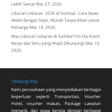
Lebih Santai
Mac 27, 2026
Liburan Lebaran 2026 di Sumbar: Cara Sewa
Mobil dengan Sopir, Murah Tanpa Ribet untuk
Keluarga
Mac 18, 2026
Mau Liburan Lebaran di Sumbar? Ini Dia Event
Besar dan Seru yang Wajib Dikunjungi
Mac 10,
2026
Tentang Kita
Kami perusahaan yang menyediakan berbagai
keperluan seperti Transportasi, Voucher
Hotel, voucher makan, Package Lawatan
menarik, dan sewa kereta dengan berbagai