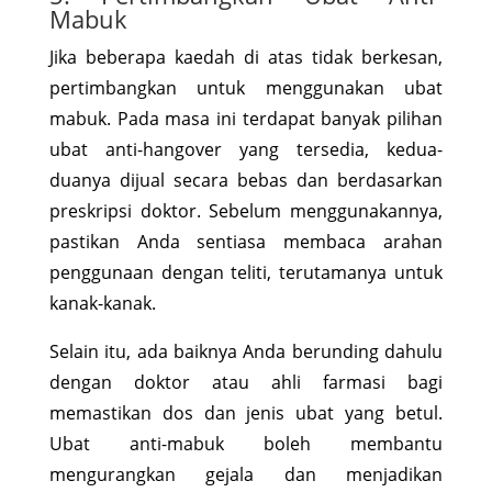
Mabuk
Jika beberapa kaedah di atas tidak berkesan,
pertimbangkan untuk menggunakan ubat
mabuk. Pada masa ini terdapat banyak pilihan
ubat anti-hangover yang tersedia, kedua-
duanya dijual secara bebas dan berdasarkan
preskripsi doktor. Sebelum menggunakannya,
pastikan Anda sentiasa membaca arahan
penggunaan dengan teliti, terutamanya untuk
kanak-kanak.
Selain itu, ada baiknya Anda berunding dahulu
dengan doktor atau ahli farmasi bagi
memastikan dos dan jenis ubat yang betul.
Ubat anti-mabuk boleh membantu
mengurangkan gejala dan menjadikan