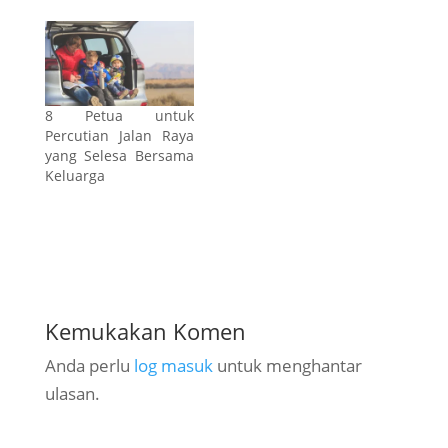
8 Petua untuk
Percutian Jalan Raya
yang Selesa Bersama
Keluarga
Kemukakan Komen
Anda perlu
log masuk
untuk menghantar
ulasan.