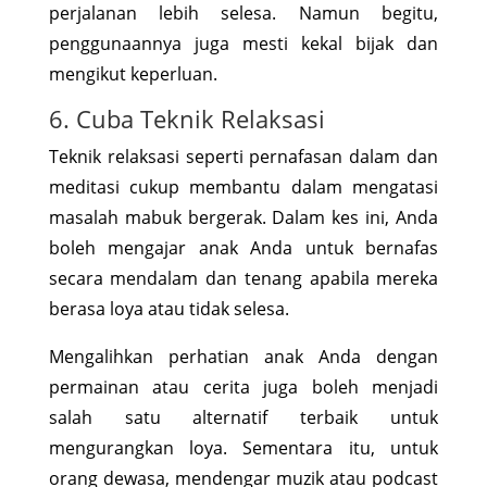
perjalanan lebih selesa. Namun begitu,
penggunaannya juga mesti kekal bijak dan
mengikut keperluan.
6. Cuba Teknik Relaksasi
Teknik relaksasi seperti pernafasan dalam dan
meditasi cukup membantu dalam mengatasi
masalah mabuk bergerak. Dalam kes ini, Anda
boleh mengajar anak Anda untuk bernafas
secara mendalam dan tenang apabila mereka
berasa loya atau tidak selesa.
Mengalihkan perhatian anak Anda dengan
permainan atau cerita juga boleh menjadi
salah satu alternatif terbaik untuk
mengurangkan loya. Sementara itu, untuk
orang dewasa, mendengar muzik atau podcast