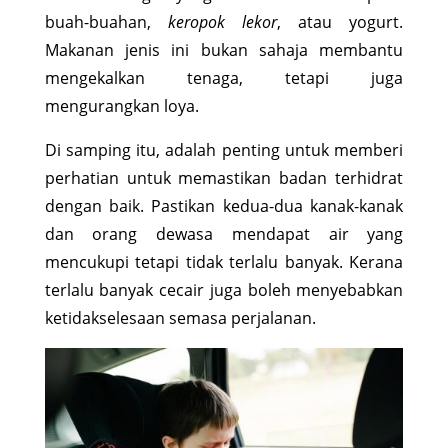
buah-buahan,
keropok lekor
, atau yogurt.
Makanan jenis ini bukan sahaja membantu
mengekalkan tenaga, tetapi juga
mengurangkan loya.
Di samping itu, adalah penting untuk memberi
perhatian untuk memastikan badan terhidrat
dengan baik. Pastikan kedua-dua kanak-kanak
dan orang dewasa mendapat air yang
mencukupi tetapi tidak terlalu banyak. Kerana
terlalu banyak cecair juga boleh menyebabkan
ketidakselesaan semasa perjalanan.