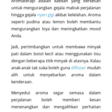
Aromaterapi adalah kaedah yang berkesan
untuk mengurangkan gejala mabuk perjalanan
hingga gejala
nyeri gigi
akibat kelelahan. Aroma
seperti pudina atau lemon boleh membantu
mengurangkan loya dan meningkatkan mood
Anda.
Jadi, pertimbangkan untuk membawa minyak
pati dalam botol kecil atau menggunakan tisu
dengan beberapa titik minyak di atasnya. Kalau
anak-anak tak suka boleh guna
diffuser
mudah
alih untuk menyebarkan aroma dalam
kenderaan.
Menyedut aroma segar semasa dalam
perjalanan boleh memberi kesan
menenangkan dan mengalihkan perhatian