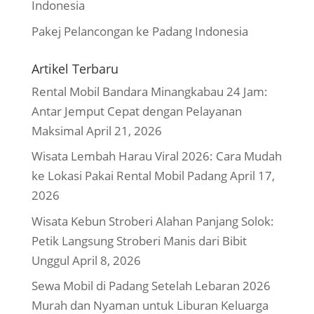
Indonesia
Pakej Pelancongan ke Padang Indonesia
Artikel Terbaru
Rental Mobil Bandara Minangkabau 24 Jam:
Antar Jemput Cepat dengan Pelayanan
Maksimal
April 21, 2026
Wisata Lembah Harau Viral 2026: Cara Mudah
ke Lokasi Pakai Rental Mobil Padang
April 17,
2026
Wisata Kebun Stroberi Alahan Panjang Solok:
Petik Langsung Stroberi Manis dari Bibit
Unggul
April 8, 2026
Sewa Mobil di Padang Setelah Lebaran 2026
Murah dan Nyaman untuk Liburan Keluarga