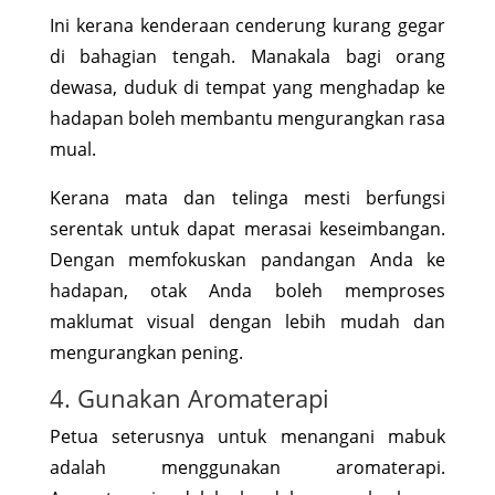
Ini kerana kenderaan cenderung kurang gegar
di bahagian tengah. Manakala bagi orang
dewasa, duduk di tempat yang menghadap ke
hadapan boleh membantu mengurangkan rasa
mual.
Kerana mata dan telinga mesti berfungsi
serentak untuk dapat merasai keseimbangan.
Dengan memfokuskan pandangan Anda ke
hadapan, otak Anda boleh memproses
maklumat visual dengan lebih mudah dan
mengurangkan pening.
4. Gunakan Aromaterapi
Petua seterusnya untuk menangani mabuk
adalah menggunakan aromaterapi.