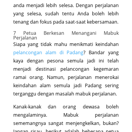
anda menjadi lebih selesa. Dengan perjalanan
yang selesa, sudah tentu Anda boleh lebih
tenang dan fokus pada saat-saat kebersamaan.
7 Petua Berkesan Menangani Mabuk
Perjalanan
Siapa yang tidak mahu menikmati keindahan
pelancongan alam di Padang
? Bandar yang
kaya dengan pesona semula jadi ini telah
menjadi destinasi pelancongan kegemaran
ramai orang. Namun, perjalanan menerokai
keindahan alam semula jadi Padang sering
terganggu dengan masalah mabuk perjalanan.
Kanak-kanak dan orang dewasa boleh
mengalaminya. Mabuk perjalanan
sememangnya sangat menjengkelkan, bukan?
Jangan risau, berikut adalah beberapa petua