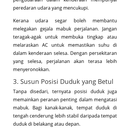
peredaran udara yang mencukupi.
Kerana udara segar boleh membantu
melegakan gejala mabuk perjalanan. Jangan
teragak-agak untuk membuka tingkap atau
melaraskan AC untuk memastikan suhu di
dalam kenderaan selesa. Dengan persekitaran
yang selesa, perjalanan akan terasa lebih
menyeronokkan.
3. Susun Posisi Duduk yang Betul
Tanpa disedari, ternyata posisi duduk juga
memainkan peranan penting dalam mengatasi
mabuk. Bagi kanak-kanak, tempat duduk di
tengah cenderung lebih stabil daripada tempat
duduk di belakang atau depan.