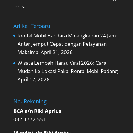
jenis.
Artikel Terbaru
Rental Mobil Bandara Minangkabau 24 Jam:
Antar Jemput Cepat dengan Pelayanan
Maksimal
April 21, 2026
Wisata Lembah Harau Viral 2026: Cara
Mudah ke Lokasi Pakai Rental Mobil Padang
April 17, 2026
No. Rekening
BCA a/n Riki Aprius
032-1772-551
Mandiri a/n Riki Aprius