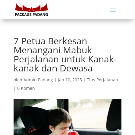
7 Petua Berkesan
Menangani Mabuk
Perjalanan untuk Kanak-
kanak dan Dewasa
oleh
Admin Padang
|
Jan 10, 2025
|
Tips Perjalanan
|
0 Komen