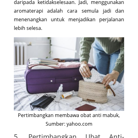
daripada ketidakselesaan. Jadi, menggunakan
aromaterapi adalah cara semula jadi dan
menenangkan untuk menjadikan perjalanan
lebih selesa.
Pertimbangkan membawa obat anti mabuk,
Sumber: yahoo.com
5. Pertimbangkan Ubat Anti-