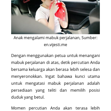
Anak mengalami mabuk perjalanan, Sumber:
en.vijesti.me
Dengan menggunakan petua untuk menangani
mabuk perjalanan di atas, detik percutian Anda
bersama keluarga akan berasa lebih selesa dan
menyeronokkan. Ingat bahawa kunci utama
untuk mengatasi mabuk perjalanan adalah
persediaan yang teliti dan memilih posisi
duduk yang betul.
Momen percutian Anda akan terasa lebih