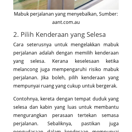
Mabuk perjalanan yang menyebalkan, Sumber:
aant.com.au
2. Pilih Kenderaan yang Selesa
Cara seterusnya untuk mengelakkan mabuk
perjalanan adalah dengan memilih kenderaan
yang selesa. Kerana keselesaan ketika
melancong juga mempengaruhi risiko mabuk
perjalanan. Jika boleh, pilih kenderaan yang
mempunyai ruang yang cukup untuk bergerak.
Contohnya, kereta dengan tempat duduk yang
selesa dan kabin yang luas untuk membantu
mengurangkan perasaan tertekan semasa
perjalanan. Sebaliknya, pastikan juga
pengudaraan dalam kenderaan mempunyai