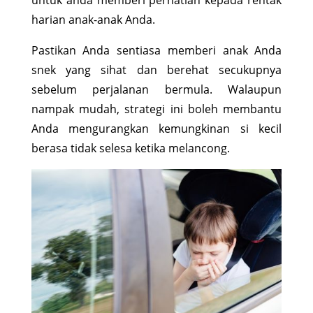
harian anak-anak Anda.
Pastikan Anda sentiasa memberi anak Anda
snek yang sihat dan berehat secukupnya
sebelum perjalanan bermula. Walaupun
nampak mudah, strategi ini boleh membantu
Anda mengurangkan kemungkinan si kecil
berasa tidak selesa ketika melancong.