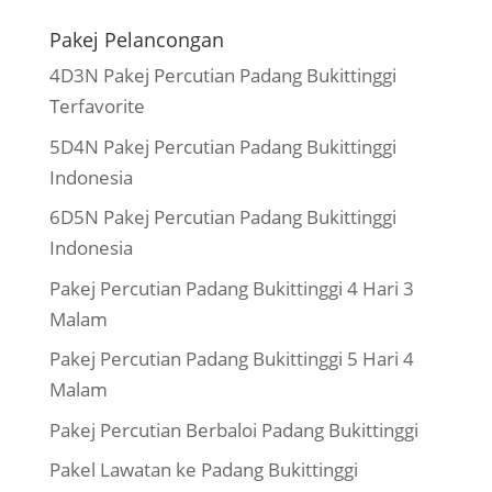
Pakej Pelancongan
4D3N Pakej Percutian Padang Bukittinggi
Terfavorite
5D4N Pakej Percutian Padang Bukittinggi
Indonesia
6D5N Pakej Percutian Padang Bukittinggi
Indonesia
Pakej Percutian Padang Bukittinggi 4 Hari 3
Malam
Pakej Percutian Padang Bukittinggi 5 Hari 4
Malam
Pakej Percutian Berbaloi Padang Bukittinggi
Pakel Lawatan ke Padang Bukittinggi