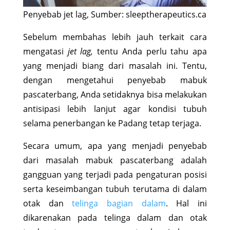
Penyebab jet lag, Sumber: sleeptherapeutics.ca
Sebelum membahas lebih jauh terkait cara
mengatasi
jet lag,
tentu Anda perlu tahu apa
yang menjadi biang dari masalah ini. Tentu,
dengan mengetahui penyebab mabuk
pascaterbang, Anda setidaknya bisa melakukan
antisipasi lebih lanjut agar kondisi tubuh
selama penerbangan ke Padang tetap terjaga.
Secara umum, apa yang menjadi penyebab
dari masalah mabuk pascaterbang adalah
gangguan yang terjadi pada pengaturan posisi
serta keseimbangan tubuh terutama di dalam
otak dan
telinga bagian dalam
. Hal ini
dikarenakan pada telinga dalam dan otak