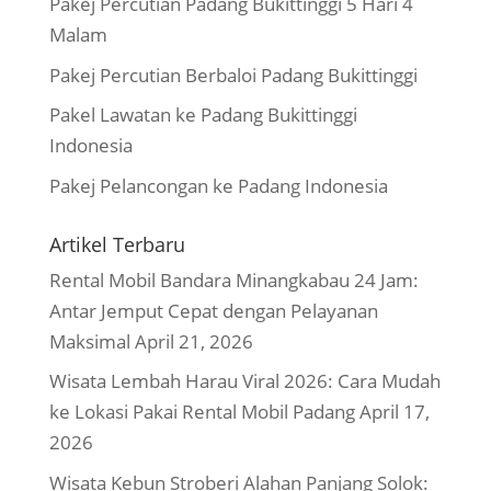
Pakej Percutian Padang Bukittinggi 5 Hari 4
Malam
Pakej Percutian Berbaloi Padang Bukittinggi
Pakel Lawatan ke Padang Bukittinggi
Indonesia
Pakej Pelancongan ke Padang Indonesia
Artikel Terbaru
Rental Mobil Bandara Minangkabau 24 Jam:
Antar Jemput Cepat dengan Pelayanan
Maksimal
April 21, 2026
Wisata Lembah Harau Viral 2026: Cara Mudah
ke Lokasi Pakai Rental Mobil Padang
April 17,
2026
Wisata Kebun Stroberi Alahan Panjang Solok: