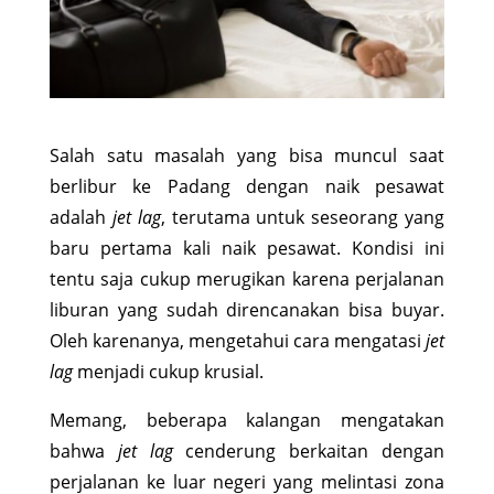
Salah satu masalah yang bisa muncul saat
berlibur ke Padang dengan naik pesawat
adalah
jet lag
, terutama untuk seseorang yang
baru pertama kali naik pesawat. Kondisi ini
tentu saja cukup merugikan karena perjalanan
liburan yang sudah direncanakan bisa buyar.
Oleh karenanya, mengetahui cara mengatasi
jet
lag
menjadi cukup krusial.
Memang, beberapa kalangan mengatakan
bahwa
jet lag
cenderung berkaitan dengan
perjalanan ke luar negeri yang melintasi zona