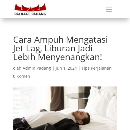
Cara Ampuh Mengatasi
Jet Lag, Liburan Jadi
Lebih Menyenangkan!
oleh
Admin Padang
|
Jun 1, 2024
|
Tips Perjalanan
|
0 Komen