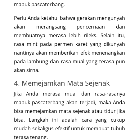
mabuk pascaterbang.
Perlu Anda ketahui bahwa gerakan mengunyah
akan merangsang pencernaan dan
membuatnya merasa lebih rileks. Selain itu,
rasa mint pada permen karet yang dikunyah
nantinya akan memberikan efek menenangkan
pada lambung dan rasa mual yang terasa pun
akan sirna.
4. Memejamkan Mata Sejenak
Jika Anda merasa mual dan rasa-rasanya
mabuk pascaterbang akan terjadi, maka Anda
bisa memejamkan mata sejenak atau tidur jika
bisa. Langkah ini adalah cara yang cukup
mudah sekaligus efektif untuk membuat tubuh
terasa tenang.