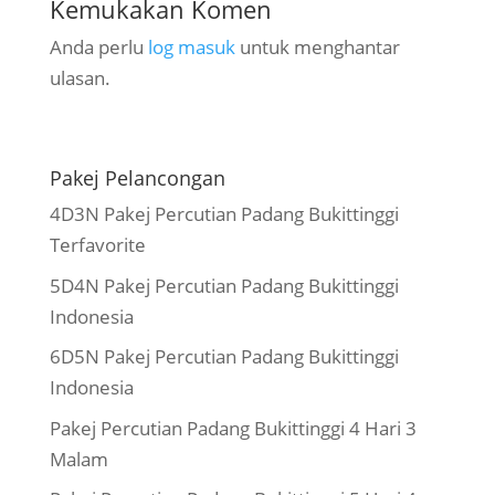
Kemukakan Komen
Anda perlu
log masuk
untuk menghantar
ulasan.
Pakej Pelancongan
4D3N Pakej Percutian Padang Bukittinggi
Terfavorite
5D4N Pakej Percutian Padang Bukittinggi
Indonesia
6D5N Pakej Percutian Padang Bukittinggi
Indonesia
Pakej Percutian Padang Bukittinggi 4 Hari 3
Malam