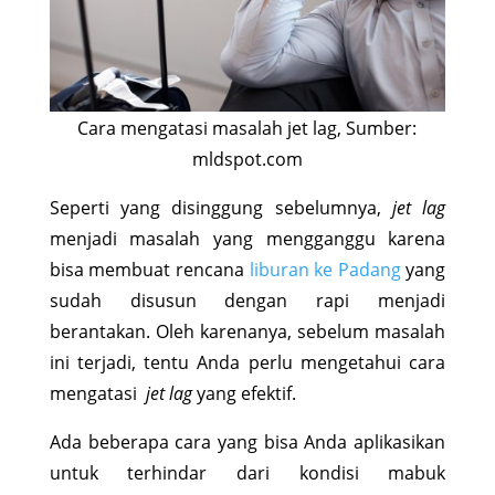
Cara mengatasi masalah jet lag, Sumber:
mldspot.com
Seperti yang disinggung sebelumnya,
jet lag
menjadi masalah yang mengganggu karena
bisa membuat rencana
liburan ke Padang
yang
sudah disusun dengan rapi menjadi
berantakan. Oleh karenanya, sebelum masalah
ini terjadi, tentu Anda perlu mengetahui cara
mengatasi
jet lag
yang efektif.
Ada beberapa cara yang bisa Anda aplikasikan
untuk terhindar dari kondisi mabuk