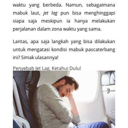
waktu yang berbeda. Namun, sebagaimana
mabuk laut,
jet lag
pun bisa menghinggapi
siapa saja meskipun ia hanya melakukan
perjalanan dalam zona waktu yang sama.
Lantas, apa saja langkah yang bisa dilakukan
untuk mengatasi kondisi mabuk pascaterbang
ini? Simak ulasannya!
Penyebab Jet Lag, Ketahui Dulu!