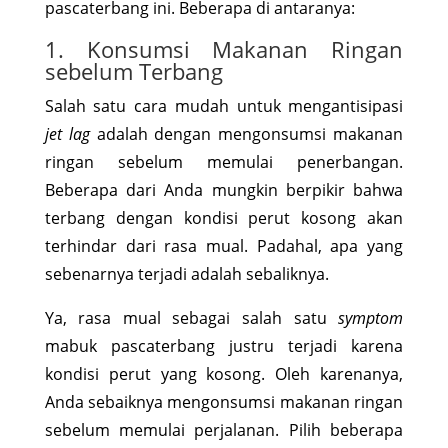
pascaterbang ini. Beberapa di antaranya:
1. Konsumsi Makanan Ringan
sebelum Terbang
Salah satu cara mudah untuk mengantisipasi
jet lag
adalah dengan mengonsumsi makanan
ringan sebelum memulai penerbangan.
Beberapa dari Anda mungkin berpikir bahwa
terbang dengan kondisi perut kosong akan
terhindar dari rasa mual. Padahal, apa yang
sebenarnya terjadi adalah sebaliknya.
Ya, rasa mual sebagai salah satu
symptom
mabuk pascaterbang justru terjadi karena
kondisi perut yang kosong. Oleh karenanya,
Anda sebaiknya mengonsumsi makanan ringan
sebelum memulai perjalanan. Pilih beberapa