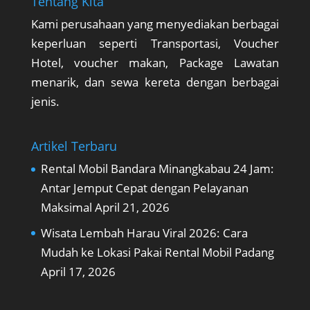
Tentang Kita
Kami perusahaan yang menyediakan berbagai
keperluan seperti Transportasi, Voucher
Hotel, voucher makan, Package Lawatan
menarik, dan sewa kereta dengan berbagai
jenis.
Artikel Terbaru
Rental Mobil Bandara Minangkabau 24 Jam:
Antar Jemput Cepat dengan Pelayanan
Maksimal
April 21, 2026
Wisata Lembah Harau Viral 2026: Cara
Mudah ke Lokasi Pakai Rental Mobil Padang
April 17, 2026