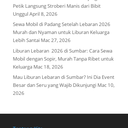
Petik Langsung Stroberi Manis dari Bibit
Unggul
April 8, 2026
Sewa Mobil di Padang Setelah Lebaran 2026
Murah dan Nyaman untuk Liburan Keluarga
Lebih Santai
Mac 27, 2026
Liburan Lebaran 2026 di Sumbar: Cara Sewa
Mobil dengan Sopir, Murah Tanpa Ribet untuk
Keluarga
Mac 18, 2026
Mau Liburan Lebaran di Sumbar? Ini Dia Event
Besar dan Seru yang Wajib Dikunjungi
Mac 10,
2026