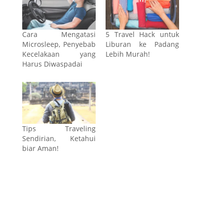
Cara Mengatasi
5 Travel Hack untuk
Microsleep, Penyebab
Liburan ke Padang
Kecelakaan yang
Lebih Murah!
Harus Diwaspadai
Tips Traveling
Sendirian, Ketahui
biar Aman!