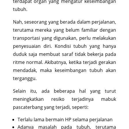
terdapat organ yang mengatur keseimbangan
tubuh.
Nah, seseorang yang berada dalam perjalanan,
terutama mereka yang belum familiar dengan
transportasi yang digunakan, perlu melakukan
penyesuaian diri. Kondisi tubuh yang hanya
duduk saja membuat saraf tidak bekerja pada
ritme normal. Akibatnya, ketika terjadi gerakan
mendadak, maka keseimbangan tubuh akan
terganggu.
Selain itu, ada beberapa hal yang turut
meningkatkan resiko terjadinya mabuk
pascaterbang yang terjadi, seperti:
Terlalu lama bermain HP selama perjalanan
Adanya masalah pada tubuh, terutama