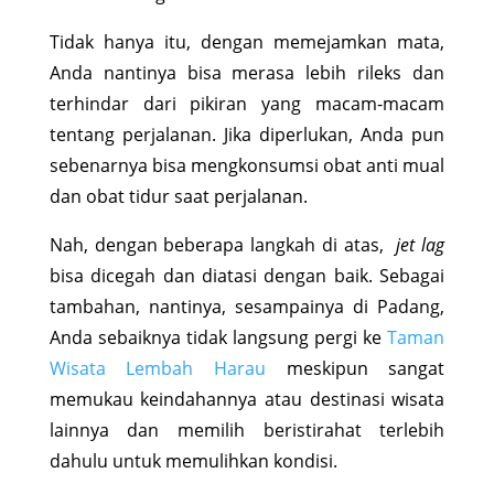
Tidak hanya itu, dengan memejamkan mata,
Anda nantinya bisa merasa lebih rileks dan
terhindar dari pikiran yang macam-macam
tentang perjalanan. Jika diperlukan, Anda pun
sebenarnya bisa mengkonsumsi obat anti mual
dan obat tidur saat perjalanan.
Nah, dengan beberapa langkah di atas,
jet lag
bisa dicegah dan diatasi dengan baik. Sebagai
tambahan, nantinya, sesampainya di Padang,
Anda sebaiknya tidak langsung pergi ke
Taman
Wisata Lembah Harau
meskipun sangat
memukau keindahannya atau destinasi wisata
lainnya dan memilih beristirahat terlebih
dahulu untuk memulihkan kondisi.