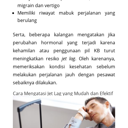
migrain dan vertigo
Memiliki riwayat mabuk perjalanan yang
berulang
Serta, beberapa kalangan mengatakan jika
perubahan hormonal yang terjadi karena
kehamilan atau penggunaan pil KB turut
meningkatkan resiko
jet lag
. Oleh karenanya,
memeriksakan kondisi kesehatan sebelum
melakukan perjalanan jauh dengan pesawat
sebaiknya dilakukan.
Cara Mengatasi Jet Lag yang Mudah dan Efektif