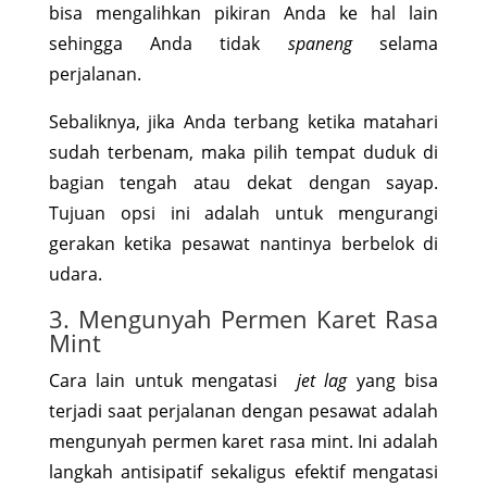
bisa mengalihkan pikiran Anda ke hal lain
sehingga Anda tidak
spaneng
selama
perjalanan.
Sebaliknya, jika Anda terbang ketika matahari
sudah terbenam, maka pilih tempat duduk di
bagian tengah atau dekat dengan sayap.
Tujuan opsi ini adalah untuk mengurangi
gerakan ketika pesawat nantinya berbelok di
udara.
3. Mengunyah Permen Karet Rasa
Mint
Cara lain untuk mengatasi
jet lag
yang bisa
terjadi saat perjalanan dengan pesawat adalah
mengunyah permen karet rasa mint. Ini adalah
langkah antisipatif sekaligus efektif mengatasi