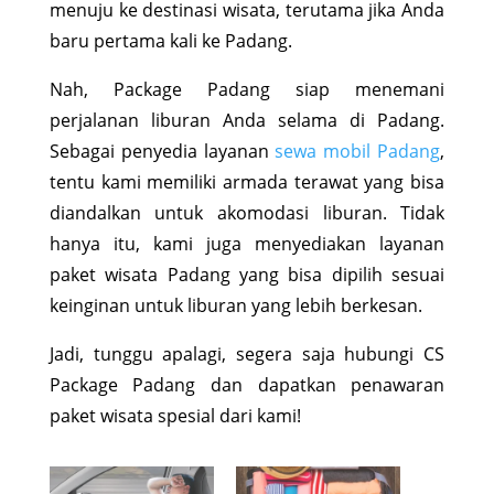
menuju ke destinasi wisata, terutama jika Anda
baru pertama kali ke Padang.
Nah, Package Padang siap menemani
perjalanan liburan Anda selama di Padang.
Sebagai penyedia layanan
sewa mobil Padang
,
tentu kami memiliki armada terawat yang bisa
diandalkan untuk akomodasi liburan. Tidak
hanya itu, kami juga menyediakan layanan
paket wisata Padang yang bisa dipilih sesuai
keinginan untuk liburan yang lebih berkesan.
Jadi, tunggu apalagi, segera saja hubungi CS
Package Padang dan dapatkan penawaran
paket wisata spesial dari kami!