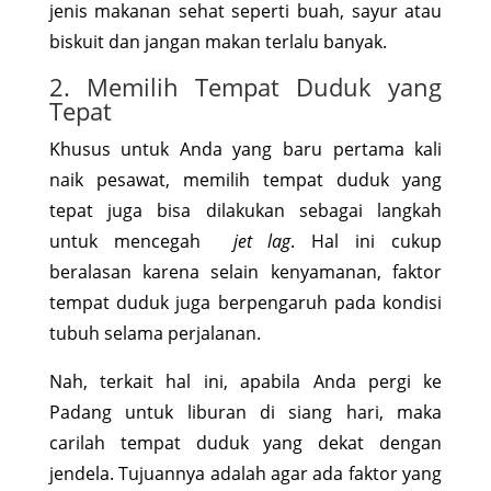
jenis makanan sehat seperti buah, sayur atau
biskuit dan jangan makan terlalu banyak.
2. Memilih Tempat Duduk yang
Tepat
Khusus untuk Anda yang baru pertama kali
naik pesawat, memilih tempat duduk yang
tepat juga bisa dilakukan sebagai langkah
untuk mencegah
jet lag
. Hal ini cukup
beralasan karena selain kenyamanan, faktor
tempat duduk juga berpengaruh pada kondisi
tubuh selama perjalanan.
Nah, terkait hal ini, apabila Anda pergi ke
Padang untuk liburan di siang hari, maka
carilah tempat duduk yang dekat dengan
jendela. Tujuannya adalah agar ada faktor yang