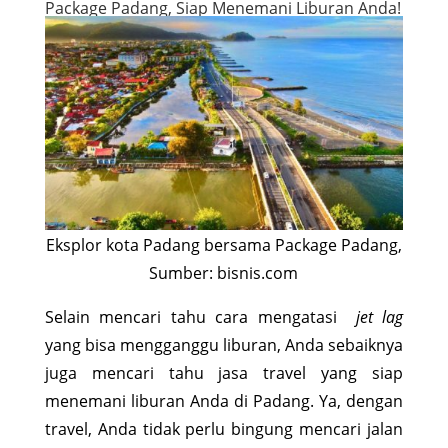
Package Padang, Siap Menemani Liburan Anda!
Eksplor kota Padang bersama Package Padang,
Sumber: bisnis.com
Selain mencari tahu cara mengatasi
jet lag
yang bisa mengganggu liburan, Anda sebaiknya
juga mencari tahu jasa travel yang siap
menemani liburan Anda di Padang. Ya, dengan
travel, Anda tidak perlu bingung mencari jalan