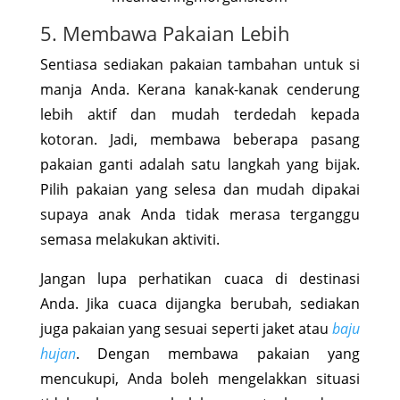
5. Membawa Pakaian Lebih
Sentiasa sediakan pakaian tambahan untuk si
manja Anda. Kerana kanak-kanak cenderung
lebih aktif dan mudah terdedah kepada
kotoran. Jadi, membawa beberapa pasang
pakaian ganti adalah satu langkah yang bijak.
Pilih pakaian yang selesa dan mudah dipakai
supaya anak Anda tidak merasa terganggu
semasa melakukan aktiviti.
Jangan lupa perhatikan cuaca di destinasi
Anda. Jika cuaca dijangka berubah, sediakan
juga pakaian yang sesuai seperti jaket atau
baju
hujan
. Dengan membawa pakaian yang
mencukupi, Anda boleh mengelakkan situasi