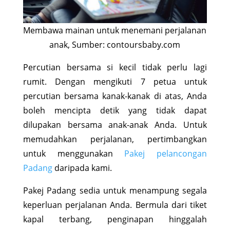
Membawa mainan untuk menemani perjalanan
anak, Sumber: contoursbaby.com
Percutian bersama si kecil tidak perlu lagi
rumit. Dengan mengikuti 7 petua untuk
percutian bersama kanak-kanak di atas, Anda
boleh mencipta detik yang tidak dapat
dilupakan bersama anak-anak Anda. Untuk
memudahkan perjalanan, pertimbangkan
untuk menggunakan
Pakej pelancongan
Padang
daripada kami.
Pakej Padang sedia untuk menampung segala
keperluan perjalanan Anda. Bermula dari tiket
kapal terbang, penginapan hinggalah