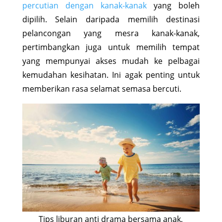
percutian dengan kanak-kanak
yang boleh
dipilih. Selain daripada memilih destinasi
pelancongan yang mesra kanak-kanak,
pertimbangkan juga untuk memilih tempat
yang mempunyai akses mudah ke pelbagai
kemudahan kesihatan. Ini agak penting untuk
memberikan rasa selamat semasa bercuti.
Tips liburan anti drama bersama anak,