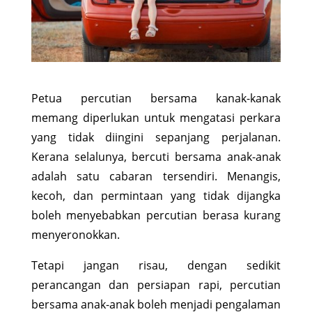
Petua percutian bersama kanak-kanak
memang diperlukan untuk mengatasi perkara
yang tidak diingini sepanjang perjalanan.
Kerana selalunya, bercuti bersama anak-anak
adalah satu cabaran tersendiri. Menangis,
kecoh, dan permintaan yang tidak dijangka
boleh menyebabkan percutian berasa kurang
menyeronokkan.
Tetapi jangan risau, dengan sedikit
perancangan dan persiapan rapi, percutian
bersama anak-anak boleh menjadi pengalaman