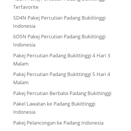
Terfavorite
5D4N Pakej Percutian Padang Bukittinggi
Indonesia
6D5N Pakej Percutian Padang Bukittinggi
Indonesia
Pakej Percutian Padang Bukittinggi 4 Hari 3
Malam
Pakej Percutian Padang Bukittinggi 5 Hari 4
Malam
Pakej Percutian Berbaloi Padang Bukittinggi
Pakel Lawatan ke Padang Bukittinggi
Indonesia
Pakej Pelancongan ke Padang Indonesia