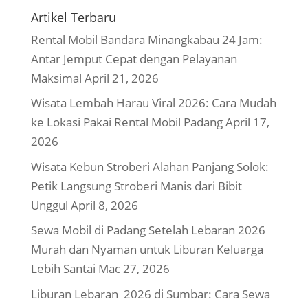
Artikel Terbaru
Rental Mobil Bandara Minangkabau 24 Jam:
Antar Jemput Cepat dengan Pelayanan
Maksimal
April 21, 2026
Wisata Lembah Harau Viral 2026: Cara Mudah
ke Lokasi Pakai Rental Mobil Padang
April 17,
2026
Wisata Kebun Stroberi Alahan Panjang Solok:
Petik Langsung Stroberi Manis dari Bibit
Unggul
April 8, 2026
Sewa Mobil di Padang Setelah Lebaran 2026
Murah dan Nyaman untuk Liburan Keluarga
Lebih Santai
Mac 27, 2026
Liburan Lebaran 2026 di Sumbar: Cara Sewa