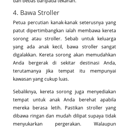
dan bebas daripada tekanan.
4. Bawa Stroller
Petua percutian kanak-kanak seterusnya yang
patut dipertimbangkan ialah membawa kereta
sorong atau stroller. Sebab untuk keluarga
yang ada anak kecil, bawa stroller sangat
digalakkan. Kereta sorong akan memudahkan
Anda bergerak di sekitar destinasi Anda,
terutamanya jika tempat itu mempunyai
kawasan yang cukup luas.
Sebaliknya, kereta sorong juga menyediakan
tempat untuk anak Anda berehat apabila
mereka berasa letih. Pastikan stroller yang
dibawa ringan dan mudah dilipat supaya tidak
menyukarkan pergerakan. Walaupun