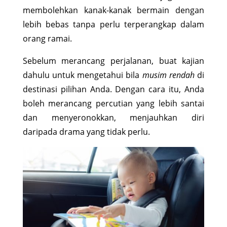
membolehkan kanak-kanak bermain dengan
lebih bebas tanpa perlu terperangkap dalam
orang ramai.
Sebelum merancang perjalanan, buat kajian
dahulu untuk mengetahui bila
musim rendah
di
destinasi pilihan Anda. Dengan cara itu, Anda
boleh merancang percutian yang lebih santai
dan menyeronokkan, menjauhkan diri
daripada drama yang tidak perlu.