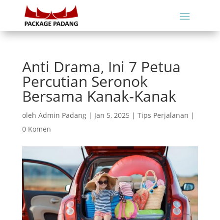
Anti Drama, Ini 7 Petua
Percutian Seronok
Bersama Kanak-Kanak
oleh
Admin Padang
|
Jan 5, 2025
|
Tips Perjalanan
|
0 Komen