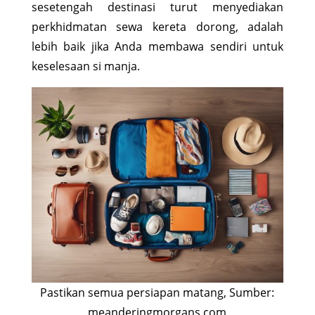
sesetengah destinasi turut menyediakan
perkhidmatan sewa kereta dorong, adalah
lebih baik jika Anda membawa sendiri untuk
keselesaan si manja.
Pastikan semua persiapan matang, Sumber:
meanderingmorgans.com