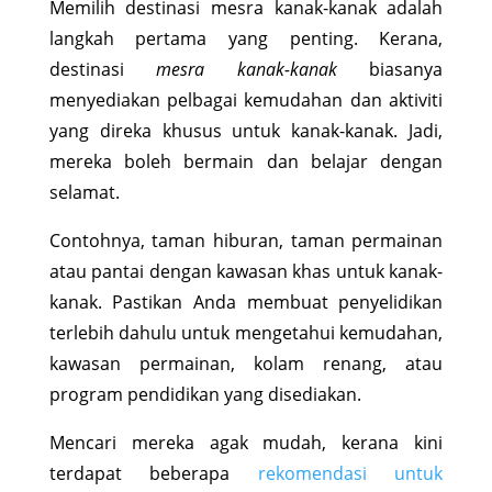
Memilih destinasi mesra kanak-kanak adalah
langkah pertama yang penting. Kerana,
destinasi
mesra kanak-kanak
biasanya
menyediakan pelbagai kemudahan dan aktiviti
yang direka khusus untuk kanak-kanak. Jadi,
mereka boleh bermain dan belajar dengan
selamat.
Contohnya, taman hiburan, taman permainan
atau pantai dengan kawasan khas untuk kanak-
kanak. Pastikan Anda membuat penyelidikan
terlebih dahulu untuk mengetahui kemudahan,
kawasan permainan, kolam renang, atau
program pendidikan yang disediakan.
Mencari mereka agak mudah, kerana kini
terdapat beberapa
rekomendasi untuk