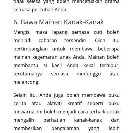
tidak selesa yang boleh mencetuskan drama
semasa percutian Anda.
6. Bawa Mainan Kanak-Kanak
Mengisi masa lapang semasa cuti boleh
menjadi cabaran tersendiri. Oleh itu,
pertimbangkan untuk membawa beberapa
mainan kegemaran anak Anda. Mainan boleh
membantu si kecil Anda kekal terhibur,
terutamanya semasa menunggu atau
melancong.
Selain itu, Anda juga boleh membawa buku
cerita atau aktiviti kreatif seperti buku
mewarna. Ini boleh menjadi cara terbaik untuk
mengalih perhatian kanak-kanak dan
memberikan pengalaman yang lebih