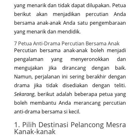
yang menarik dan tidak dapat dilupakan. Petua
berikut akan menjadikan percutian Anda
bersama anak-anak Anda satu pengembaraan
yang menarik dan mendidik.
7 Petua Anti-Drama Percutian Bersama Anak
Percutian bersama anak-anak boleh menjadi
pengalaman yang menyeronokkan dan
mengujakan jika dirancang dengan baik.
Namun, perjalanan ini sering berakhir dengan
drama jika tidak disediakan dengan teliti.
Sekarang
, berikut adalah beberapa petua yang
boleh membantu Anda merancang percutian
anti-drama bersama si kecil.
1. Pilih Destinasi Pelancong Mesra
Kanak-kanak