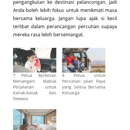
pengangkutan ke destinasi pelancongan. Jadi
Anda boleh lebih fokus untuk menikmati masa
bersama keluarga. Jangan lupa ajak si kecil
terlibat dalam perancangan percutian supaya
mereka rasa lebih bersemangat.
7 Petua Berkesan
8 Petua untuk
Menangani Mabuk
Percutian Jalan Raya
Perjalanan untuk
yang Selesa Bersama
Kanak-kanak dan
Keluarga
Dewasa