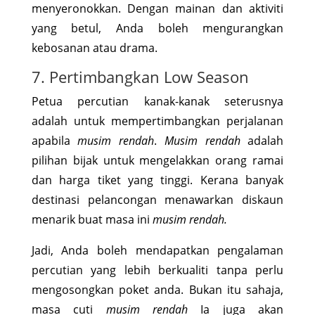
menyeronokkan. Dengan mainan dan aktiviti
yang betul, Anda boleh mengurangkan
kebosanan atau drama.
7. Pertimbangkan Low Season
Petua percutian kanak-kanak seterusnya
adalah untuk mempertimbangkan perjalanan
apabila
musim rendah
.
Musim rendah
adalah
pilihan bijak untuk mengelakkan orang ramai
dan harga tiket yang tinggi. Kerana banyak
destinasi pelancongan menawarkan diskaun
menarik buat masa ini
musim rendah.
Jadi, Anda boleh mendapatkan pengalaman
percutian yang lebih berkualiti tanpa perlu
mengosongkan poket anda. Bukan itu sahaja,
masa cuti
musim rendah
Ia juga akan