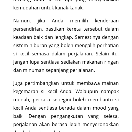
kemudahan untuk kanak-kanak.
Namun, jika Anda memilih kenderaan
persendirian, pastikan kereta tersebut dalam
keadaan baik dan lengkap. Semestinya dengan
sistem hiburan yang boleh mengalih perhatian
si kecil semasa dalam perjalanan. Selain itu,
jangan lupa sentiasa sediakan makanan ringan
dan minuman sepanjang perjalanan.
Juga pertimbangkan untuk membawa mainan
kegemaran si kecil Anda. Walaupun nampak
mudah, perkara sebegini boleh membantu si
kecil Anda sentiasa berada dalam mood yang
baik. Dengan pengangkutan yang selesa,
perjalanan akan berasa lebih menyeronokkan