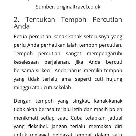
Sumber: originaltravel.co.uk
2. Tentukan Tempoh Percutian
Anda
Petua percutian kanak-kanak seterusnya yang
perlu Anda perhatikan ialah tempoh percutian.
Tempoh percutian sangat mempengaruhi
keselesaan perjalanan. Jika Anda bercuti
bersama si kecil, Anda harus memilih tempoh
yang tidak terlalu lama seperti cuti hujung
minggu atau cuti sekolah.
Dengan tempoh yang singkat, kanak-kanak
tidak akan berasa terlalu letih dan masih boleh
menikmati setiap saat. Cuba tetapkan jadual
yang fleksibel. Jangan terlalu memaksa diri
untuk melawat pelbagai tempat dalam satu