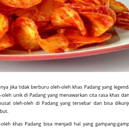
nya jika tidak berburu oleh-oleh khas Padang yang legenda
h-oleh unik di Padang yang menawarkan cita rasa khas dan
usat oleh-oleh di Padang yang tersebar dan bisa dikunj
but.
-oleh khas Padang bisa menjadi hal yang gampang-gam