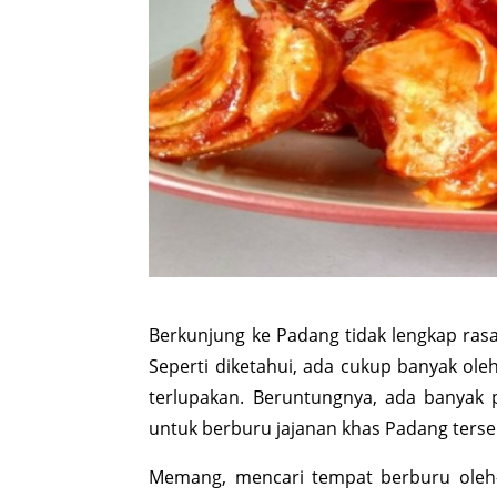
Berkunjung ke Padang tidak lengkap rasa
Seperti diketahui, ada cukup banyak ole
terlupakan. Beruntungnya, ada banyak p
untuk berburu jajanan khas Padang terse
Memang, mencari tempat berburu oleh