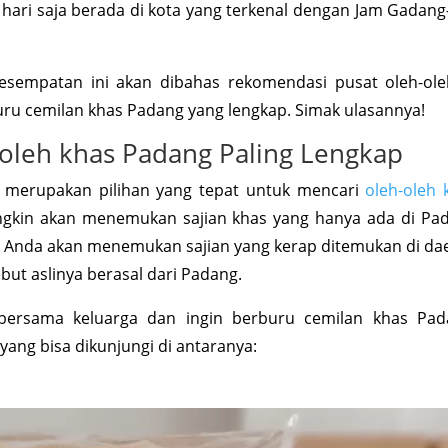
hari saja berada di kota yang terkenal dengan Jam Gadang
empatan ini akan dibahas rekomendasi pusat oleh-ole
u cemilan khas Padang yang lengkap. Simak ulasannya!
oleh khas Padang Paling Lengkap
 merupakan pilihan yang tepat untuk mencari
oleh-oleh 
gkin akan menemukan sajian khas yang hanya ada di Pa
u, Anda akan menemukan sajian yang kerap ditemukan di da
but aslinya berasal dari Padang.
bersama keluarga dan ingin berburu cemilan khas Pad
yang bisa dikunjungi di antaranya: