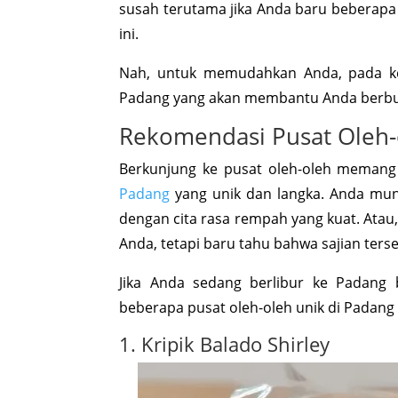
susah terutama jika Anda baru beberapa 
ini.
Nah, untuk memudahkan Anda, pada kes
Padang yang akan membantu Anda berbur
Rekomendasi Pusat Oleh-
Berkunjung ke pusat oleh-oleh memang
Padang
yang unik dan langka. Anda mun
dengan cita rasa rempah yang kuat. Ata
Anda, tetapi baru tahu bahwa sajian terse
Jika Anda sedang berlibur ke Padang 
beberapa pusat oleh-oleh unik di Padang 
1. Kripik Balado Shirley