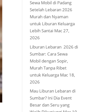
Sewa Mobil di Padang
Setelah Lebaran 2026
Murah dan Nyaman
untuk Liburan Keluarga
Lebih Santai
Mac 27,
2026
Liburan Lebaran 2026 di
Sumbar: Cara Sewa
Mobil dengan Sopir,
Murah Tanpa Ribet
untuk Keluarga
Mac 18,
2026
Mau Liburan Lebaran di
Sumbar? Ini Dia Event
Besar dan Seru yang
Wajib Dikunjungi
Mac 10,