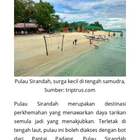
Pulau Sirandah, surga kecil di tengah samudra,
Sumber: triptrus.com
Pulau Sirandah merupakan destinasi
perkhemahan yang menawarkan daya tarikan
semula jadi yang menakjubkan. Terletak di
tengah laut, pulau ini boleh diakses dengan bot
dari Pantai Padang. Pulau Sirandah