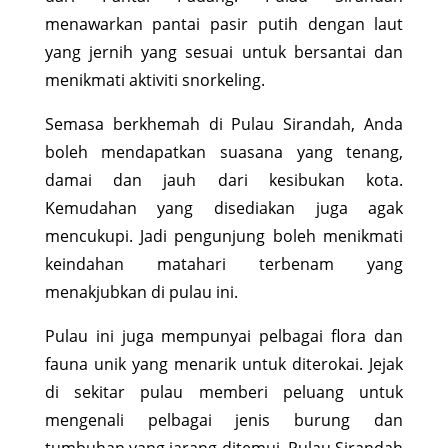
menawarkan pantai pasir putih dengan laut
yang jernih yang sesuai untuk bersantai dan
menikmati aktiviti snorkeling.
Semasa berkhemah di Pulau Sirandah, Anda
boleh mendapatkan suasana yang tenang,
damai dan jauh dari kesibukan kota.
Kemudahan yang disediakan juga agak
mencukupi. Jadi pengunjung boleh menikmati
keindahan matahari terbenam yang
menakjubkan di pulau ini.
Pulau ini juga mempunyai pelbagai flora dan
fauna unik yang menarik untuk diterokai. Jejak
di sekitar pulau memberi peluang untuk
mengenali pelbagai jenis burung dan
tumbuhan yang jarang ditemui. Pulau Sirandah