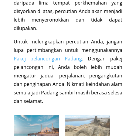
daripada lima tempat perkhemahan yang
disyorkan di atas, percutian Anda akan menjadi
lebih menyeronokkan dan tidak dapat
dilupakan.
Untuk melengkapkan percutian Anda, jangan
lupa pertimbangkan untuk menggunakannya
Pakej pelancongan Padang
. Dengan pakej
pelancongan ini, Anda boleh lebih mudah
mengatur jadual perjalanan, pengangkutan
dan penginapan Anda. Nikmati keindahan alam
semula jadi Padang sambil masih berasa selesa
dan selamat.