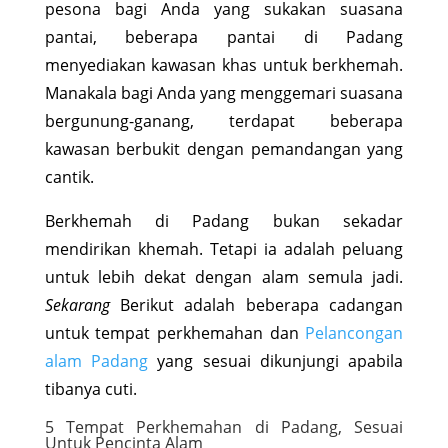
pesona bagi Anda yang sukakan suasana
pantai, beberapa pantai di Padang
menyediakan kawasan khas untuk berkhemah.
Manakala bagi Anda yang menggemari suasana
bergunung-ganang, terdapat beberapa
kawasan berbukit dengan pemandangan yang
cantik.
Berkhemah di Padang bukan sekadar
mendirikan khemah. Tetapi ia adalah peluang
untuk lebih dekat dengan alam semula jadi.
Sekarang
Berikut adalah beberapa cadangan
untuk tempat perkhemahan dan
Pelancongan
alam Padang
yang sesuai dikunjungi apabila
tibanya cuti.
5 Tempat Perkhemahan di Padang, Sesuai
Untuk Pencinta Alam