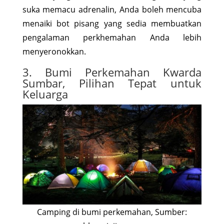
suka memacu adrenalin, Anda boleh mencuba
menaiki bot pisang yang sedia membuatkan
pengalaman perkhemahan Anda lebih
menyeronokkan.
3. Bumi Perkemahan Kwarda
Sumbar, Pilihan Tepat untuk
Keluarga
Camping di bumi perkemahan, Sumber: