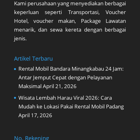
Kami perusahaan yang menyediakan berbagai
keperluan seperti Transportasi, Voucher
Hotel, voucher makan, Package Lawatan
menarik, dan sewa kereta dengan berbagai
jenis.
Artikel Terbaru
Rental Mobil Bandara Minangkabau 24 Jam:
Antar Jemput Cepat dengan Pelayanan
Maksimal
April 21, 2026
Wisata Lembah Harau Viral 2026: Cara
Mudah ke Lokasi Pakai Rental Mobil Padang
April 17, 2026
No. Rekening