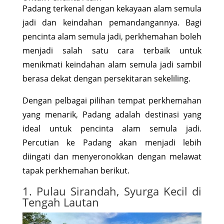
Padang terkenal dengan kekayaan alam semula
jadi dan keindahan pemandangannya. Bagi
pencinta alam semula jadi, perkhemahan boleh
menjadi salah satu cara terbaik untuk
menikmati keindahan alam semula jadi sambil
berasa dekat dengan persekitaran sekeliling.
Dengan pelbagai pilihan tempat perkhemahan
yang menarik, Padang adalah destinasi yang
ideal untuk pencinta alam semula jadi.
Percutian ke Padang akan menjadi lebih
diingati dan menyeronokkan dengan melawat
tapak perkhemahan berikut.
1. Pulau Sirandah, Syurga Kecil di
Tengah Lautan