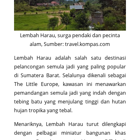
Lembah Harau, surga pendaki dan pecinta
alam, Sumber: travel.kompas.com
Lembah Harau adalah salah satu destinasi
pelancongan semula jadi yang paling popular
di Sumatera Barat. Selalunya dikenali sebagai
The Little Europe, kawasan ini menawarkan
pemandangan semula jadi yang indah dengan
tebing batu yang menjulang tinggi dan hutan
hujan tropika yang tebal.
Menariknya, Lembah Harau turut dilengkapi
dengan pelbagai miniatur bangunan khas