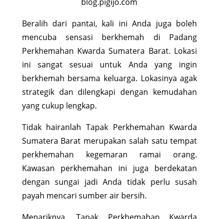
blog.pigijo.com
Beralih dari pantai, kali ini Anda juga boleh
mencuba sensasi berkhemah di Padang
Perkhemahan Kwarda Sumatera Barat. Lokasi
ini sangat sesuai untuk Anda yang ingin
berkhemah bersama keluarga. Lokasinya agak
strategik dan dilengkapi dengan kemudahan
yang cukup lengkap.
Tidak hairanlah Tapak Perkhemahan Kwarda
Sumatera Barat merupakan salah satu tempat
perkhemahan kegemaran ramai orang.
Kawasan perkhemahan ini juga berdekatan
dengan sungai jadi Anda tidak perlu susah
payah mencari sumber air bersih.
Menariknya, Tapak Perkhemahan Kwarda