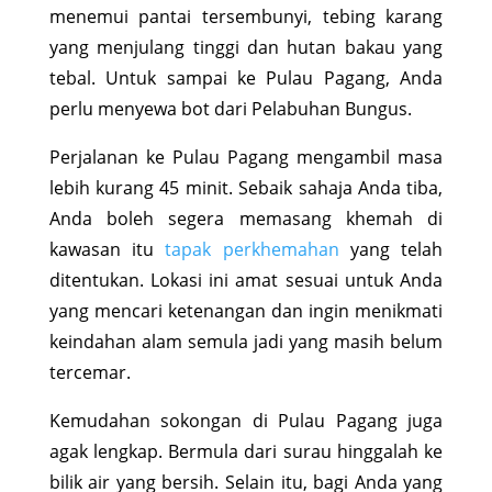
menemui pantai tersembunyi, tebing karang
yang menjulang tinggi dan hutan bakau yang
tebal. Untuk sampai ke Pulau Pagang, Anda
perlu menyewa bot dari Pelabuhan Bungus.
Perjalanan ke Pulau Pagang mengambil masa
lebih kurang 45 minit. Sebaik sahaja Anda tiba,
Anda boleh segera memasang khemah di
kawasan itu
tapak perkhemahan
yang telah
ditentukan. Lokasi ini amat sesuai untuk Anda
yang mencari ketenangan dan ingin menikmati
keindahan alam semula jadi yang masih belum
tercemar.
Kemudahan sokongan di Pulau Pagang juga
agak lengkap. Bermula dari surau hinggalah ke
bilik air yang bersih. Selain itu, bagi Anda yang