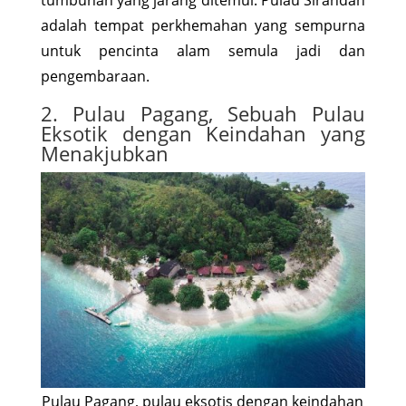
adalah tempat perkhemahan yang sempurna
untuk pencinta alam semula jadi dan
pengembaraan.
2. Pulau Pagang, Sebuah Pulau
Eksotik dengan Keindahan yang
Menakjubkan
Pulau Pagang, pulau eksotis dengan keindahan