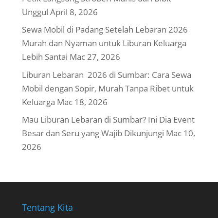
Unggul
April 8, 2026
Sewa Mobil di Padang Setelah Lebaran 2026
Murah dan Nyaman untuk Liburan Keluarga
Lebih Santai
Mac 27, 2026
Liburan Lebaran 2026 di Sumbar: Cara Sewa
Mobil dengan Sopir, Murah Tanpa Ribet untuk
Keluarga
Mac 18, 2026
Mau Liburan Lebaran di Sumbar? Ini Dia Event
Besar dan Seru yang Wajib Dikunjungi
Mac 10,
2026
Tentang Kita