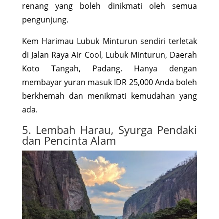
renang yang boleh dinikmati oleh semua
pengunjung.
Kem Harimau Lubuk Minturun sendiri terletak
di Jalan Raya Air Cool, Lubuk Minturun, Daerah
Koto Tangah, Padang. Hanya dengan
membayar yuran masuk IDR 25,000 Anda boleh
berkhemah dan menikmati kemudahan yang
ada.
5. Lembah Harau, Syurga Pendaki
dan Pencinta Alam