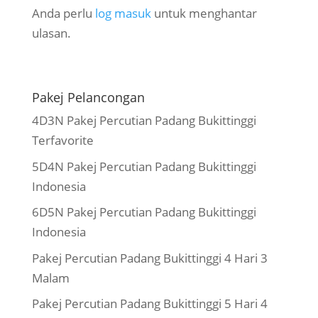
Anda perlu
log masuk
untuk menghantar
ulasan.
Pakej Pelancongan
4D3N Pakej Percutian Padang Bukittinggi
Terfavorite
5D4N Pakej Percutian Padang Bukittinggi
Indonesia
6D5N Pakej Percutian Padang Bukittinggi
Indonesia
Pakej Percutian Padang Bukittinggi 4 Hari 3
Malam
Pakej Percutian Padang Bukittinggi 5 Hari 4