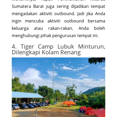
Sumatera Barat juga sering dijadikan tempat
mengadakan aktiviti outbound. Jadi jika Anda
ingin mencuba aktiviti outbound bersama
keluarga atau rakan-rakan, Anda boleh
menghubungi pihak pengurusan tempat ini.
4. Tiger Camp Lubuk Minturun,
Dilengkapi Kolam Renang