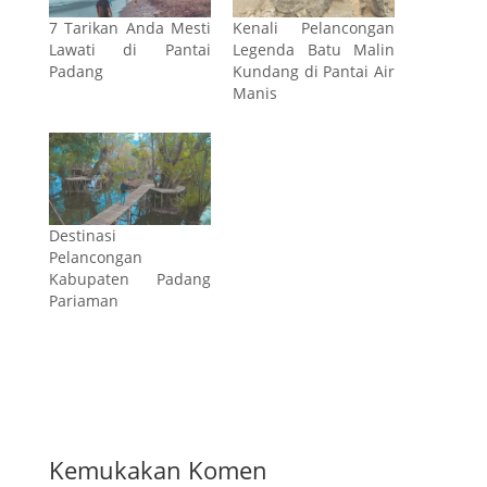
7 Tarikan Anda Mesti
Kenali Pelancongan
Lawati di Pantai
Legenda Batu Malin
Padang
Kundang di Pantai Air
Manis
Destinasi
Pelancongan
Kabupaten Padang
Pariaman
Kemukakan Komen