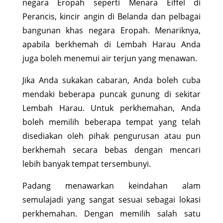
negara Eropah seperti Menara Eiffel di
Perancis, kincir angin di Belanda dan pelbagai
bangunan khas negara Eropah. Menariknya,
apabila berkhemah di Lembah Harau Anda
juga boleh menemui air terjun yang menawan.
Jika Anda sukakan cabaran, Anda boleh cuba
mendaki beberapa puncak gunung di sekitar
Lembah Harau. Untuk perkhemahan, Anda
boleh memilih beberapa tempat yang telah
disediakan oleh pihak pengurusan atau pun
berkhemah secara bebas dengan mencari
lebih banyak tempat tersembunyi.
Padang menawarkan keindahan alam
semulajadi yang sangat sesuai sebagai lokasi
perkhemahan. Dengan memilih salah satu