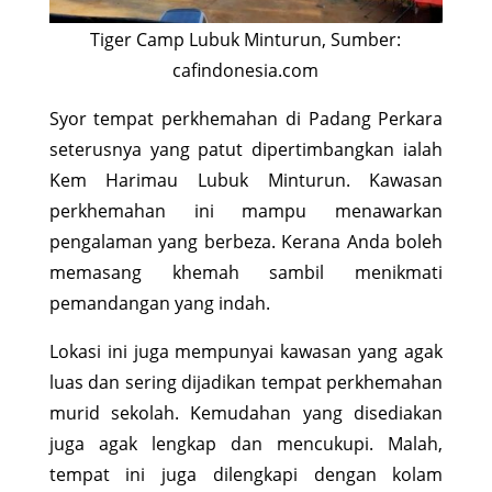
Tiger Camp Lubuk Minturun, Sumber:
cafindonesia.com
Syor tempat perkhemahan di Padang Perkara
seterusnya yang patut dipertimbangkan ialah
Kem Harimau Lubuk Minturun. Kawasan
perkhemahan ini mampu menawarkan
pengalaman yang berbeza. Kerana Anda boleh
memasang khemah sambil menikmati
pemandangan yang indah.
Lokasi ini juga mempunyai kawasan yang agak
luas dan sering dijadikan tempat perkhemahan
murid sekolah. Kemudahan yang disediakan
juga agak lengkap dan mencukupi. Malah,
tempat ini juga dilengkapi dengan kolam