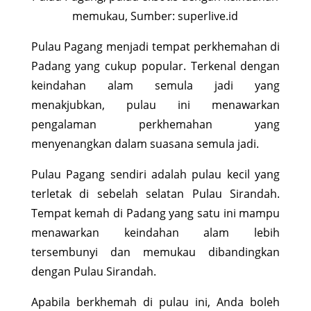
memukau, Sumber: superlive.id
Pulau Pagang menjadi tempat perkhemahan di
Padang yang cukup popular. Terkenal dengan
keindahan alam semula jadi yang
menakjubkan, pulau ini menawarkan
pengalaman perkhemahan yang
menyenangkan dalam suasana semula jadi.
Pulau Pagang sendiri adalah pulau kecil yang
terletak di sebelah selatan Pulau Sirandah.
Tempat kemah di Padang yang satu ini mampu
menawarkan keindahan alam lebih
tersembunyi dan memukau dibandingkan
dengan Pulau Sirandah.
Apabila berkhemah di pulau ini, Anda boleh