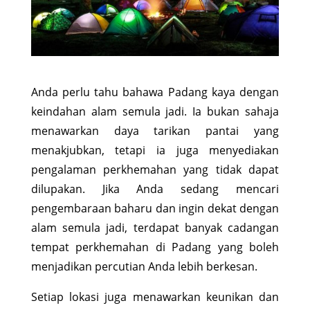
Anda perlu tahu bahawa Padang kaya dengan
keindahan alam semula jadi. Ia bukan sahaja
menawarkan daya tarikan pantai yang
menakjubkan, tetapi ia juga menyediakan
pengalaman perkhemahan yang tidak dapat
dilupakan. Jika Anda sedang mencari
pengembaraan baharu dan ingin dekat dengan
alam semula jadi, terdapat banyak cadangan
tempat perkhemahan di Padang yang boleh
menjadikan percutian Anda lebih berkesan.
Setiap lokasi juga menawarkan keunikan dan