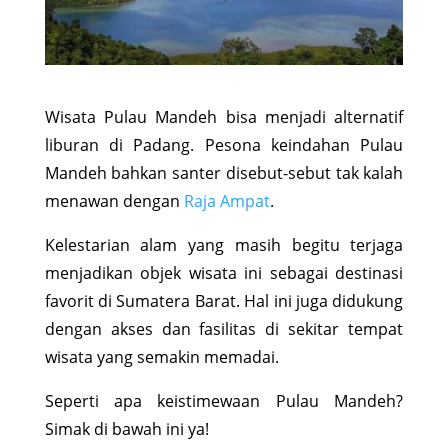
Wisata Pulau Mandeh bisa menjadi alternatif
liburan di Padang. Pesona keindahan Pulau
Mandeh bahkan santer disebut-sebut tak kalah
menawan dengan
Raja Ampat
.
Kelestarian alam yang masih begitu terjaga
menjadikan objek wisata ini sebagai destinasi
favorit di Sumatera Barat. Hal ini juga didukung
dengan akses dan fasilitas di sekitar tempat
wisata yang semakin memadai.
Seperti apa keistimewaan Pulau Mandeh?
Simak di bawah ini ya!