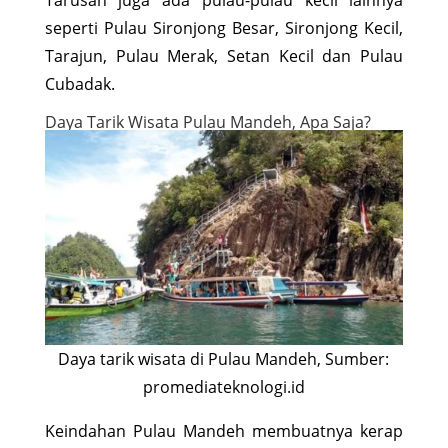
seperti Pulau Sironjong Besar, Sironjong Kecil,
Tarajun, Pulau Merak, Setan Kecil dan Pulau
Cubadak.
Daya Tarik Wisata Pulau Mandeh, Apa Saja?
Daya tarik wisata di Pulau Mandeh, Sumber:
promediateknologi.id
Keindahan Pulau Mandeh membuatnya kerap