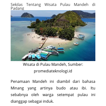
Sekilas Tentang Wisata Pulau Mandeh di
Padang
Wisata di Pulau Mandeh, Sumber:
promediateknologi.id
Penamaan Mandeh ini diambil dari bahasa
Minang yang artinya budo atau ibi. Itu
sebabnya oleh warga setempat pulau ini
dianggap sebagai induk.