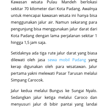
Kawasan wisata Pulau Mandeh berlokasi
sekitar 70 kilometer dari Kota Padang. Awalnya
untuk mencapai kawasan wisata ini hanya bisa
menggunakan jalur air. Namun sekarang para
pengunjung bisa menggunakan jalur darat dari
Kota Padang dengan lama perjalanan sekitar 1
hingga 1,5 jam saja.
Setidaknya ada tiga rute jalur darat yang biasa
dilewati oleh jasa
sewa mobil Padang
yang
kerap digunakan oleh para wisatawan. Jalur
pertama yakni melewati Pasar Tarusan melalui
Simpang Carocok.
Jalur kedua melalui Bungus ke Sungai Nyalo.
Sedangkan jalur ketiga melalui Caroco dan
menyusuri jalur di bibir pantai yang landai