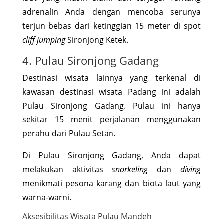
adrenalin Anda dengan mencoba serunya
terjun bebas dari ketinggian 15 meter di spot
cliff jumping
Sironjong Ketek.
4. Pulau Sironjong Gadang
Destinasi wisata lainnya yang terkenal di
kawasan destinasi wisata Padang ini adalah
Pulau Sironjong Gadang. Pulau ini hanya
sekitar 15 menit perjalanan menggunakan
perahu dari Pulau Setan.
Di Pulau Sironjong Gadang, Anda dapat
melakukan aktivitas
snorkeling
dan
diving
menikmati pesona karang dan biota laut yang
warna-warni.
Aksesibilitas Wisata Pulau Mandeh