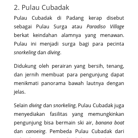
2. Pulau Cubadak
Pulau Cubadak di Padang kerap disebut
sebagai Pulau Surga atau
Paradiso Village
berkat keindahan alamnya yang menawan.
Pulau ini menjadi surga bagi para pecinta
snorkeling
dan
diving
.
Didukung oleh perairan yang bersih, tenang,
dan jernih membuat para pengunjung dapat
menikmati panorama bawah lautnya dengan
jelas.
Selain
diving
dan
snorkeling
, Pulau Cubadak juga
menyediakan fasilitas yang memungkinkan
pengunjung bisa bermain ski air,
banana boat
dan
canoeing
. Pembeda Pulau Cubadak dari