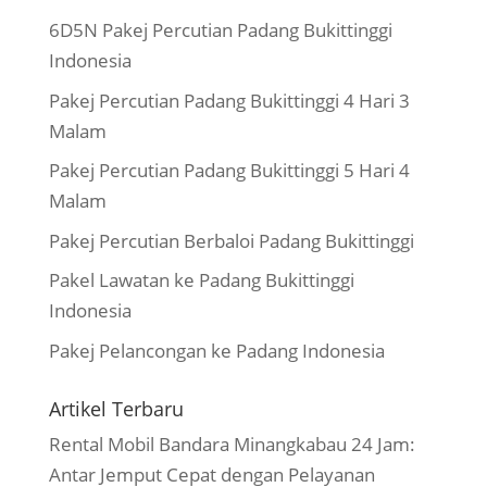
6D5N Pakej Percutian Padang Bukittinggi
Indonesia
Pakej Percutian Padang Bukittinggi 4 Hari 3
Malam
Pakej Percutian Padang Bukittinggi 5 Hari 4
Malam
Pakej Percutian Berbaloi Padang Bukittinggi
Pakel Lawatan ke Padang Bukittinggi
Indonesia
Pakej Pelancongan ke Padang Indonesia
Artikel Terbaru
Rental Mobil Bandara Minangkabau 24 Jam:
Antar Jemput Cepat dengan Pelayanan