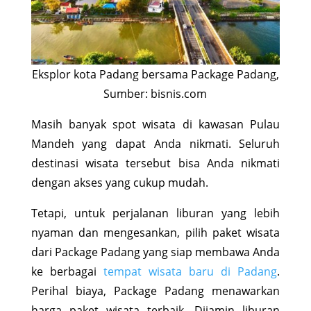
Eksplor kota Padang bersama Package Padang,
Sumber: bisnis.com
Masih banyak spot wisata di kawasan Pulau
Mandeh yang dapat Anda nikmati. Seluruh
destinasi wisata tersebut bisa Anda nikmati
dengan akses yang cukup mudah.
Tetapi, untuk perjalanan liburan yang lebih
nyaman dan mengesankan, pilih paket wisata
dari Package Padang yang siap membawa Anda
ke berbagai
tempat wisata baru di Padang
.
Perihal biaya, Package Padang menawarkan
harga paket wisata terbaik. Dijamin liburan