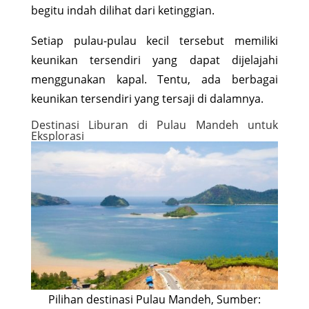
begitu indah dilihat dari ketinggian.
Setiap pulau-pulau kecil tersebut memiliki
keunikan tersendiri yang dapat dijelajahi
menggunakan kapal. Tentu, ada berbagai
keunikan tersendiri yang tersaji di dalamnya.
Destinasi Liburan di Pulau Mandeh untuk
Eksplorasi
Pilihan destinasi Pulau Mandeh, Sumber: