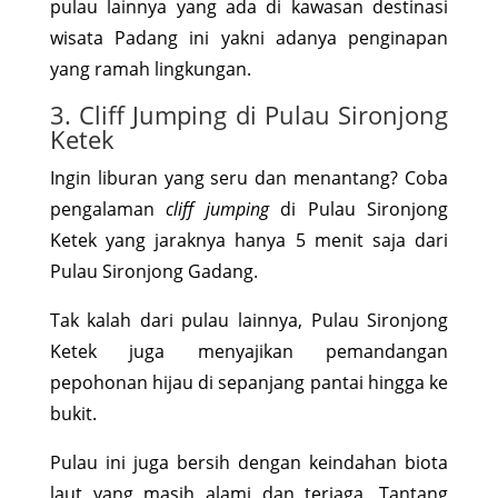
pulau lainnya yang ada di kawasan destinasi
wisata Padang ini yakni adanya penginapan
yang ramah lingkungan.
3. Cliff Jumping di Pulau Sironjong
Ketek
Ingin liburan yang seru dan menantang? Coba
pengalaman
cliff jumping
di Pulau Sironjong
Ketek yang jaraknya hanya 5 menit saja dari
Pulau Sironjong Gadang.
Tak kalah dari pulau lainnya, Pulau Sironjong
Ketek juga menyajikan pemandangan
pepohonan hijau di sepanjang pantai hingga ke
bukit.
Pulau ini juga bersih dengan keindahan biota
laut yang masih alami dan terjaga. Tantang