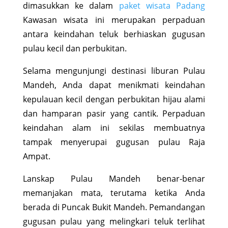
dimasukkan ke dalam
paket wisata Padang
Kawasan wisata ini merupakan perpaduan
antara keindahan teluk berhiaskan gugusan
pulau kecil dan perbukitan.
Selama mengunjungi destinasi liburan Pulau
Mandeh, Anda dapat menikmati keindahan
kepulauan kecil dengan perbukitan hijau alami
dan hamparan pasir yang cantik. Perpaduan
keindahan alam ini sekilas membuatnya
tampak menyerupai gugusan pulau Raja
Ampat.
Lanskap Pulau Mandeh benar-benar
memanjakan mata, terutama ketika Anda
berada di Puncak Bukit Mandeh. Pemandangan
gugusan pulau yang melingkari teluk terlihat