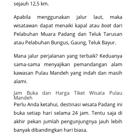
sejauh 12,5 km.
Apabila menggunakan jalur laut, maka
wisatawan dapat menaiki kapal atau
boat
dari
Pelabuhan Muara Padang dan Teluk Tarusan
atau Pelabuhan Bungus, Gaung, Teluk Bayur.
Mana jalur perjalanan yang terbaik? Keduanya
sama-sama menyajikan pemandangan alam
kawasan Pulau Mandeh yang indah dan masih
alami.
Jam Buka dan Harga Tiket Wisata Pulau
Mandeh
Perlu Anda ketahui, destinasi wisata Padang ini
buka setiap hari selama 24 jam. Tentu saja di
akhir pekan jumlah pengunjungnya jauh lebih
banyak dibandingkan hari biasa.