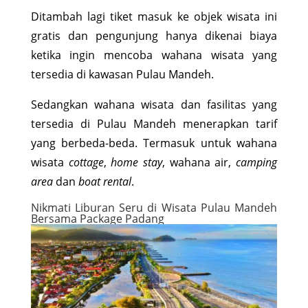
Ditambah lagi tiket masuk ke objek wisata ini
gratis dan pengunjung hanya dikenai biaya
ketika ingin mencoba wahana wisata yang
tersedia di kawasan Pulau Mandeh.
Sedangkan wahana wisata dan fasilitas yang
tersedia di Pulau Mandeh menerapkan tarif
yang berbeda-beda. Termasuk untuk wahana
wisata
cottage
,
home stay
, wahana air,
camping
area
dan
boat rental
.
Nikmati Liburan Seru di Wisata Pulau Mandeh
Bersama Package Padang