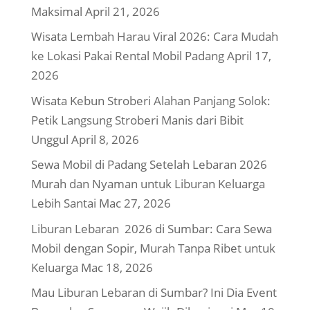
Maksimal
April 21, 2026
Wisata Lembah Harau Viral 2026: Cara Mudah
ke Lokasi Pakai Rental Mobil Padang
April 17,
2026
Wisata Kebun Stroberi Alahan Panjang Solok:
Petik Langsung Stroberi Manis dari Bibit
Unggul
April 8, 2026
Sewa Mobil di Padang Setelah Lebaran 2026
Murah dan Nyaman untuk Liburan Keluarga
Lebih Santai
Mac 27, 2026
Liburan Lebaran 2026 di Sumbar: Cara Sewa
Mobil dengan Sopir, Murah Tanpa Ribet untuk
Keluarga
Mac 18, 2026
Mau Liburan Lebaran di Sumbar? Ini Dia Event