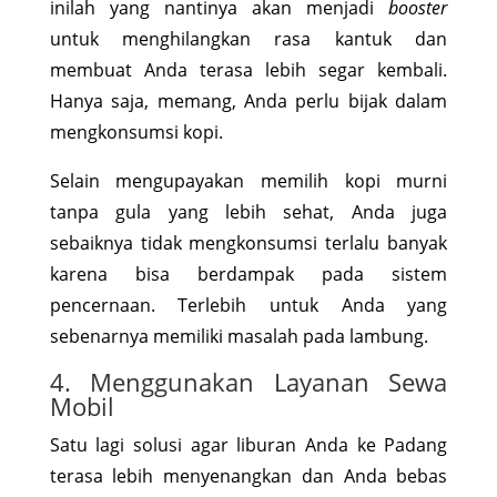
inilah yang nantinya akan menjadi
booster
untuk menghilangkan rasa kantuk dan
membuat Anda terasa lebih segar kembali.
Hanya saja, memang, Anda perlu bijak dalam
mengkonsumsi kopi.
Selain mengupayakan memilih kopi murni
tanpa gula yang lebih sehat, Anda juga
sebaiknya tidak mengkonsumsi terlalu banyak
karena bisa berdampak pada sistem
pencernaan. Terlebih untuk Anda yang
sebenarnya memiliki masalah pada lambung.
4. Menggunakan Layanan Sewa
Mobil
Satu lagi solusi agar liburan Anda ke Padang
terasa lebih menyenangkan dan Anda bebas