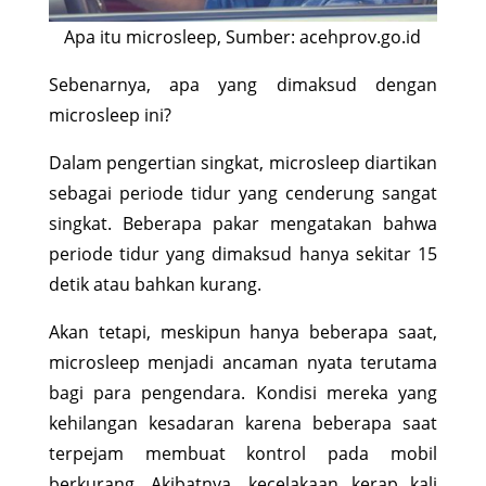
Apa itu microsleep, Sumber: acehprov.go.id
Sebenarnya, apa yang dimaksud dengan
microsleep ini?
Dalam pengertian singkat, microsleep diartikan
sebagai periode tidur yang cenderung sangat
singkat. Beberapa pakar mengatakan bahwa
periode tidur yang dimaksud hanya sekitar 15
detik atau bahkan kurang.
Akan tetapi, meskipun hanya beberapa saat,
microsleep menjadi ancaman nyata terutama
bagi para pengendara. Kondisi mereka yang
kehilangan kesadaran karena beberapa saat
terpejam membuat kontrol pada mobil
berkurang. Akibatnya, kecelakaan kerap kali