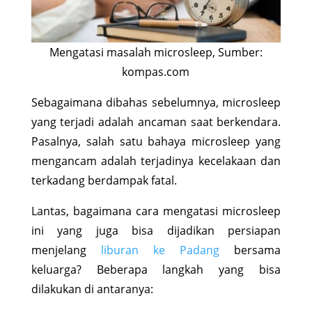
Mengatasi masalah microsleep, Sumber:
kompas.com
Sebagaimana dibahas sebelumnya, microsleep
yang terjadi adalah ancaman saat berkendara.
Pasalnya, salah satu bahaya microsleep yang
mengancam adalah terjadinya kecelakaan dan
terkadang berdampak fatal.
Lantas, bagaimana cara mengatasi microsleep
ini yang juga bisa dijadikan persiapan
menjelang
liburan ke Padang
bersama
keluarga? Beberapa langkah yang bisa
dilakukan di antaranya: