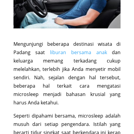
Mengunjungi beberapa destinasi wisata di
Padang saat
liburan bersama anak
dan
keluarga memang terkadang cukup
melelahkan, terlebih jika Anda menyetir mobil
sendiri. Nah, sejalan dengan hal tersebut,
beberapa hal terkait cara mengatasi
microsleep menjadi bahasan krusial yang
harus Anda ketahui.
Seperti dipahami bersama, microsleep adalah
musuh dari setiap pengendara. Istilah yang
berarti tidur singkat saat berkendara ini kerap