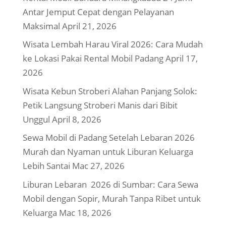
Antar Jemput Cepat dengan Pelayanan
Maksimal
April 21, 2026
Wisata Lembah Harau Viral 2026: Cara Mudah
ke Lokasi Pakai Rental Mobil Padang
April 17,
2026
Wisata Kebun Stroberi Alahan Panjang Solok:
Petik Langsung Stroberi Manis dari Bibit
Unggul
April 8, 2026
Sewa Mobil di Padang Setelah Lebaran 2026
Murah dan Nyaman untuk Liburan Keluarga
Lebih Santai
Mac 27, 2026
Liburan Lebaran 2026 di Sumbar: Cara Sewa
Mobil dengan Sopir, Murah Tanpa Ribet untuk
Keluarga
Mac 18, 2026