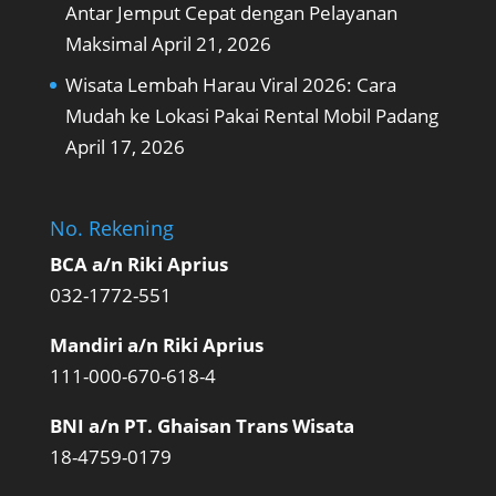
Antar Jemput Cepat dengan Pelayanan
Maksimal
April 21, 2026
Wisata Lembah Harau Viral 2026: Cara
Mudah ke Lokasi Pakai Rental Mobil Padang
April 17, 2026
No. Rekening
BCA a/n Riki Aprius
032-1772-551
Mandiri a/n Riki Aprius
111-000-670-618-4
BNI a/n PT. Ghaisan Trans Wisata
18-4759-0179