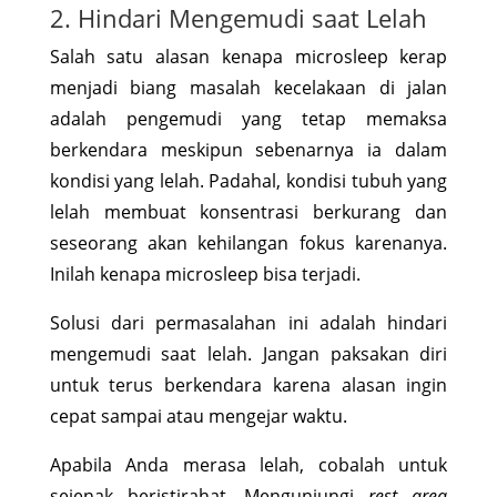
2. Hindari Mengemudi saat Lelah
Salah satu alasan kenapa microsleep kerap
menjadi biang masalah kecelakaan di jalan
adalah pengemudi yang tetap memaksa
berkendara meskipun sebenarnya ia dalam
kondisi yang lelah. Padahal, kondisi tubuh yang
lelah membuat konsentrasi berkurang dan
seseorang akan kehilangan fokus karenanya.
Inilah kenapa microsleep bisa terjadi.
Solusi dari permasalahan ini adalah hindari
mengemudi saat lelah. Jangan paksakan diri
untuk terus berkendara karena alasan ingin
cepat sampai atau mengejar waktu.
Apabila Anda merasa lelah, cobalah untuk
sejenak beristirahat. Mengunjungi
rest area