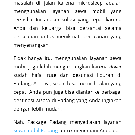
masalah di jalan karena microsleep adalah
menggunakan layanan sewa mobil yang
tersedia. Ini adalah solusi yang tepat karena
Anda dan keluarga bisa bersantai selama
perjalanan untuk menikmati perjalanan yang
menyenangkan.
Tidak hanya itu, menggunakan layanan sewa
mobil juga lebih menguntungkan karena
driver
sudah hafal rute dan destinasi liburan di
Padang. Artinya, selain bisa memilih jalan yang
cepat, Anda pun juga bisa diantar ke berbagai
destinasi wisata di Padang yang Anda inginkan
dengan lebih mudah.
Nah, Package Padang menyediakan layanan
sewa mobil Padang
untuk menemani Anda dan