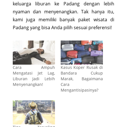
keluarga liburan ke Padang dengan lebih
nyaman dan menyenangkan. Tak hanya itu,
kami juga memiliki banyak paket wisata di
Padang yang bisa Anda pilih sesuai preferensi!
Cara Ampuh
Kasus Koper Rusak di
Mengatasi Jet Lag,
Bandara Cukup
Liburan Jadi Lebih
Marak, Bagaimana
Menyenangkan!
Cara
Mengantisipasinya?