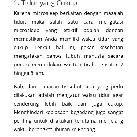
1. Tidur yang Cukup
Karena microsleep berkaitan dengan masalah
tidur, maka salah satu cara mengatasi
microsleep yang efektif adalah dengan
memastikan Anda memiliki waktu tidur yang
cukup. Terkait hal ini, pakar kesehatan
mengatakan bahwa tubuh manusia secara
umum memerlukan waktu istirahat sekitar 7
hingga 8 jam.
Nah, dari paparan tersebut, apa yang perlu
dilakukan adalah mengatur waktu tidur agar
cenderung lebih baik dan juga cukup.
Menghindari kebiasaan begadang juga sangat
penting untuk dilakukan terutama menjelang
waktu berangkat liburan ke Padang.