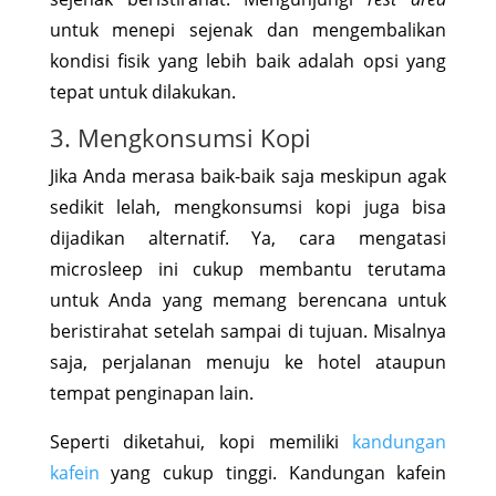
untuk menepi sejenak dan mengembalikan
kondisi fisik yang lebih baik adalah opsi yang
tepat untuk dilakukan.
3. Mengkonsumsi Kopi
Jika Anda merasa baik-baik saja meskipun agak
sedikit lelah, mengkonsumsi kopi juga bisa
dijadikan alternatif. Ya, cara mengatasi
microsleep ini cukup membantu terutama
untuk Anda yang memang berencana untuk
beristirahat setelah sampai di tujuan. Misalnya
saja, perjalanan menuju ke hotel ataupun
tempat penginapan lain.
Seperti diketahui, kopi memiliki
kandungan
kafein
yang cukup tinggi. Kandungan kafein