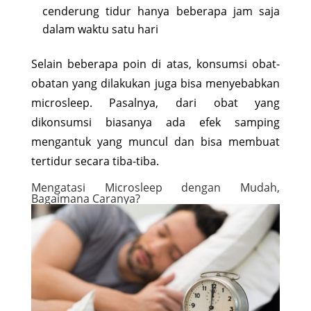
cenderung tidur hanya beberapa jam saja
dalam waktu satu hari
Selain beberapa poin di atas, konsumsi obat-
obatan yang dilakukan juga bisa menyebabkan
microsleep. Pasalnya, dari obat yang
dikonsumsi biasanya ada efek samping
mengantuk yang muncul dan bisa membuat
tertidur secara tiba-tiba.
Mengatasi Microsleep dengan Mudah,
Bagaimana Caranya?