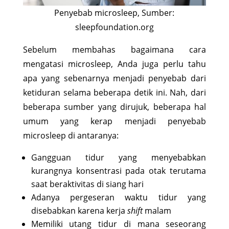
Penyebab microsleep, Sumber:
sleepfoundation.org
Sebelum membahas bagaimana cara
mengatasi microsleep, Anda juga perlu tahu
apa yang sebenarnya menjadi penyebab dari
ketiduran selama beberapa detik ini. Nah, dari
beberapa sumber yang dirujuk, beberapa hal
umum yang kerap menjadi penyebab
microsleep di antaranya:
Gangguan tidur yang menyebabkan
kurangnya konsentrasi pada otak terutama
saat beraktivitas di siang hari
Adanya pergeseran waktu tidur yang
disebabkan karena kerja
shift
malam
Memiliki utang tidur di mana seseorang