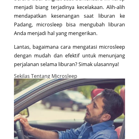
menjadi biang terjadinya kecelakaan. Alih-alih
mendapatkan kesenangan saat liburan ke
Padang, microsleep bisa mengubah liburan
Anda menjadi hal yang mengerikan.
Lantas, bagaimana cara mengatasi microsleep
dengan mudah dan efektif untuk menunjang
perjalanan selama liburan? Simak ulasannya!
Sekilas Tentang Microsleep