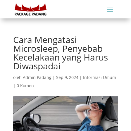
Cara Mengatasi
Microsleep, Penyebab
Kecelakaan yang Harus
Diwaspadai
oleh
Admin Padang
|
Sep 9, 2024
|
Informasi Umum
|
0 Komen