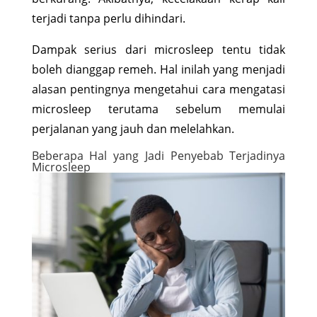
terjadi tanpa perlu dihindari.
Dampak serius dari microsleep tentu tidak
boleh dianggap remeh. Hal inilah yang menjadi
alasan pentingnya mengetahui cara mengatasi
microsleep terutama sebelum memulai
perjalanan yang jauh dan melelahkan.
Beberapa Hal yang Jadi Penyebab Terjadinya
Microsleep