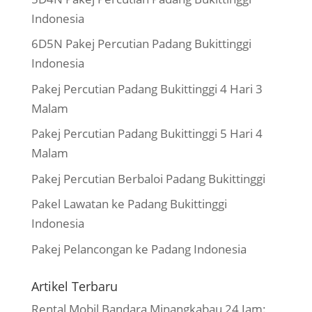
Indonesia
6D5N Pakej Percutian Padang Bukittinggi
Indonesia
Pakej Percutian Padang Bukittinggi 4 Hari 3
Malam
Pakej Percutian Padang Bukittinggi 5 Hari 4
Malam
Pakej Percutian Berbaloi Padang Bukittinggi
Pakel Lawatan ke Padang Bukittinggi
Indonesia
Pakej Pelancongan ke Padang Indonesia
Artikel Terbaru
Rental Mobil Bandara Minangkabau 24 Jam: