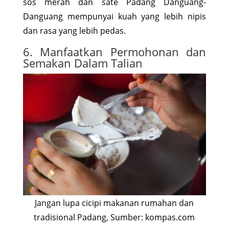
sos merah dan sate Padang Danguang-
Danguang mempunyai kuah yang lebih nipis
dan rasa yang lebih pedas.
6. Manfaatkan Permohonan dan
Semakan Dalam Talian
Jangan lupa cicipi makanan rumahan dan
tradisional Padang, Sumber: kompas.com