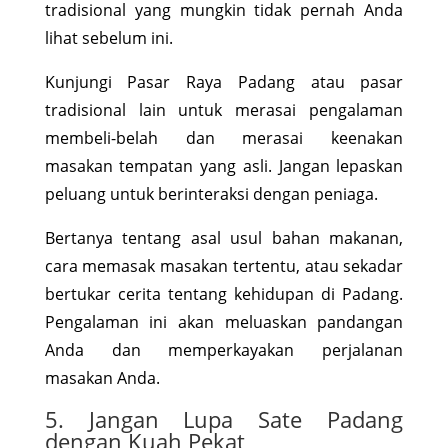
tradisional yang mungkin tidak pernah Anda
lihat sebelum ini.
Kunjungi Pasar Raya Padang atau pasar
tradisional lain untuk merasai pengalaman
membeli-belah dan merasai keenakan
masakan tempatan yang asli. Jangan lepaskan
peluang untuk berinteraksi dengan peniaga.
Bertanya tentang asal usul bahan makanan,
cara memasak masakan tertentu, atau sekadar
bertukar cerita tentang kehidupan di Padang.
Pengalaman ini akan meluaskan pandangan
Anda dan memperkayakan perjalanan
masakan Anda.
5. Jangan Lupa Sate Padang
dengan Kuah Pekat