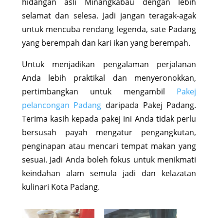
hidangan asli Minangkabau dengan lebih
selamat dan selesa. Jadi jangan teragak-agak
untuk mencuba rendang legenda, sate Padang
yang berempah dan kari ikan yang berempah.
Untuk menjadikan pengalaman perjalanan
Anda lebih praktikal dan menyeronokkan,
pertimbangkan untuk mengambil
Pakej
pelancongan Padang
daripada Pakej Padang.
Terima kasih kepada pakej ini Anda tidak perlu
bersusah payah mengatur pengangkutan,
penginapan atau mencari tempat makan yang
sesuai. Jadi Anda boleh fokus untuk menikmati
keindahan alam semula jadi dan kelazatan
kulinari Kota Padang.