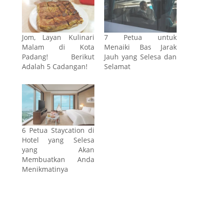
Jom, Layan Kulinari
7 Petua untuk
Malam di Kota
Menaiki Bas Jarak
Padang! Berikut
Jauh yang Selesa dan
Adalah 5 Cadangan!
Selamat
6 Petua Staycation di
Hotel yang Selesa
yang Akan
Membuatkan Anda
Menikmatinya