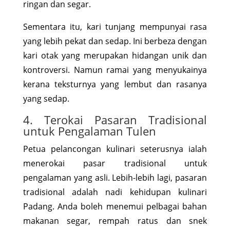
ringan dan segar.
Sementara itu, kari tunjang mempunyai rasa
yang lebih pekat dan sedap. Ini berbeza dengan
kari otak yang merupakan hidangan unik dan
kontroversi. Namun ramai yang menyukainya
kerana teksturnya yang lembut dan rasanya
yang sedap.
4. Terokai Pasaran Tradisional
untuk Pengalaman Tulen
Petua pelancongan kulinari seterusnya ialah
menerokai pasar tradisional untuk
pengalaman yang asli. Lebih-lebih lagi, pasaran
tradisional adalah nadi kehidupan kulinari
Padang. Anda boleh menemui pelbagai bahan
makanan segar, rempah ratus dan snek