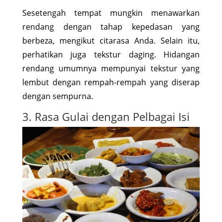
Sesetengah tempat mungkin menawarkan
rendang dengan tahap kepedasan yang
berbeza, mengikut citarasa Anda. Selain itu,
perhatikan juga tekstur daging. Hidangan
rendang umumnya mempunyai tekstur yang
lembut dengan rempah-rempah yang diserap
dengan sempurna.
3. Rasa Gulai dengan Pelbagai Isi