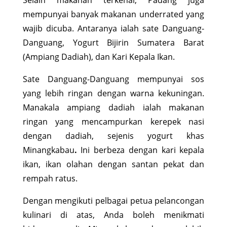
mempunyai banyak makanan underrated yang
wajib dicuba. Antaranya ialah sate Danguang-
Danguang, Yogurt Bijirin Sumatera Barat
(Ampiang Dadiah), dan Kari Kepala Ikan.
Sate Danguang-Danguang mempunyai sos
yang lebih ringan dengan warna kekuningan.
Manakala ampiang dadiah ialah makanan
ringan yang mencampurkan kerepek nasi
dengan dadiah, sejenis yogurt khas
Minangkabau
.
Ini berbeza dengan kari kepala
ikan, ikan olahan dengan santan pekat dan
rempah ratus.
Dengan mengikuti pelbagai petua pelancongan
kulinari di atas, Anda boleh menikmati