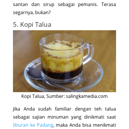
santan dan sirup sebagai pemanis. Terasa
segarnya, bukan?
5. Kopi Talua
Kopi Talua, Sumber: salingkamedia.com
Jika Anda sudah familiar dengan teh talua
sebagai sajian minuman yang dinikmati saat
liburan ke Padang
, maka Anda bisa menikmati