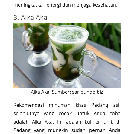
meningkatkan energi dan menjaga kesehatan.
3. Aika Aka
Aika Aka, Sumber: saribundo.biz
Rekomendasi minuman khas Padang asli
selanjutnya yang cocok untuk Anda coba
adalah Aika Aka. Ini adalah kuliner unik di
Padang yang mungkin sudah pernah Anda