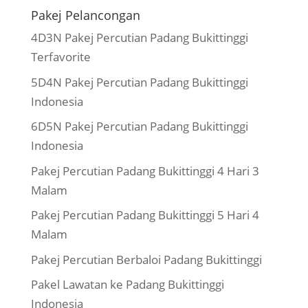
Pakej Pelancongan
4D3N Pakej Percutian Padang Bukittinggi
Terfavorite
5D4N Pakej Percutian Padang Bukittinggi
Indonesia
6D5N Pakej Percutian Padang Bukittinggi
Indonesia
Pakej Percutian Padang Bukittinggi 4 Hari 3
Malam
Pakej Percutian Padang Bukittinggi 5 Hari 4
Malam
Pakej Percutian Berbaloi Padang Bukittinggi
Pakel Lawatan ke Padang Bukittinggi
Indonesia