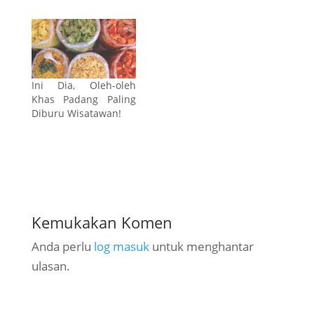
Ini Dia, Oleh-oleh
Khas Padang Paling
Diburu Wisatawan!
Kemukakan Komen
Anda perlu
log masuk
untuk menghantar
ulasan.