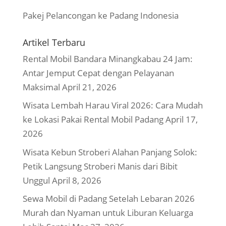
Pakej Pelancongan ke Padang Indonesia
Artikel Terbaru
Rental Mobil Bandara Minangkabau 24 Jam:
Antar Jemput Cepat dengan Pelayanan
Maksimal
April 21, 2026
Wisata Lembah Harau Viral 2026: Cara Mudah
ke Lokasi Pakai Rental Mobil Padang
April 17,
2026
Wisata Kebun Stroberi Alahan Panjang Solok:
Petik Langsung Stroberi Manis dari Bibit
Unggul
April 8, 2026
Sewa Mobil di Padang Setelah Lebaran 2026
Murah dan Nyaman untuk Liburan Keluarga