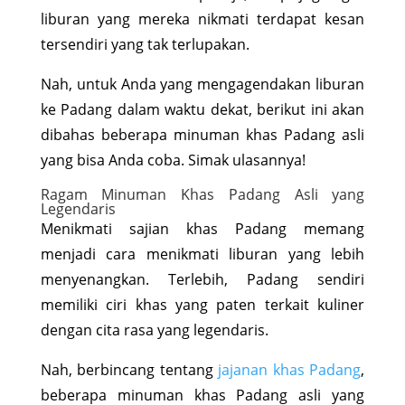
liburan yang mereka nikmati terdapat kesan
tersendiri yang tak terlupakan.
Nah, untuk Anda yang mengagendakan liburan
ke Padang dalam waktu dekat, berikut ini akan
dibahas beberapa minuman khas Padang asli
yang bisa Anda coba. Simak ulasannya!
Ragam Minuman Khas Padang Asli yang
Legendaris
Menikmati sajian khas Padang memang
menjadi cara menikmati liburan yang lebih
menyenangkan. Terlebih, Padang sendiri
memiliki ciri khas yang paten terkait kuliner
dengan cita rasa yang legendaris.
Nah, berbincang tentang
jajanan khas Padang
,
beberapa minuman khas Padang asli yang