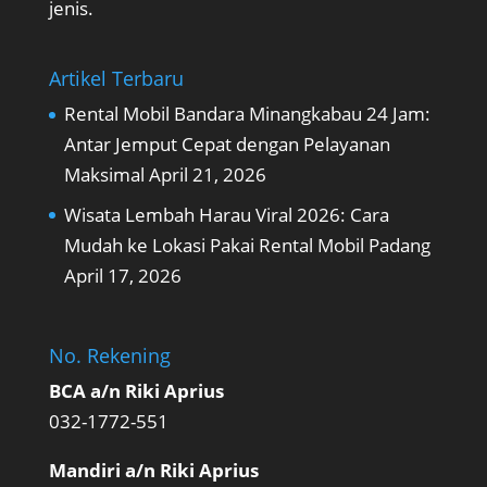
jenis.
Artikel Terbaru
Rental Mobil Bandara Minangkabau 24 Jam:
Antar Jemput Cepat dengan Pelayanan
Maksimal
April 21, 2026
Wisata Lembah Harau Viral 2026: Cara
Mudah ke Lokasi Pakai Rental Mobil Padang
April 17, 2026
No. Rekening
BCA a/n Riki Aprius
032-1772-551
Mandiri a/n Riki Aprius