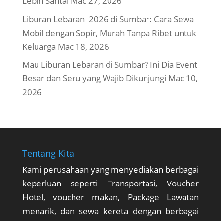
Lebih Santai
Mac 27, 2026
Liburan Lebaran 2026 di Sumbar: Cara Sewa
Mobil dengan Sopir, Murah Tanpa Ribet untuk
Keluarga
Mac 18, 2026
Mau Liburan Lebaran di Sumbar? Ini Dia Event
Besar dan Seru yang Wajib Dikunjungi
Mac 10,
2026
Tentang Kita
Kami perusahaan yang menyediakan berbagai
keperluan seperti Transportasi, Voucher
Hotel, voucher makan, Package Lawatan
menarik, dan sewa kereta dengan berbagai