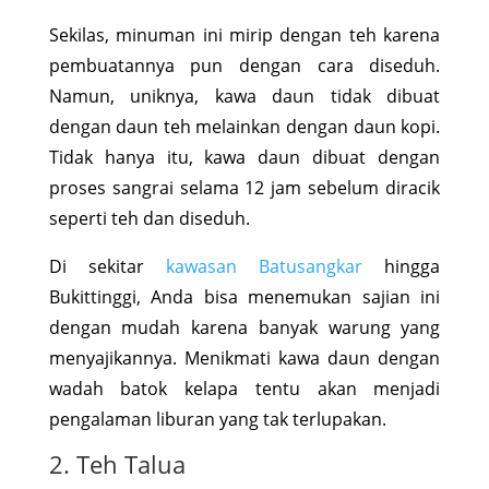
Sekilas, minuman ini mirip dengan teh karena
pembuatannya pun dengan cara diseduh.
Namun, uniknya, kawa daun tidak dibuat
dengan daun teh melainkan dengan daun kopi.
Tidak hanya itu, kawa daun dibuat dengan
proses sangrai selama 12 jam sebelum diracik
seperti teh dan diseduh.
Di sekitar
kawasan Batusangkar
hingga
Bukittinggi, Anda bisa menemukan sajian ini
dengan mudah karena banyak warung yang
menyajikannya. Menikmati kawa daun dengan
wadah batok kelapa tentu akan menjadi
pengalaman liburan yang tak terlupakan.
2. Teh Talua