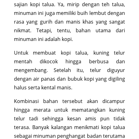
sajian kopi talua. Ya, mirip dengan teh talua,
minuman ini juga memiliki buih lembut dengan
rasa yang gurih dan manis khas yang sangat
nikmat. Tetapi, tentu, bahan utama dari
minuman ini adalah kopi.
Untuk membuat kopi talua, kuning telur
mentah dikocok hingga berbusa dan
mengembang. Setelah itu, telur diguyur
dengan air panas dan bubuk kopi yang digiling
halus serta kental manis.
Kombinasi bahan tersebut akan dicampur
hingga merata untuk mematangkan kuning
telur tadi sehingga kesan amis pun tidak
terasa. Banyak kalangan menikmati kopi talua
sebagai minuman penghangat badan terutama