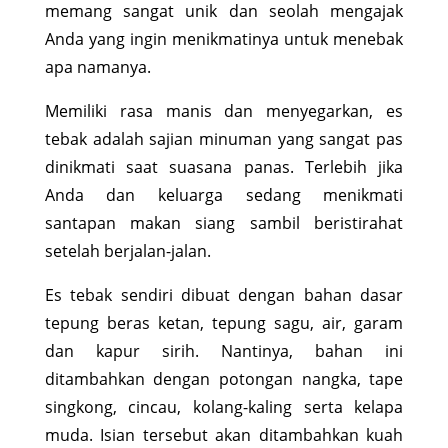
memang sangat unik dan seolah mengajak
Anda yang ingin menikmatinya untuk menebak
apa namanya.
Memiliki rasa manis dan menyegarkan, es
tebak adalah sajian minuman yang sangat pas
dinikmati saat suasana panas. Terlebih jika
Anda dan keluarga sedang menikmati
santapan makan siang sambil beristirahat
setelah berjalan-jalan.
Es tebak sendiri dibuat dengan bahan dasar
tepung beras ketan, tepung sagu, air, garam
dan kapur sirih. Nantinya, bahan ini
ditambahkan dengan potongan nangka, tape
singkong, cincau, kolang-kaling serta kelapa
muda. Isian tersebut akan ditambahkan kuah