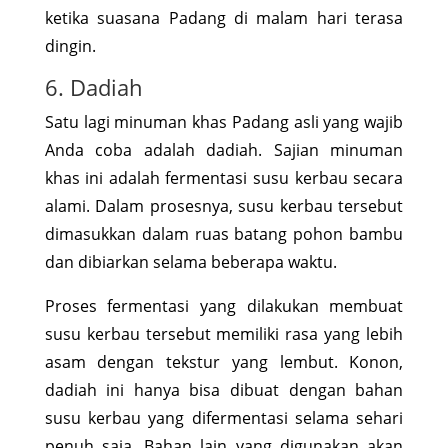
ketika suasana Padang di malam hari terasa
dingin.
6. Dadiah
Satu lagi minuman khas Padang asli yang wajib
Anda coba adalah dadiah. Sajian minuman
khas ini adalah fermentasi susu kerbau secara
alami. Dalam prosesnya, susu kerbau tersebut
dimasukkan dalam ruas batang pohon bambu
dan dibiarkan selama beberapa waktu.
Proses fermentasi yang dilakukan membuat
susu kerbau tersebut memiliki rasa yang lebih
asam dengan tekstur yang lembut. Konon,
dadiah ini hanya bisa dibuat dengan bahan
susu kerbau yang difermentasi selama sehari
penuh saja. Bahan lain yang digunakan akan