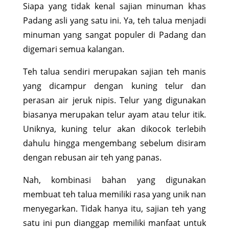
Siapa yang tidak kenal sajian minuman khas
Padang asli yang satu ini. Ya, teh talua menjadi
minuman yang sangat populer di Padang dan
digemari semua kalangan.
Teh talua sendiri merupakan sajian teh manis
yang dicampur dengan kuning telur dan
perasan air jeruk nipis. Telur yang digunakan
biasanya merupakan telur ayam atau telur itik.
Uniknya, kuning telur akan dikocok terlebih
dahulu hingga mengembang sebelum disiram
dengan rebusan air teh yang panas.
Nah, kombinasi bahan yang digunakan
membuat teh talua memiliki rasa yang unik nan
menyegarkan. Tidak hanya itu, sajian teh yang
satu ini pun dianggap memiliki manfaat untuk