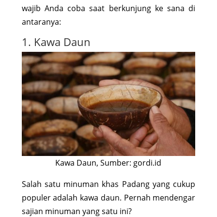
wajib Anda coba saat berkunjung ke sana di
antaranya:
1. Kawa Daun
Kawa Daun, Sumber: gordi.id
Salah satu minuman khas Padang yang cukup
populer adalah kawa daun. Pernah mendengar
sajian minuman yang satu ini?