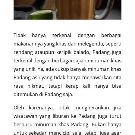
Tidak hanya terkenal dengan berbagai
makanannya yang khas dan melegenda, seperti
rendang ataupun keripik balado, Padang juga
terkenal dengan berbagai sajian minuman khas
yang unik. Ya, ada cukup banyak minuman khas
Padang asli yang tidak hanya menawarkan cita
rasa nikmat, tetapi kerap kali hanya bisa
ditemukan di Padang saja.
Oleh karenanya, tidak mengherankan jika
wisatawan yang liburan ke Padang juga turut
berburu minuman khas Padang. Bukan hanya
untuk sekedar mencicipi saja, tetapi juga agar