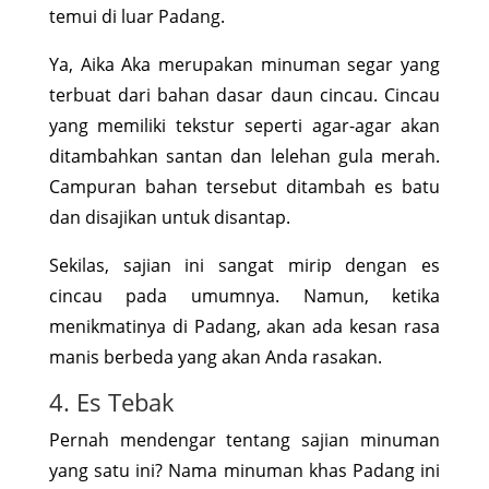
temui di luar Padang.
Ya, Aika Aka merupakan minuman segar yang
terbuat dari bahan dasar daun cincau. Cincau
yang memiliki tekstur seperti agar-agar akan
ditambahkan santan dan lelehan gula merah.
Campuran bahan tersebut ditambah es batu
dan disajikan untuk disantap.
Sekilas, sajian ini sangat mirip dengan es
cincau pada umumnya. Namun, ketika
menikmatinya di Padang, akan ada kesan rasa
manis berbeda yang akan Anda rasakan.
4. Es Tebak
Pernah mendengar tentang sajian minuman
yang satu ini? Nama minuman khas Padang ini