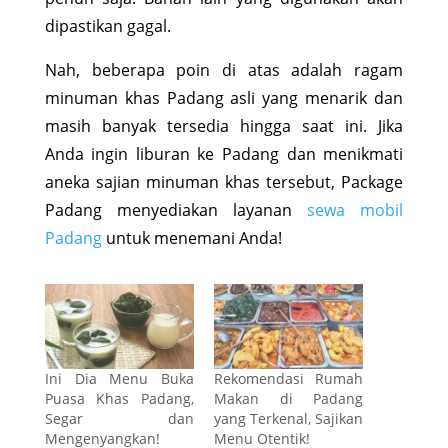
dipastikan gagal.
Nah, beberapa poin di atas adalah ragam
minuman khas Padang asli yang menarik dan
masih banyak tersedia hingga saat ini. Jika
Anda ingin liburan ke Padang dan menikmati
aneka sajian minuman khas tersebut, Package
Padang menyediakan layanan
sewa mobil
Padang
untuk menemani Anda!
Ini Dia Menu Buka
Rekomendasi Rumah
Puasa Khas Padang,
Makan di Padang
Segar dan
yang Terkenal, Sajikan
Mengenyangkan!
Menu Otentik!