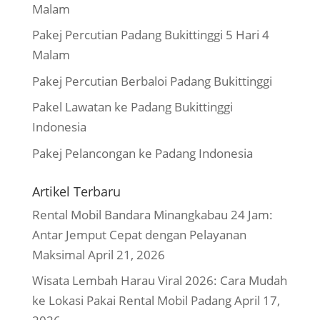
Malam
Pakej Percutian Padang Bukittinggi 5 Hari 4
Malam
Pakej Percutian Berbaloi Padang Bukittinggi
Pakel Lawatan ke Padang Bukittinggi
Indonesia
Pakej Pelancongan ke Padang Indonesia
Artikel Terbaru
Rental Mobil Bandara Minangkabau 24 Jam:
Antar Jemput Cepat dengan Pelayanan
Maksimal
April 21, 2026
Wisata Lembah Harau Viral 2026: Cara Mudah
ke Lokasi Pakai Rental Mobil Padang
April 17,