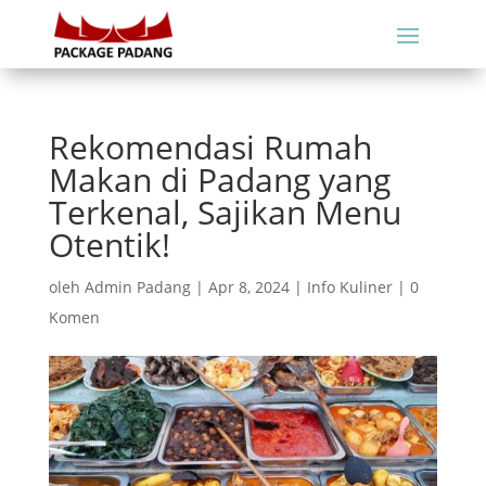
Rekomendasi Rumah
Makan di Padang yang
Terkenal, Sajikan Menu
Otentik!
oleh
Admin Padang
|
Apr 8, 2024
|
Info Kuliner
|
0
Komen