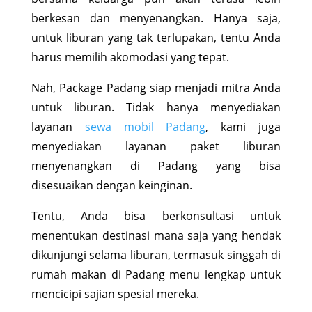
berkesan dan menyenangkan. Hanya saja,
untuk liburan yang tak terlupakan, tentu Anda
harus memilih akomodasi yang tepat.
Nah, Package Padang siap menjadi mitra Anda
untuk liburan. Tidak hanya menyediakan
layanan
sewa mobil Padang
, kami juga
menyediakan layanan paket liburan
menyenangkan di Padang yang bisa
disesuaikan dengan keinginan.
Tentu, Anda bisa berkonsultasi untuk
menentukan destinasi mana saja yang hendak
dikunjungi selama liburan, termasuk singgah di
rumah makan di Padang menu lengkap untuk
mencicipi sajian spesial mereka.