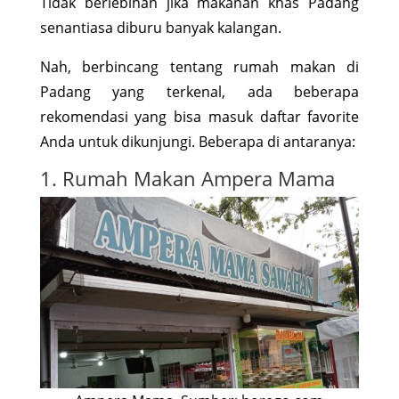
Tidak berlebihan jika makanan khas Padang
senantiasa diburu banyak kalangan.
Nah, berbincang tentang rumah makan di
Padang yang terkenal, ada beberapa
rekomendasi yang bisa masuk daftar favorite
Anda untuk dikunjungi. Beberapa di antaranya:
1. Rumah Makan Ampera Mama