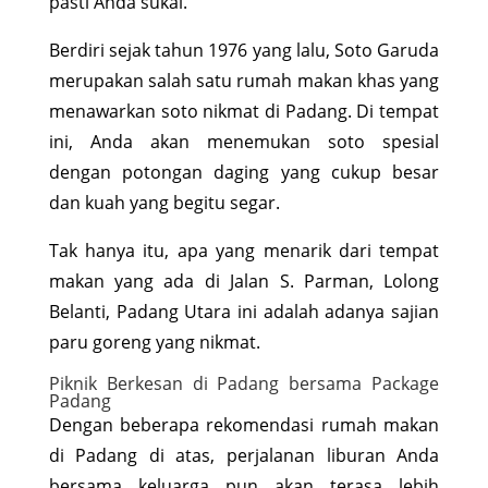
pasti Anda sukai.
Berdiri sejak tahun 1976 yang lalu, Soto Garuda
merupakan salah satu rumah makan khas yang
menawarkan soto nikmat di Padang. Di tempat
ini, Anda akan menemukan soto spesial
dengan potongan daging yang cukup besar
dan kuah yang begitu segar.
Tak hanya itu, apa yang menarik dari tempat
makan yang ada di Jalan S. Parman, Lolong
Belanti, Padang Utara ini adalah adanya sajian
paru goreng yang nikmat.
Piknik Berkesan di Padang bersama Package
Padang
Dengan beberapa rekomendasi rumah makan
di Padang di atas, perjalanan liburan Anda
bersama keluarga pun akan terasa lebih