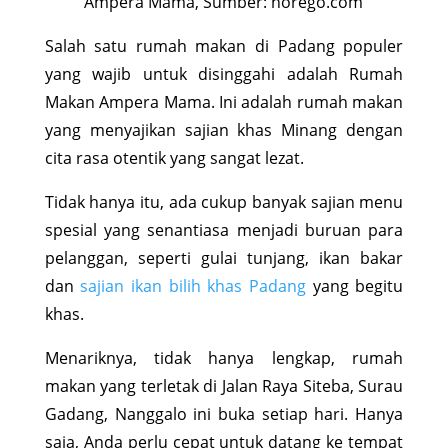
Ampera Mama, Sumber: horego.com
Salah satu rumah makan di Padang populer
yang wajib untuk disinggahi adalah Rumah
Makan Ampera Mama. Ini adalah rumah makan
yang menyajikan sajian khas Minang dengan
cita rasa otentik yang sangat lezat.
Tidak hanya itu, ada cukup banyak sajian menu
spesial yang senantiasa menjadi buruan para
pelanggan, seperti gulai tunjang, ikan bakar
dan
sajian ikan bilih khas Padang
yang begitu
khas.
Menariknya, tidak hanya lengkap, rumah
makan yang terletak di Jalan Raya Siteba, Surau
Gadang, Nanggalo ini buka setiap hari. Hanya
saja, Anda perlu cepat untuk datang ke tempat