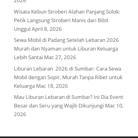
2026
Wisata Kebun Stroberi Alahan Panjang Solok:
Petik Langsung Stroberi Manis dari Bibit
Unggul
April 8, 2026
Sewa Mobil di Padang Setelah Lebaran 2026
Murah dan Nyaman untuk Liburan Keluarga
Lebih Santai
Mac 27, 2026
Liburan Lebaran 2026 di Sumbar: Cara Sewa
Mobil dengan Sopir, Murah Tanpa Ribet untuk
Keluarga
Mac 18, 2026
Mau Liburan Lebaran di Sumbar? Ini Dia Event
Besar dan Seru yang Wajib Dikunjungi
Mac 10,
2026