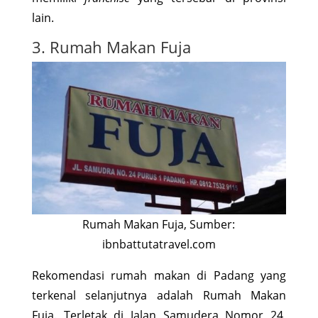
lain.
3. Rumah Makan Fuja
Rumah Makan Fuja, Sumber:
ibnbattutatravel.com
Rekomendasi rumah makan di Padang yang
terkenal selanjutnya adalah Rumah Makan
Fuja. Terletak di Jalan Samudera Nomor 24,