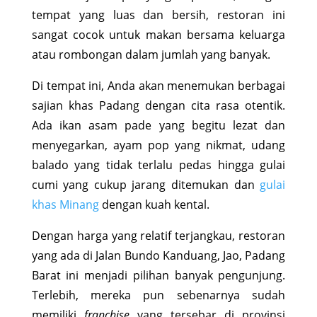
tempat yang luas dan bersih, restoran ini
sangat cocok untuk makan bersama keluarga
atau rombongan dalam jumlah yang banyak.
Di tempat ini, Anda akan menemukan berbagai
sajian khas Padang dengan cita rasa otentik.
Ada ikan asam pade yang begitu lezat dan
menyegarkan, ayam pop yang nikmat, udang
balado yang tidak terlalu pedas hingga gulai
cumi yang cukup jarang ditemukan dan
gulai
khas Minang
dengan kuah kental.
Dengan harga yang relatif terjangkau, restoran
yang ada di Jalan Bundo Kanduang, Jao, Padang
Barat ini menjadi pilihan banyak pengunjung.
Terlebih, mereka pun sebenarnya sudah
memiliki
franchise
yang tersebar di provinsi