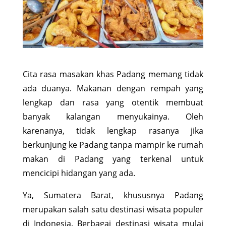
Cita rasa masakan khas Padang memang tidak
ada duanya. Makanan dengan rempah yang
lengkap dan rasa yang otentik membuat
banyak kalangan menyukainya. Oleh
karenanya, tidak lengkap rasanya jika
berkunjung ke Padang tanpa mampir ke rumah
makan di Padang yang terkenal untuk
mencicipi hidangan yang ada.
Ya, Sumatera Barat, khususnya Padang
merupakan salah satu destinasi wisata populer
di Indonesia. Berbagai destinasi wisata mulai