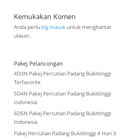
Kemukakan Komen
Anda perlu
log masuk
untuk menghantar
ulasan.
Pakej Pelancongan
4D3N Pakej Percutian Padang Bukittinggi
Terfavorite
5D4N Pakej Percutian Padang Bukittinggi
Indonesia
6D5N Pakej Percutian Padang Bukittinggi
Indonesia
Pakej Percutian Padang Bukittinggi 4 Hari 3