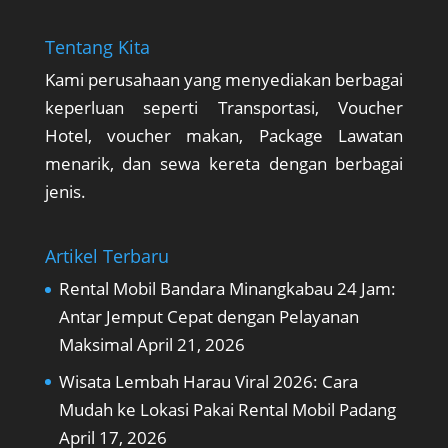
Tentang Kita
Kami perusahaan yang menyediakan berbagai
keperluan seperti Transportasi, Voucher
Hotel, voucher makan, Package Lawatan
menarik, dan sewa kereta dengan berbagai
jenis.
Artikel Terbaru
Rental Mobil Bandara Minangkabau 24 Jam:
Antar Jemput Cepat dengan Pelayanan
Maksimal
April 21, 2026
Wisata Lembah Harau Viral 2026: Cara
Mudah ke Lokasi Pakai Rental Mobil Padang
April 17, 2026