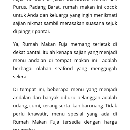
Purus, Padang Barat, rumah makan ini cocok
untuk Anda dan keluarga yang ingin menikmati
sajian nikmat sambil merasakan suasana sejuk
di pinggir pantai.
Ya, Rumah Makan Fuja memang terletak di
dekat pantai. Itulah kenapa sajian yang menjadi
menu andalan di tempat makan ini adalah
berbagai olahan seafood yang menggugah
selera.
Di tempat ini, beberapa menu yang menjadi
andalan dan banyak diburu pelanggan adalah
udang, cumi, kerang serta ikan baronang. Tidak
perlu khawatir, menu spesial yang ada di
Rumah Makan Fuja tersedia dengan harga
terjangkau.