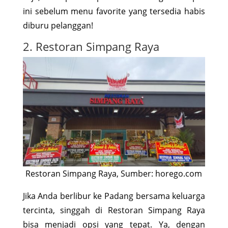
ini sebelum menu favorite yang tersedia habis
diburu pelanggan!
2. Restoran Simpang Raya
Restoran Simpang Raya, Sumber: horego.com
Jika Anda berlibur ke Padang bersama keluarga
tercinta, singgah di Restoran Simpang Raya
bisa menjadi opsi yang tepat. Ya, dengan