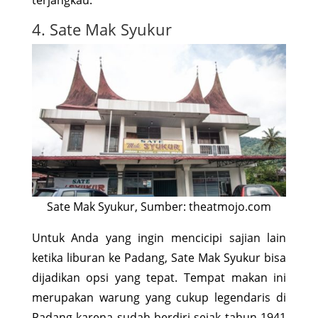
4. Sate Mak Syukur
Sate Mak Syukur, Sumber: theatmojo.com
Untuk Anda yang ingin mencicipi sajian lain
ketika liburan ke Padang, Sate Mak Syukur bisa
dijadikan opsi yang tepat. Tempat makan ini
merupakan warung yang cukup legendaris di
Padang karena sudah berdiri sejak tahun 1941