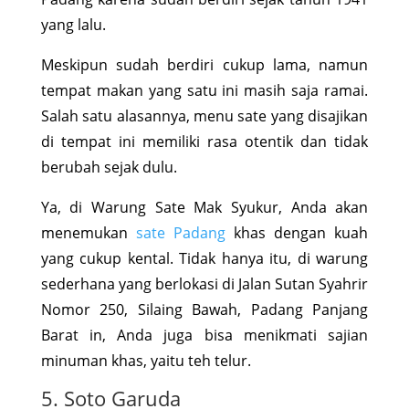
yang lalu.
Meskipun sudah berdiri cukup lama, namun
tempat makan yang satu ini masih saja ramai.
Salah satu alasannya, menu sate yang disajikan
di tempat ini memiliki rasa otentik dan tidak
berubah sejak dulu.
Ya, di Warung Sate Mak Syukur, Anda akan
menemukan
sate Padang
khas dengan kuah
yang cukup kental. Tidak hanya itu, di warung
sederhana yang berlokasi di Jalan Sutan Syahrir
Nomor 250, Silaing Bawah, Padang Panjang
Barat in, Anda juga bisa menikmati sajian
minuman khas, yaitu teh telur.
5. Soto Garuda