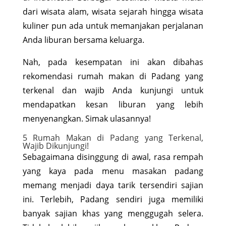
dari wisata alam, wisata sejarah hingga wisata
kuliner pun ada untuk memanjakan perjalanan
Anda liburan bersama keluarga.
Nah, pada kesempatan ini akan dibahas
rekomendasi rumah makan di Padang yang
terkenal dan wajib Anda kunjungi untuk
mendapatkan kesan liburan yang lebih
menyenangkan. Simak ulasannya!
5 Rumah Makan di Padang yang Terkenal,
Wajib Dikunjungi!
Sebagaimana disinggung di awal, rasa rempah
yang kaya pada menu masakan padang
memang menjadi daya tarik tersendiri sajian
ini. Terlebih, Padang sendiri juga memiliki
banyak sajian khas yang menggugah selera.