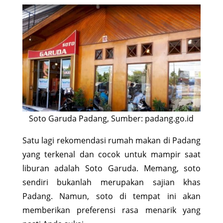
Soto Garuda Padang, Sumber: padang.go.id
Satu lagi rekomendasi rumah makan di Padang
yang terkenal dan cocok untuk mampir saat
liburan adalah Soto Garuda. Memang, soto
sendiri bukanlah merupakan sajian khas
Padang. Namun, soto di tempat ini akan
memberikan preferensi rasa menarik yang